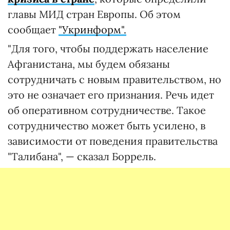
главы МИД стран Европы. Об этом
сообщает
"Укринформ".
"Для того, чтобы поддержать население
Афганистана, мы будем обязаны
сотрудничать с новым правительством, но
это не означает его признания. Речь идет
об оперативном сотрудничестве. Такое
сотрудничество может быть усилено, в
зависимости от поведения правительства
"Талибана", — сказал Боррель.