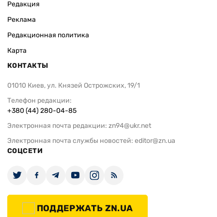
Редакция
Реклама
Редакционная политика
Карта
КОНТАКТЫ
01010 Киев, ул. Князей Острожских, 19/1
Телефон редакции:
+380 (44) 280-04-85
Электронная почта редакции:
zn94@ukr.net
Электронная почта службы новостей:
editor@zn.ua
СОЦСЕТИ
ПОДДЕРЖАТЬ ZN.UA