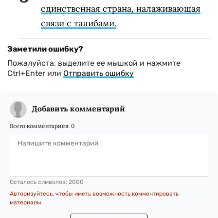
единственная страна, налаживающая
связи с талибами.
Заметили ошибку?
Пожалуйста, выделите ее мышкой и нажмите
Ctrl+Enter или
Отправить ошибку
Добавить комментарий
Всего комментариев:
0
Осталось символов:
2000
Авторизуйтесь, чтобы иметь возможность комментировать
материалы