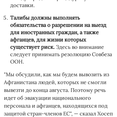
доставки.
Талибы должны выполнять
обязательства о разрешении на выезд
для иностранных граждан, а также
афганцев, для жизни которых
существует риск.
Здесь во внимание
следует принимать резолюцию Совбеза
ООН.
"Мы обсудили, как мы будем вывозить из
Афганистана людей, которых не смогли
вывезти до конца августа. Поэтому речь
идет об эвакуации национального
персонала и афганцев, находящихся под
защитой стран-членов ЕС", — сказал Хосеп