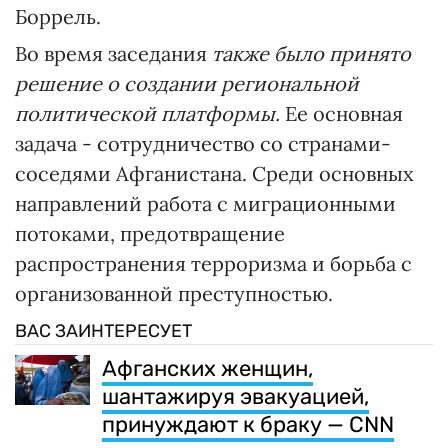
Боррель.
Во время заседания
также было принято
решение о создании региональной
политической платформы.
Ее основная
задача - сотрудничество со странами-
соседями Афганистана. Среди основных
направлений работа с миграционными
потоками, предотвращение
распространения терроризма и борьба с
организованной преступностью.
ВАС ЗАИНТЕРЕСУЕТ
Афганских женщин,
шантажируя эвакуацией,
принуждают к браку — CNN