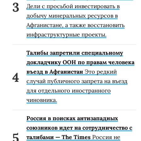
Дели с просьбой инвестировать в
добычу минеральных ресурсов в
Афганистане, а также восстановить
инфраструктурные проекты.
Талибы запретили специальному
докладчику ООН по правам человека
въезд в Афганистан
Это редкий
случай публичного запрета на въезд
для отдельного иностранного
чиновника.
Россия в поисках антизападных
союзников идет на сотрудничество с
талибами — The Times
Россия не