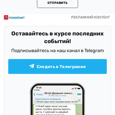
ОТПРАВИТЬ
Оставайтесь в курсе последних
событий!
Подписывайтесь на наш канал в Telegram
Следить в Телеграмме