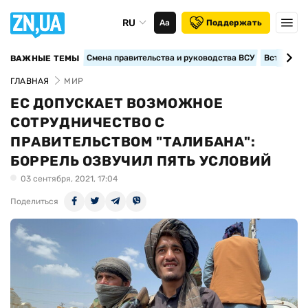
RU
Аа
Поддержать
Смена правительства и руководства ВСУ
Вступление
ВАЖНЫЕ ТЕМЫ
ГЛАВНАЯ
МИР
ЕС ДОПУСКАЕТ ВОЗМОЖНОЕ
СОТРУДНИЧЕСТВО С
ПРАВИТЕЛЬСТВОМ "ТАЛИБАНА":
БОРРЕЛЬ ОЗВУЧИЛ ПЯТЬ УСЛОВИЙ
03 сентября, 2021, 17:04
Поделиться