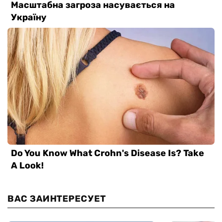
ВАС ЗАИНТЕРЕСУЕТ