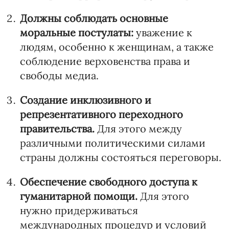
Должны соблюдать основные
моральные постулаты:
уважение к
людям, особенно к женщинам, а также
соблюдение верховенства права и
свободы медиа.
Создание инклюзивного и
репрезентативного переходного
правительства.
Для этого между
различными политическими силами
страны должны состояться переговоры.
Обеспечение свободного доступа к
гуманитарной помощи.
Для этого
нужно придерживаться
международных процедур и условий