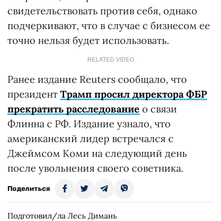
свидетельствовать против себя, однако
подчеркивают, что в случае с бизнесом ее
точно нельзя будет использовать.
RELATED VIDEO
Ранее издание Reuters сообщало, что
президент
Трамп просил директора ФБР
прекратить расследование
о связи
Флинна с РФ. Издание узнало, что
американский лидер встречался с
Джеймсом Коми на следующий день
после увольнения своего советника.
Поделиться
Подготовил/ла Лесь Димань