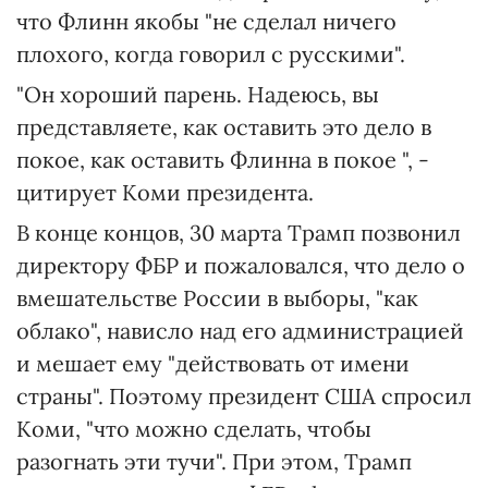
что Флинн якобы "не сделал ничего
плохого, когда говорил с русскими".
"Он хороший парень. Надеюсь, вы
представляете, как оставить это дело в
покое, как оставить Флинна в покое ", -
цитирует Коми президента.
В конце концов, 30 марта Трамп позвонил
директору ФБР и пожаловался, что дело о
вмешательстве России в выборы, "как
облако", нависло над его администрацией
и мешает ему "действовать от имени
страны". Поэтому президент США спросил
Коми, "что можно сделать, чтобы
разогнать эти тучи". При этом, Трамп