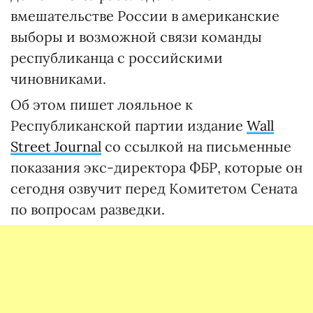
вмешательстве России в американские
выборы и возможной связи команды
республиканца с российскими
чиновниками.
Об этом пишет лояльное к
Республиканской партии издание
Wall
Street Journal
со ссылкой на письменные
показания экс-директора ФБР, которые он
сегодня озвучит перед Комитетом Сената
по вопросам разведки.