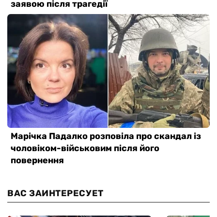
ВАС ЗАИНТЕРЕСУЕТ