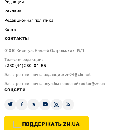
Редакция
Реклама
Редакционная политика
Карта
КОНТАКТЫ
01010 Киев, ул. Князей Острожских, 19/1
Телефон редакции:
+380 (44) 280-04-85
Электронная почта редакции:
zn94@ukr.net
Электронная почта службы новостей:
editor@zn.ua
СОЦСЕТИ
ПОДДЕРЖАТЬ ZN.UA