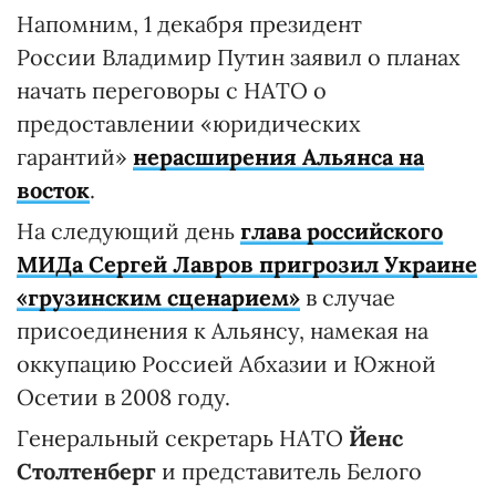
Напомним, 1 декабря президент
России Владимир Путин заявил о планах
начать переговоры с НАТО о
предоставлении «юридических
гарантий»
нерасширения Альянса на
восток
.
На следующий день
глава российского
МИДа Сергей Лавров пригрозил Украине
«грузинским сценарием»
в случае
присоединения к Альянсу, намекая на
оккупацию Россией Абхазии и Южной
Осетии в 2008 году.
Генеральный секретарь НАТО
Йенс
Столтенберг
и представитель Белого