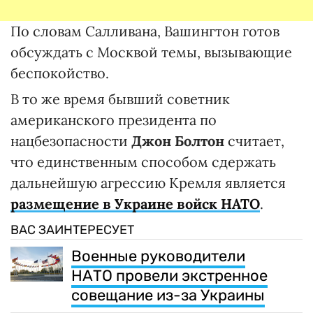
По словам Салливана, Вашингтон готов
обсуждать с Москвой темы, вызывающие
беспокойство.
В то же время бывший советник
американского президента по
нацбезопасности
Джон Болтон
считает,
что единственным способом сдержать
дальнейшую агрессию Кремля является
размещение в Украине войск НАТО
.
ВАС ЗАИНТЕРЕСУЕТ
Военные руководители
НАТО провели экстренное
совещание из-за Украины