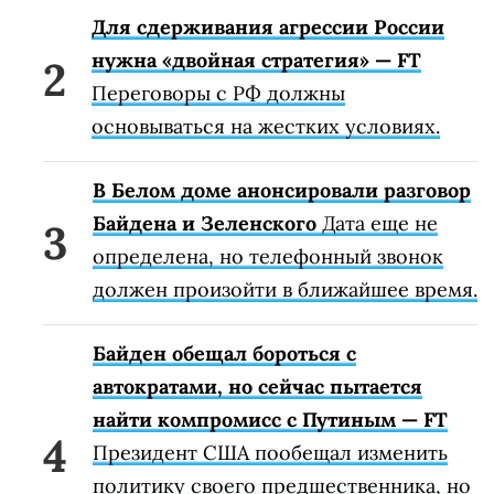
Для сдерживания агрессии России
нужна «двойная стратегия» — FT
Переговоры с РФ должны
основываться на жестких условиях.
В Белом доме анонсировали разговор
Байдена и Зеленского
Дата еще не
определена, но телефонный звонок
должен произойти в ближайшее время.
Байден обещал бороться с
автократами, но сейчас пытается
найти компромисс с Путиным — FT
Президент США пообещал изменить
политику своего предшественника, но