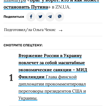
остановить Путина
» в ZN.UA.
Поделиться
Подготовил/ла Ольга Чекис
СМОТРИТЕ СПЕЦТЕМУ:
Вторжение России в Украину
повлечет за собой масштабные
экономические санкции – МИД
Финляндии
Глава финской
дипломатии прокомментировал
переговоры президентов США и
Украины.