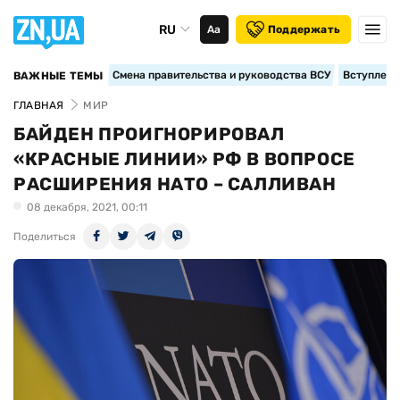
RU
Аа
Поддержать
Смена правительства и руководства ВСУ
Вступление
ВАЖНЫЕ ТЕМЫ
ГЛАВНАЯ
МИР
БАЙДЕН ПРОИГНОРИРОВАЛ
«КРАСНЫЕ ЛИНИИ» РФ В ВОПРОСЕ
РАСШИРЕНИЯ НАТО – САЛЛИВАН
08 декабря, 2021, 00:11
Поделиться