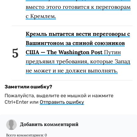
вместо этого готовится к переговорам
с Кремлем.
Кремль пытается вести переговоры с
Вашингтоном за спиной союзников
США — The Washington Post
Путин
предъявил требования, которые Запад
не может и не должен выполнять.
Заметили ошибку?
Пожалуйста, выделите ее мышкой и нажмите
Ctrl+Enter или
Отправить ошибку
Добавить комментарий
Всего комментариев:
0