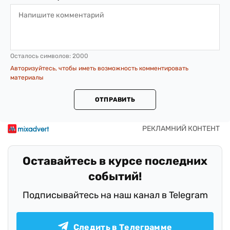
Осталось символов:
2000
Авторизуйтесь, чтобы иметь возможность комментировать
материалы
ОТПРАВИТЬ
Оставайтесь в курсе последних
событий!
Подписывайтесь на наш канал в Telegram
Следить в Телеграмме