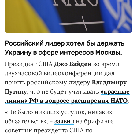
Российский лидер хотел бы держать
Украину в сфере интересов Москвы.
Президент США
Джо Байден
во время
двухчасовой видеоконференции дал
понять российскому лидеру
Владимиру
Путину
, что не будет учитывать
«красные
линии» РФ в вопросе расширения НАТО
.
«Не было никаких уступок, никаких
обязательств», -
заявил
на брифинге
советник президента США по