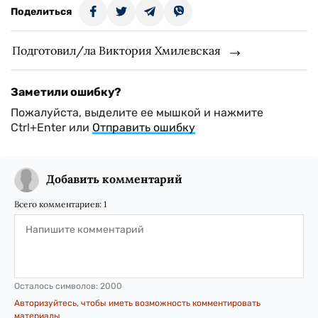
Поделиться
Подготовил/ла Виктория Хмилевская
Заметили ошибку?
Пожалуйста, выделите ее мышкой и нажмите
Ctrl+Enter или
Отправить ошибку
Добавить комментарий
Всего комментариев:
1
Осталось символов:
2000
Авторизуйтесь, чтобы иметь возможность комментировать
материалы