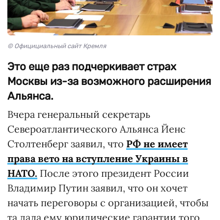
© Официциальный сайт Кремля
Это еще раз подчеркивает страх
Москвы из-за возможного расширения
Альянса.
Вчера генеральный секретарь
Североатлантического Альянса Йенс
Столтенберг заявил, что
РФ не имеет
права вето на вступление Украины в
НАТО.
После этого президент России
Владимир Путин заявил, что он хочет
начать переговоры с организацией, чтобы
та дала ему юридические гарантии того,