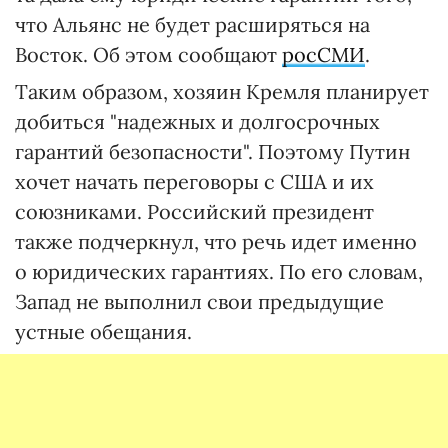
что Альянс не будет расширяться на
Восток. Об этом сообщают
росСМИ
.
Таким образом, хозяин Кремля планирует
добиться "надежных и долгосрочных
гарантий безопасности". Поэтому Путин
хочет начать переговоры с США и их
союзниками. Российский президент
также подчеркнул, что речь идет именно
о юридических гарантиях. По его словам,
Запад не выполнил свои предыдущие
устные обещания.