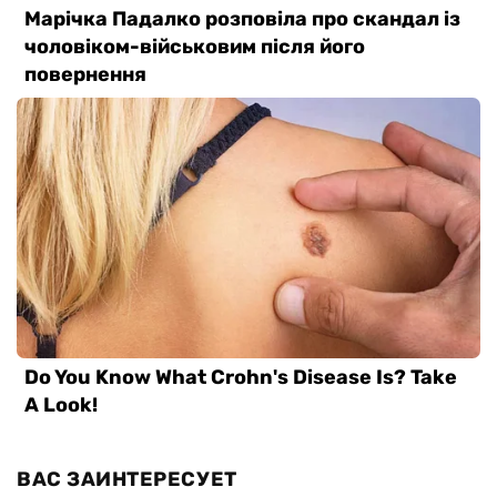
ВАС ЗАИНТЕРЕСУЕТ