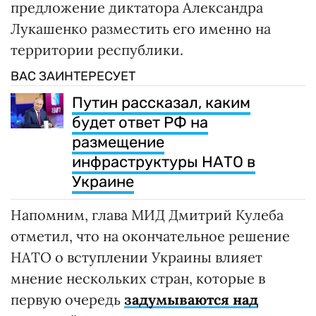
предложение диктатора Александра
Лукашенко разместить его именно на
территории республики.
ВАС ЗАИНТЕРЕСУЕТ
Путин рассказал, каким
будет ответ РФ на
размещение
инфраструктуры НАТО в
Украине
Напомним, глава МИД Дмитрий Кулеба
отметил, что на окончательное решение
НАТО о вступлении Украины влияет
мнение нескольких стран, которые в
первую очередь
задумываются над