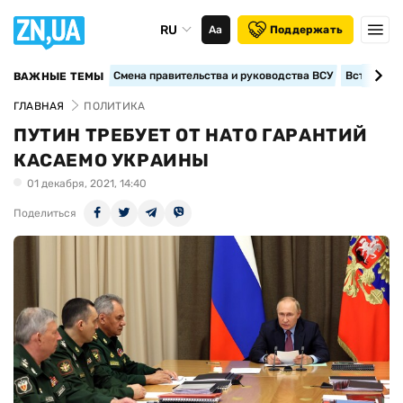
RU
Аа
Поддержать
Смена правительства и руководства ВСУ
Вступление
ВАЖНЫЕ ТЕМЫ
ГЛАВНАЯ
ПОЛИТИКА
ПУТИН ТРЕБУЕТ ОТ НАТО ГАРАНТИЙ
КАСАЕМО УКРАИНЫ
01 декабря, 2021, 14:40
Поделиться