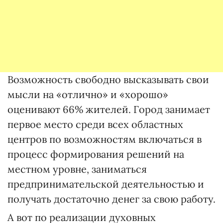
Возможность свободно высказывать свои
мысли на «отлично» и «хорошо»
оценивают 66% жителей. Город занимает
первое место среди всех областных
центров по возможностям включаться в
процесс формирования решений на
местном уровне, заниматься
предпринимательской деятельностью и
получать достаточно денег за свою работу.
А вот по реализации духовных