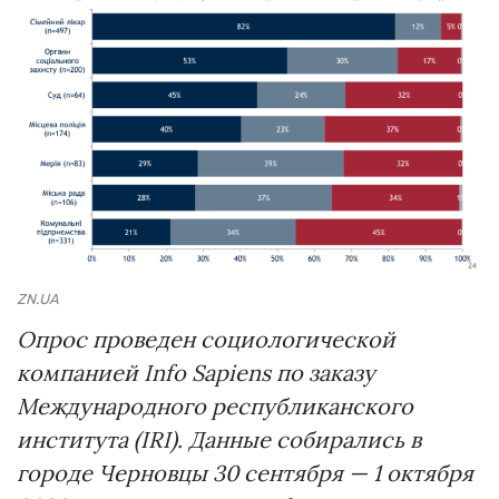
ZN.UA
Опрос проведен социологической
компанией Info Sapiens по заказу
Международного республиканского
института (IRI). Данные собирались в
городе Черновцы 30 сентября — 1 октября