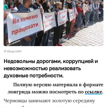
© tixup.com
Недовольны дорогами, коррупцией и
невозможностью реализовать
духовные потребности.
Полную версию материала в формате
лонгрида можно посмотреть по
ссылке
.
Черновцы занимают золотую середину