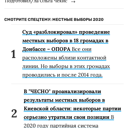
Подготовил/ла Ольга Чекис
СМОТРИТЕ СПЕЦТЕМУ: МЕСТНЫЕ ВЫБОРЫ 2020
Суд «разблокировал» проведение
местных выборов в 18 громадах в
Донбассе – ОПОРА
Все они
расположены вблизи контактной
линии. Но выборы в этих громадах
проводились и после 2014 года.
В "ЧЕСНО" проанализировали
результаты местных выборов в
Киевской области: некоторые партии
серьезно утратили свои позиции
В
2020 году партийная система