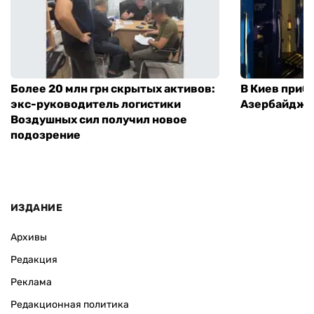
Более 20 млн грн скрытых активов:
В Киев приб
экс-руководитель логистики
Азербайджа
Воздушных сил получил новое
подозрение
ИЗДАНИЕ
Архивы
Редакция
Реклама
Редакционная политика