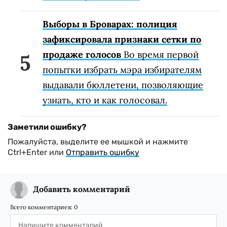
Выборы в Броварах: полиция
зафиксировала признаки сетки по
продаже голосов
Во время первой
попытки избрать мэра избирателям
выдавали бюллетени, позволяющие
узнать, кто и как голосовал.
Заметили ошибку?
Пожалуйста, выделите ее мышкой и нажмите
Ctrl+Enter или
Отправить ошибку
Добавить комментарий
Всего комментариев:
0