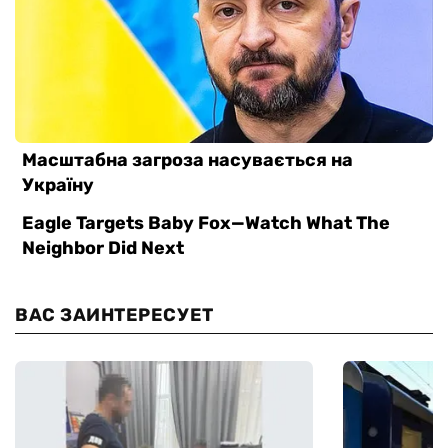
ВАС ЗАИНТЕРЕСУЕТ