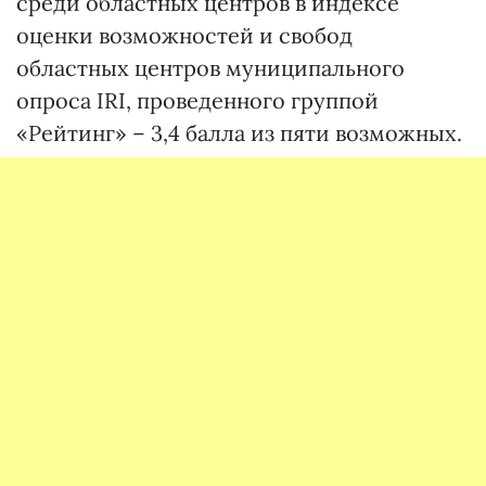
среди областных центров в индексе
оценки возможностей и свобод
областных центров муниципального
опроса IRI, проведенного группой
«Рейтинг» – 3,4 балла из пяти возможных.