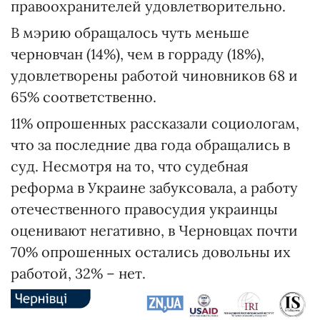
правоохранителей удовлетворительно.
В мэрию обращалось чуть меньше
черновчан (14%), чем в горраду (18%),
удовлетворены работой чиновников 68 и
65% соответственно.
11% опрошенных рассказали социологам,
что за последние два года обращались в
суд. Несмотря на то, что судебная
реформа в Украине забуксовала, а работу
отечественного правосудия украинцы
оценивают негативно, в Черновцах почти
70% опрошенных остались довольны их
работой, 32% – нет.