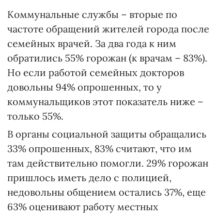
Коммунальные службы – вторые по
частоте обращений жителей города после
семейных врачей. За два года к ним
обратились 55% горожан (к врачам – 83%).
Но если работой семейных докторов
довольны 94% опрошенных, то у
коммунальщиков этот показатель ниже –
только 55%.
В органы социальной защиты обращались
33% опрошенных, 83% считают, что им
там действительно помогли. 29% горожан
пришлось иметь дело с полицией,
недовольны общением остались 37%, еще
63% оценивают работу местных