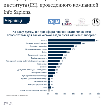
института (IRI), проведенного компанией
Info Sapiens.
ZN.UA