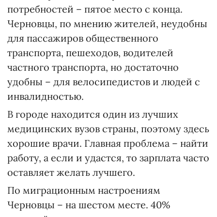
потребностей – пятое место с конца.
Черновцы, по мнению жителей, неудобны
для пассажиров общественного
транспорта, пешеходов, водителей
частного транспорта, но достаточно
удобны – для велосипедистов и людей с
инвалидностью.
В городе находится один из лучших
медицинских вузов страны, поэтому здесь
хорошие врачи. Главная проблема – найти
работу, а если и удастся, то зарплата часто
оставляет желать лучшего.
По миграционным настроениям
Черновцы – на шестом месте. 40%