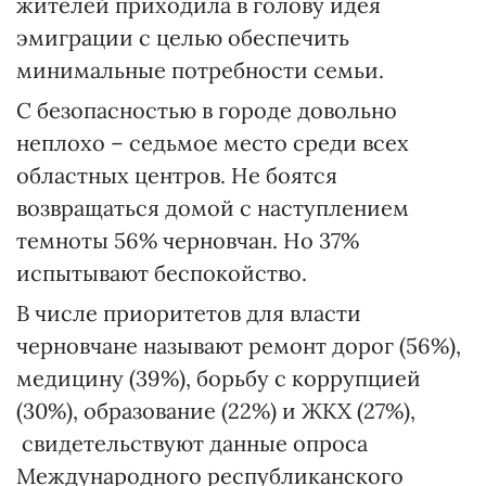
жителей приходила в голову идея
эмиграции с целью обеспечить
минимальные потребности семьи.
С безопасностью в городе довольно
неплохо – седьмое место среди всех
областных центров. Не боятся
возвращаться домой с наступлением
темноты 56% черновчан. Но 37%
испытывают беспокойство.
В числе приоритетов для власти
черновчане называют ремонт дорог (56%),
медицину (39%), борьбу с коррупцией
(30%), образование (22%) и ЖКХ (27%),
свидетельствуют данные опроса
Международного республиканского