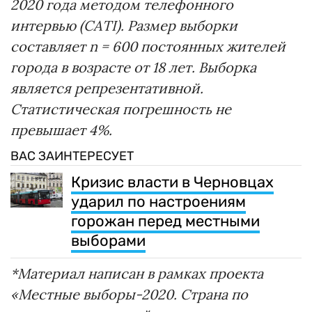
2020 года методом телефонного
интервью (CATI). Размер выборки
составляет n = 600 постоянных жителей
города в возрасте от 18 лет. Выборка
является репрезентативной.
Статистическая погрешность не
превышает 4%.
ВАС ЗАИНТЕРЕСУЕТ
Кризис власти в Черновцах
ударил по настроениям
горожан перед местными
выборами
*Материал написан в рамках проекта
«Местные выборы-2020. Страна по