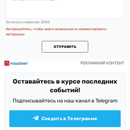
Осталось символов:
2000
Авторизуйтесь, чтобы иметь возможность комментировать
материалы
ОТПРАВИТЬ
Оставайтесь в курсе последних
событий!
Подписывайтесь на наш канал в Telegram
Следить в Телеграмме