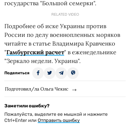
государства "Большой семерки".
RELATED VIDEO
Подробнее об иске Украины против
России по делу военнопленных моряков
читайте в статье Владимира Кравченко
"
Гамбургский расчет
" в еженедельнике
"Зеркало недели. Украина".
Поделиться
Подготовил/ла Ольга Чекис
Заметили ошибку?
Пожалуйста, выделите ее мышкой и нажмите
Ctrl+Enter или
Отправить ошибку