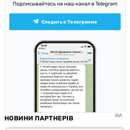
Подписывайтесь на наш канал в Telegram
Следить в Телеграмме