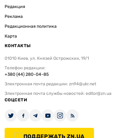
Редакция
Реклама
Редакционная политика
Карта
КОНТАКТЫ
01010 Киев, ул. Князей Острожских, 19/1
Телефон редакции:
+380 (44) 280-04-85
Электронная почта редакции:
zn94@ukr.net
Электронная почта службы новостей:
editor@zn.ua
СОЦСЕТИ
ПОДДЕРЖАТЬ ZN.UA