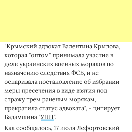
"Крымский адвокат Валентина Крылова,
которая "оптом" принимала участие в
деле украинских военных моряков по
назначению следствия ФСБ, и не
оспаривала постановление об избрании
меры пресечения в виде взятия под
стражу трем раненым морякам,
прекратила статус адвоката", - цитирует
Бадамшина "
УНН
".
Как сообщалось, 17 июля Лефортовский