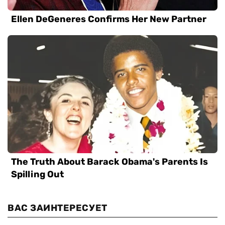
ВАС ЗАИНТЕРЕСУЕТ