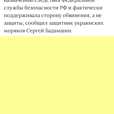
службы безопасности РФ и фактически
поддерживала сторону обвинения, а не
защиты, сообщил защитник украинских
моряков Сергей Бадамшин.