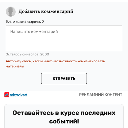
Добавить комментарий
Всего комментариев:
0
Осталось символов:
2000
Авторизуйтесь, чтобы иметь возможность комментировать
материалы
ОТПРАВИТЬ
Оставайтесь в курсе последних
событий!