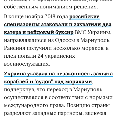
собственным пониманием решения.
В конце ноября 2018 года
российские
спецназовцы атаковали и захватили два
катера и рейдовый буксир
ВМС Украины,
направлявшиеся из Одессы в Мариуполь.
Ранения получили несколько моряков, в
плен попали 24 украинских
военнослужащих.
Украина указала на незаконность захвата
кораблей и "судов" над моряками
,
подчеркнув, что переход в Мариуполь
осуществлялся в соответствии с нормами
международного права. Позицию страны
разделяют западные партнеры, включая