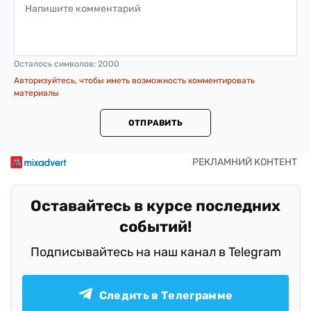
Осталось символов:
2000
Авторизуйтесь, чтобы иметь возможность комментировать
материалы
ОТПРАВИТЬ
Оставайтесь в курсе последних
событий!
Подписывайтесь на наш канал в Telegram
Следить в Телеграмме