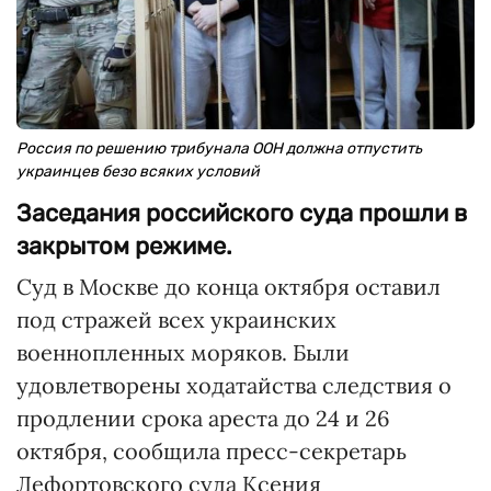
Россия по решению трибунала ООН должна отпустить
украинцев безо всяких условий
Заседания российского суда прошли в
закрытом режиме.
Суд в Москве до конца октября оставил
под стражей всех украинских
военнопленных моряков. Были
удовлетворены ходатайства следствия о
продлении срока ареста до 24 и 26
октября, сообщила пресс-секретарь
Лефортовского суда Ксения