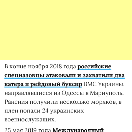
В конце ноября 2018 года
российские
спецназовцы атаковали и захватили два
катера и рейдовый буксир
ВМС Украины,
направлявшиеся из Одессы в Мариуполь.
Ранения получили несколько моряков, в
плен попали 24 украинских
военнослужащих.
25 мая 2019 года
Международный