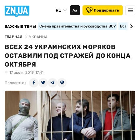
RU
Аа
Поддержать
Смена правительства и руководства ВСУ
Вступление
ВАЖНЫЕ ТЕМЫ
ГЛАВНАЯ
УКРАИНА
ВСЕХ 24 УКРАИНСКИХ МОРЯКОВ
ОСТАВИЛИ ПОД СТРАЖЕЙ ДО КОНЦА
ОКТЯБРЯ
17 июля, 2019, 17:41
Поделиться