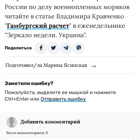
России по делу военнопленных моряков
читайте в статье Владимира Кравченко
"
Гамбургский расчет
" в еженедельнике
"Зеркало недели. Украина".
Поделиться
Подготовил/ла Марина Ясинская
Заметили ошибку?
Пожалуйста, выделите ее мышкой и нажмите
Ctrl+Enter или
Отправить ошибку
Добавить комментарий
Всего комментариев:
0