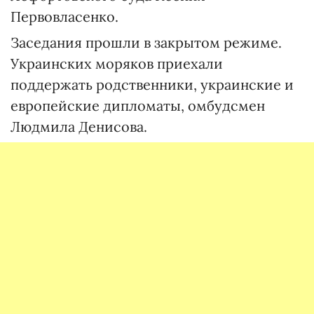
Первовласенко.
Заседания прошли в закрытом режиме.
Украинских моряков приехали
поддержать родственники, украинские и
европейские дипломаты, омбудсмен
Людмила Денисова.