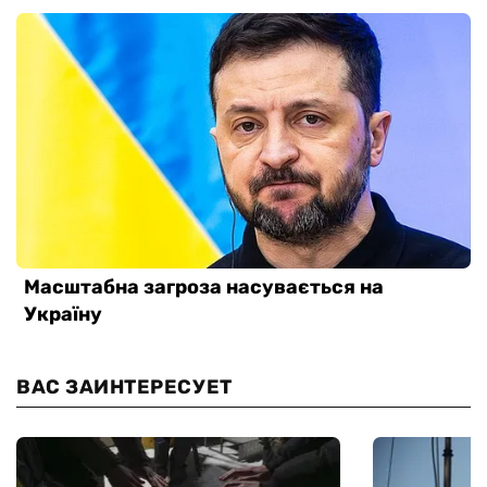
ВАС ЗАИНТЕРЕСУЕТ