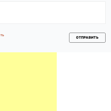
сть
ОТПРАВИТЬ