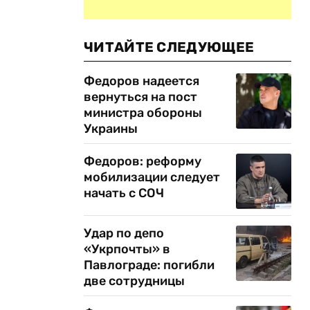
ЧИТАЙТЕ СЛЕДУЮЩЕЕ
Федоров надеется
вернуться на пост
министра обороны
Украины
Федоров: реформу
мобилизации следует
начать с СОЧ
Удар по депо
«Укрпочты» в
Павлограде: погибли
две сотрудницы