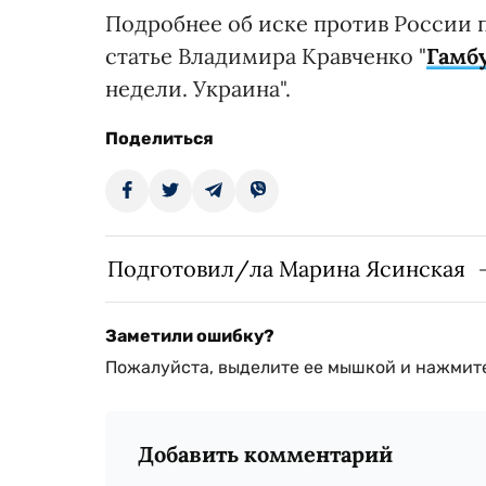
Подробнее об иске против России 
статье Владимира Кравченко "
Гамб
недели. Украина".
Поделиться
Подготовил/ла Марина Ясинская
Заметили ошибку?
Пожалуйста, выделите ее мышкой и нажмите
Добавить комментарий