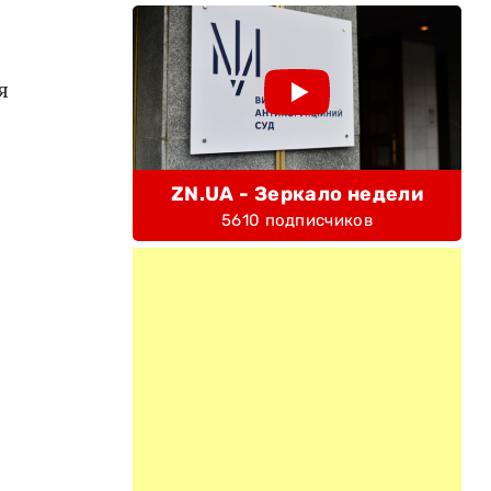
я
ZN.UA - Зеркало недели
5610 подписчиков