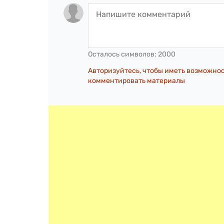
Осталось символов:
2000
Авторизуйтесь, чтобы иметь возможно
комментировать материалы