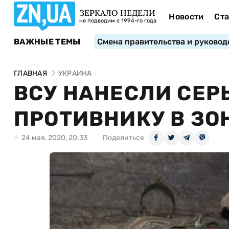
ЗЕРКАЛО НЕДЕЛИ
Новости
Ста
не подводим с 1994-го года
ВАЖНЫЕ ТЕМЫ
Смена правительства и руковод
ГЛАВНАЯ
УКРАИНА
ВСУ НАНЕСЛИ СЕР
ПРОТИВНИКУ В ЗОН
24 мая, 2020, 20:33
Поделиться