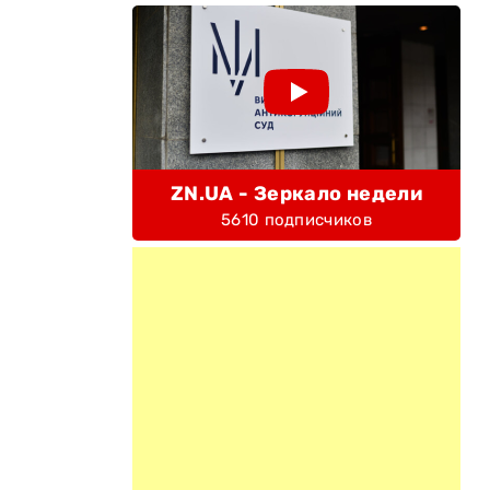
ZN.UA - Зеркало недели
5610 подписчиков