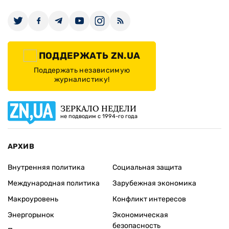
ПОДДЕРЖАТЬ ZN.UA
Поддержать независимую
журналистику!
ЗЕРКАЛО НЕДЕЛИ
не подводим с 1994-го года
АРХИВ
Внутренняя политика
Социальная защита
Международная политика
Зарубежная экономика
Макроуровень
Конфликт интересов
Энергорынок
Экономическая
безопасность