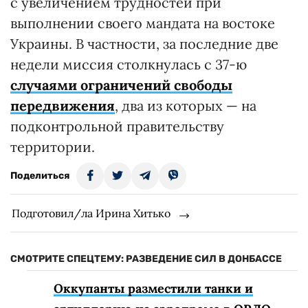
с увеличением трудностей при
выполнении своего мандата на востоке
Украины. В частности, за последние две
недели миссия столкнулась с 37-ю
случаями ограничений свободы
передвижения
, два из которых — на
подконтрольной правительству
территории.
Поделиться
Подготовил/ла Ирина Хитько
СМОТРИТЕ СПЕЦТЕМУ: РАЗВЕДЕНИЕ СИЛ В ДОНБАССЕ
Оккупанты разместили танки и