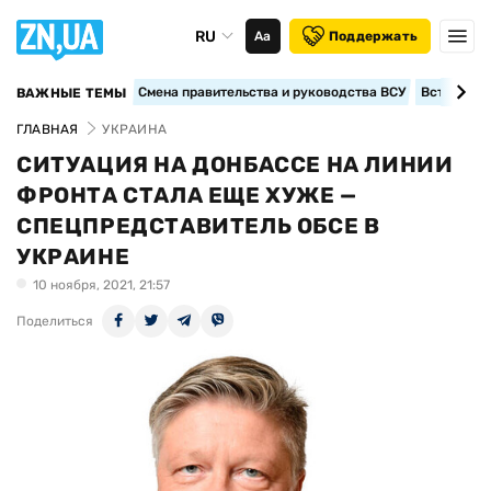
RU
Аа
Поддержать
Смена правительства и руководства ВСУ
Вступление
ВАЖНЫЕ ТЕМЫ
ГЛАВНАЯ
УКРАИНА
СИТУАЦИЯ НА ДОНБАССЕ НА ЛИНИИ
ФРОНТА СТАЛА ЕЩЕ ХУЖЕ —
СПЕЦПРЕДСТАВИТЕЛЬ ОБСЕ В
УКРАИНЕ
10 ноября, 2021, 21:57
Поделиться