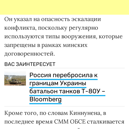
Он указал на опасность эскалации
конфликта, поскольку регулярно
используются типы вооружения, которые
запрещены в рамках минских
договоренностей.
ВАС ЗАИНТЕРЕСУЕТ
Россия перебросила к
границам Украины
батальон танков Т-80У –
Bloomberg
Кроме того, по словам Киннунена, в
последнее время СММ ОБСЕ сталкивается