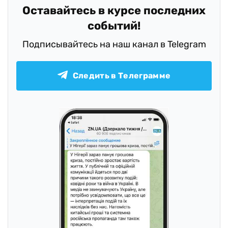
Оставайтесь в курсе последних
событий!
Подписывайтесь на наш канал в Telegram
Следить в Телеграмме