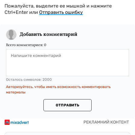
Пожалуйста, выделите ее мышкой и нажмите
Ctrl+Enter или
Отправить ошибку
Добавить комментарий
Всего комментариев:
0
Осталось символов:
2000
Авторизуйтесь, чтобы иметь возможность комментировать
материалы
ОТПРАВИТЬ