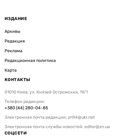
ИЗДАНИЕ
Архивы
Редакция
Реклама
Редакционная политика
Карта
КОНТАКТЫ
01010 Киев, ул. Князей Острожских, 19/1
Телефон редакции:
+380 (44) 280-04-85
Электронная почта редакции:
zn94@ukr.net
Электронная почта службы новостей:
editor@zn.ua
СОЦСЕТИ