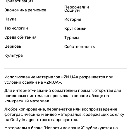
Приватизация
Персоналии
Экономика регионов
Социум
Наука
История
Технологии
Круг семьи
Среда обитания
Туризм
Церковь
Собственность
Культура
Использование материалов «ZN.UA» разрешается при
условии ссылки на «ZN.UA».
Для интернет-изданий обязательна прямая, открытая для
поисковых систем, гиперссылка в первом абзаце на
конкретный материал.
Любое копирование, перепечатка или воспроизведение
фотографических и видео материалов, содержащих ссылку
на Getty Images, строго запрещается.
Материалы в блоке "Новости компаний" публикуются на