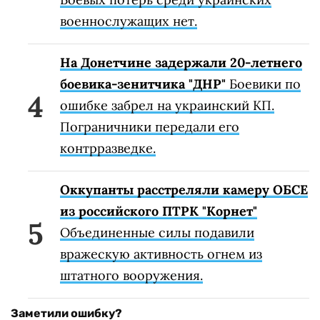
военнослужащих нет.
На Донетчине задержали 20-летнего
боевика-зенитчика "ДНР"
Боевики по
ошибке забрел на украинский КП.
Пограничники передали его
контрразведке.
Оккупанты расстреляли камеру ОБСЕ
из российского ПТРК "Корнет"
Объединенные силы подавили
вражескую активность огнем из
штатного вооружения.
Заметили ошибку?