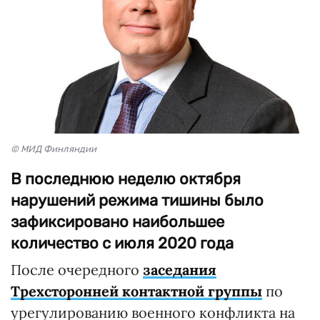
© МИД Финляндии
В последнюю неделю октября
нарушений режима тишины было
зафиксировано наибольшее
количество с июля 2020 года
После очередного
заседания
Трехсторонней контактной группы
по
урегулированию военного конфликта на