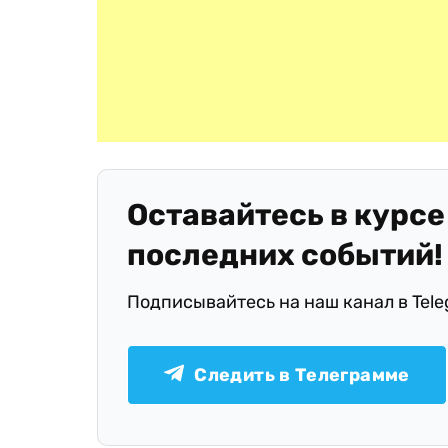
Оставайтесь в курсе
последних событий!
Подписывайтесь на наш канал в Tel
Следить в Телеграмме