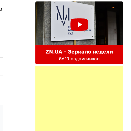
м
ZN.UA - Зеркало недели
5610 подписчиков