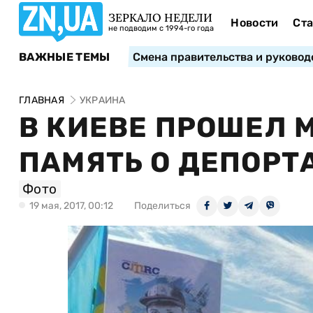
ЗЕРКАЛО НЕДЕЛИ
Новости
Ста
не подводим с 1994-го года
ВАЖНЫЕ ТЕМЫ
Смена правительства и руковод
ГЛАВНАЯ
УКРАИНА
В КИЕВЕ ПРОШЕЛ 
ПАМЯТЬ О ДЕПОРТ
Фото
19 мая, 2017, 00:12
Поделиться