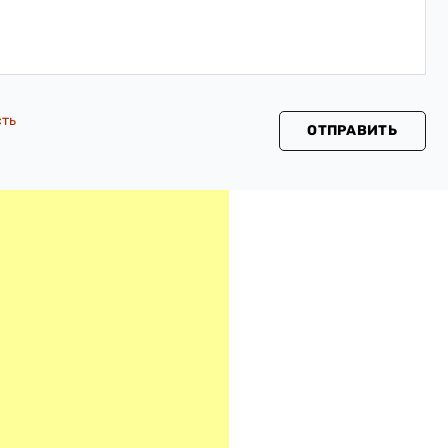
сть
ОТПРАВИТЬ