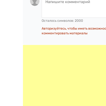
Осталось символов:
2000
Авторизуйтесь, чтобы иметь возможно
комментировать материалы