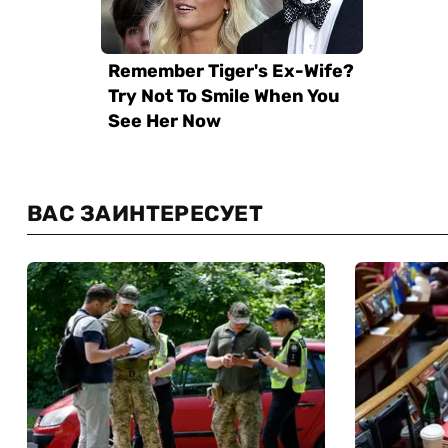
ВАС ЗАИНТЕРЕСУЕТ