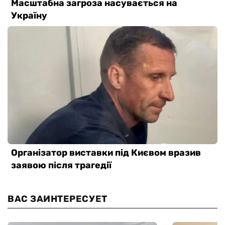
ВАС ЗАИНТЕРЕСУЕТ