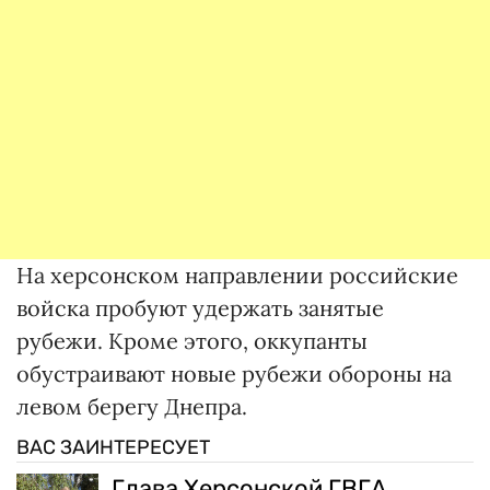
На херсонском направлении российские
войска пробуют удержать занятые
рубежи. Кроме этого, оккупанты
обустраивают новые рубежи обороны на
левом берегу Днепра.
ВАС ЗАИНТЕРЕСУЕТ
Глава Херсонской ГВГА