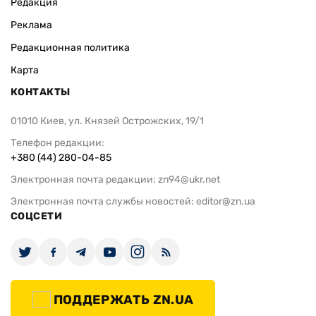
Редакция
Реклама
Редакционная политика
Карта
КОНТАКТЫ
01010 Киев, ул. Князей Острожских, 19/1
Телефон редакции:
+380 (44) 280-04-85
Электронная почта редакции:
zn94@ukr.net
Электронная почта службы новостей:
editor@zn.ua
СОЦСЕТИ
ПОДДЕРЖАТЬ ZN.UA