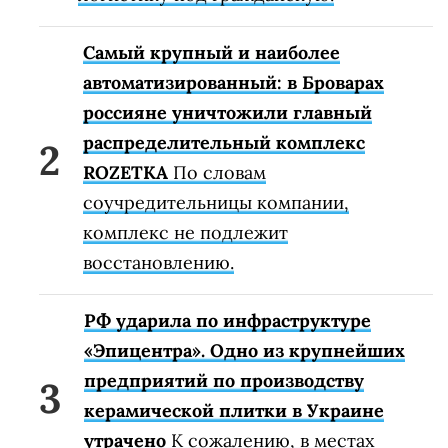
Самый крупный и наиболее
автоматизированный: в Броварах
россияне уничтожили главный
распределительный комплекс
ROZETKA
По словам
соучредительницы компании,
комплекс не подлежит
восстановлению.
РФ ударила по инфраструктуре
«Эпицентра». Одно из крупнейших
предприятий по производству
керамической плитки в Украине
утрачено
К сожалению, в местах