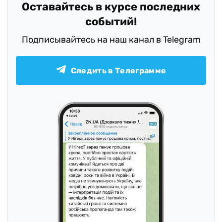
Оставайтесь в курсе последних
событий!
Подписывайтесь на наш канал в Telegram
Следить в Телеграмме