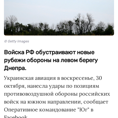
© Getty Images
Войска РФ обустраивают новые
рубежи обороны на левом берегу
Днепра.
Украинская авиация в воскресенье, 30
октября, нанесла удары по позициям
противовоздушной обороны российских
войск на южном направлении, сообщает
Оперативное командование "Юг" в
Facebook.