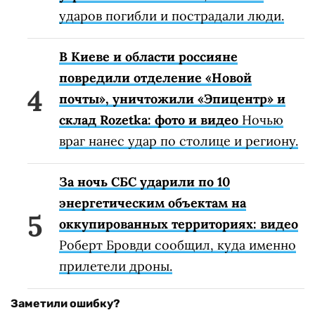
ударов погибли и пострадали люди.
В Киеве и области россияне
повредили отделение «Новой
почты», уничтожили «Эпицентр» и
склад Rozetka: фото и видео
Ночью
враг нанес удар по столице и региону.
За ночь СБС ударили по 10
энергетическим объектам на
оккупированных территориях: видео
Роберт Бровди сообщил, куда именно
прилетели дроны.
Заметили ошибку?