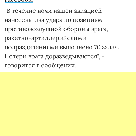
"В течение ночи нашей авиацией
нанесены два удара по позициям
противовоздушной обороны врага,
ракетно-артиллерийскими
подразделениями выполнено 70 задач.
Потери врага доразведываются", -
говорится в сообщении.