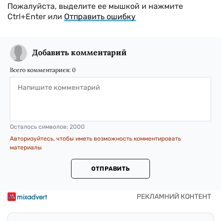
Пожалуйста, выделите ее мышкой и нажмите
Ctrl+Enter или
Отправить ошибку
Добавить комментарий
Всего комментариев:
0
Осталось символов:
2000
Авторизуйтесь, чтобы иметь возможность комментировать
материалы
ОТПРАВИТЬ