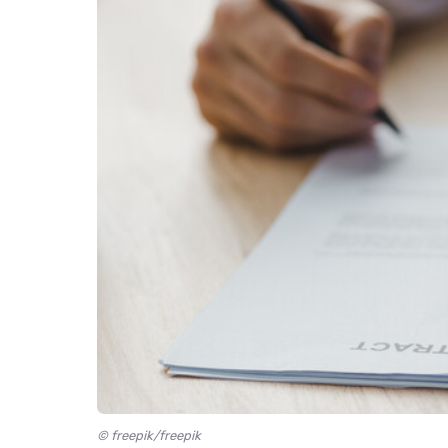
© freepik/freepik