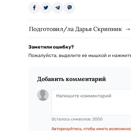
Подготовил/ла Дарья Скрипник
Заметили ошибку?
Пожалуйста, выделите ее мышкой и нажмите
Добавить комментарий
Осталось символов:
2000
Авторизуйтесь, чтобы иметь возможно