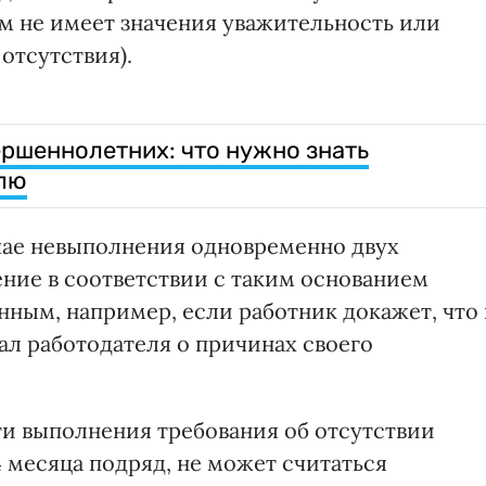
ом не имеет значения уважительность или
отсутствия).
ршеннолетних: что нужно знать
елю
чае невыполнения одновременно двух
ние в соответствии с таким основанием
ным, например, если работник докажет, что 
л работодателя о причинах своего
и выполнения требования об отсутствии
 месяца подряд, не может считаться