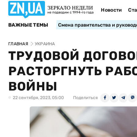
ЗЕРКАЛО НЕДЕЛИ
Новости
Ста
не подводим с 1994-го года
ВАЖНЫЕ ТЕМЫ
Смена правительства и руковод
ГЛАВНАЯ
УКРАИНА
ТРУДОВОЙ ДОГОВО
РАСТОРГНУТЬ РАБ
ВОЙНЫ
22 сентября, 2023, 05:00
Поделиться