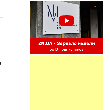
ZN.UA - Зеркало недели
5610 подписчиков
м