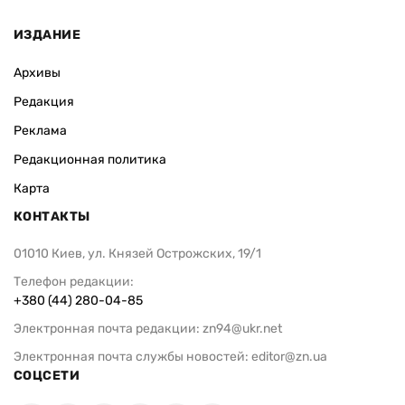
ИЗДАНИЕ
Архивы
Редакция
Реклама
Редакционная политика
Карта
КОНТАКТЫ
01010 Киев, ул. Князей Острожских, 19/1
Телефон редакции:
+380 (44) 280-04-85
Электронная почта редакции:
zn94@ukr.net
Электронная почта службы новостей:
editor@zn.ua
СОЦСЕТИ