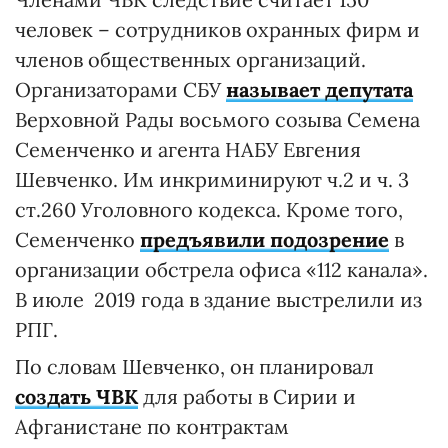
человек – сотрудников охранных фирм и
членов общественных организаций.
Организаторами СБУ
называет депутата
Верховной Рады восьмого созыва Семена
Семенченко и агента НАБУ Евгения
Шевченко. Им инкриминируют ч.2 и ч. 3
ст.260 Уголовного кодекса. Кроме того,
Семенченко
предъявили подозрение
в
организации обстрела офиса «112 канала».
В июле 2019 года в здание выстрелили из
РПГ.
По словам Шевченко, он планировал
создать ЧВК
для работы в Сирии и
Афганистане по контрактам