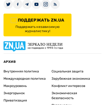
ПОДДЕРЖАТЬ ZN.UA
Поддержать независимую
журналистику!
ЗЕРКАЛО НЕДЕЛИ
не подводим с 1994-го года
АРХИВ
Внутренняя политика
Социальная защита
Международная политика
Зарубежная экономика
Макроуровень
Конфликт интересов
Энергорынок
Экономическая
безопасность
Приватизация