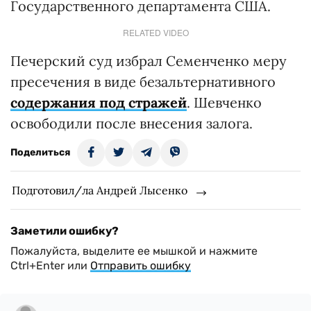
Государственного департамента США.
RELATED VIDEO
Печерский суд избрал Семенченко меру
пресечения в виде безальтернативного
содержания под стражей
. Шевченко
освободили после внесения залога.
Поделиться
Подготовил/ла Андрей Лысенко
Заметили ошибку?
Пожалуйста, выделите ее мышкой и нажмите
Ctrl+Enter или
Отправить ошибку