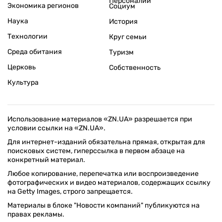
Персоналии
Экономика регионов
Социум
Наука
История
Технологии
Круг семьи
Среда обитания
Туризм
Церковь
Собственность
Культура
Использование материалов «ZN.UA» разрешается при
условии ссылки на «ZN.UA».
Для интернет-изданий обязательна прямая, открытая для
поисковых систем, гиперссылка в первом абзаце на
конкретный материал.
Любое копирование, перепечатка или воспроизведение
фотографических и видео материалов, содержащих ссылку
на Getty Images, строго запрещается.
Материалы в блоке "Новости компаний" публикуются на
правах рекламы.