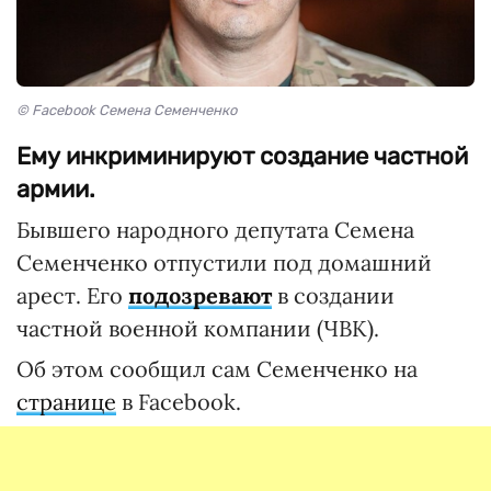
© Facebook Cемена Семенченко
Ему инкриминируют создание частной
армии.
Бывшего народного депутата Семена
Семенченко отпустили под домашний
арест. Его
подозревают
в создании
частной военной компании (ЧВК).
Об этом сообщил сам Семенченко на
странице
в Facebook.