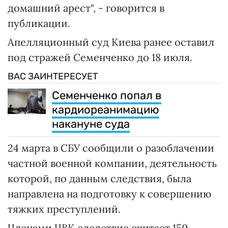
домашний арест", - говорится в
публикации.
Апелляционный суд Киева ранее оставил
под стражей Семенченко до 18 июля.
ВАС ЗАИНТЕРЕСУЕТ
Семенченко попал в
кардиореанимацию
накануне суда
24 марта в СБУ сообщили о разоблачении
частной военной компании, деятельность
которой, по данным следствия, была
направлена на подготовку к совершению
тяжких преступлений.
Членами ЧВК следствие считает 150