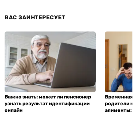
ВАС ЗАИНТЕРЕСУЕТ
Важно знать: может ли пенсионер
Временная п
узнать результат идентификации
родители ко
онлайн
алименты: к