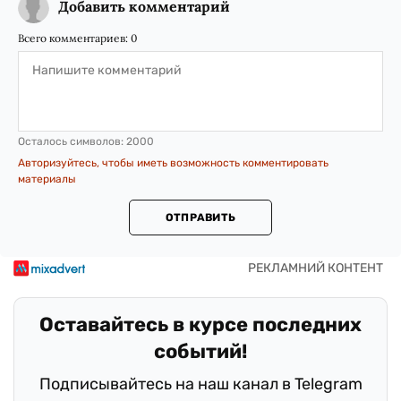
Добавить комментарий
Всего комментариев:
0
Осталось символов:
2000
Авторизуйтесь, чтобы иметь возможность комментировать
материалы
ОТПРАВИТЬ
Оставайтесь в курсе последних
событий!
Подписывайтесь на наш канал в Telegram