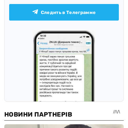
Следить в Телеграмме