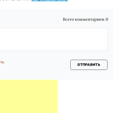
Всего комментариев:
0
сть
ОТПРАВИТЬ