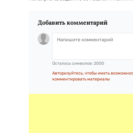
Добавить комментарий
Осталось символов:
2000
Авторизуйтесь, чтобы иметь возможно
комментировать материалы