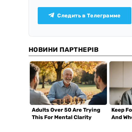
Следить в Телеграмме