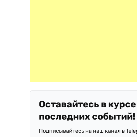
Оставайтесь в курсе
последних событий!
Подписывайтесь на наш канал в Tel