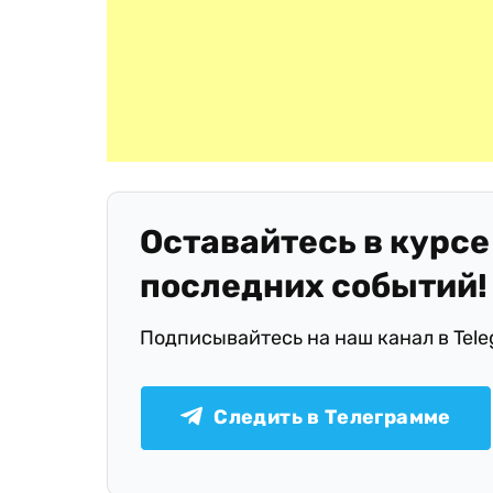
Оставайтесь в курсе
последних событий!
Подписывайтесь на наш канал в Tel
Следить в Телеграмме