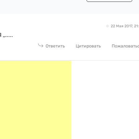
22 Мая 2017, 21:
.....
Ответить
Цитировать
Пожаловать