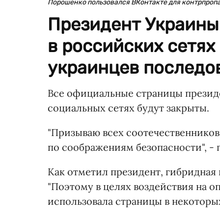
Порошенко пользовался ВКонтакте для контрпропа
Президент Украины
в российских сетях
украинцев последов
Все официальные страницы презид
социальных сетях будут закрыты.
"Призываю всех соотечественников
по соображениям безопасности", -
Как отметил президент, гибридная 
"Поэтому в целях воздействия на 
использовала страницы в некоторых