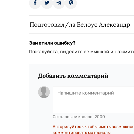
Подготовил/ла Белоус Александр
Заметили ошибку?
Пожалуйста, выделите ее мышкой и нажмите
Добавить комментарий
Осталось символов:
2000
Авторизуйтесь, чтобы иметь возможно
комментировать материалы