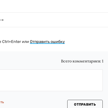
 Ctrl+Enter или
Отправить ошибку
Всего комментариев:
1
сть
ОТПРАВИТЬ