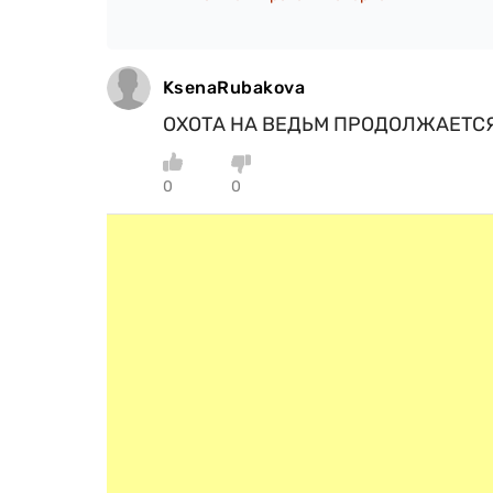
KsenaRubakova
ОХОТА НА ВЕДЬМ ПРОДОЛЖАЕТСЯ ,,
0
0