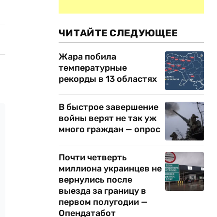
ЧИТАЙТЕ СЛЕДУЮЩЕЕ
Жара побила
температурные
рекорды в 13 областях
В быстрое завершение
войны верят не так уж
много граждан — опрос
Почти четверть
миллиона украинцев не
вернулись после
выезда за границу в
первом полугодии —
Опендатабот