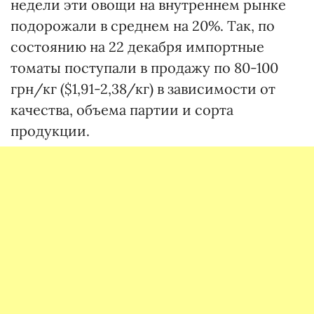
недели эти овощи на внутреннем рынке
подорожали в среднем на 20%. Так, по
состоянию на 22 декабря импортные
томаты поступали в продажу по 80-100
грн/кг ($1,91-2,38/кг) в зависимости от
качества, объема партии и сорта
продукции.