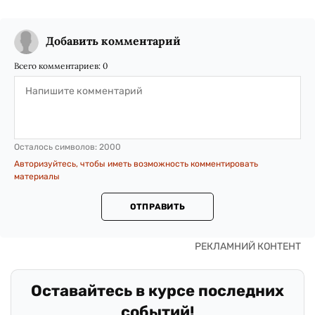
Добавить комментарий
Всего комментариев:
0
Осталось символов:
2000
Авторизуйтесь, чтобы иметь возможность комментировать
материалы
ОТПРАВИТЬ
Оставайтесь в курсе последних
событий!