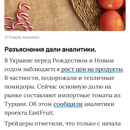
© freepik/wirestock
Разъяснения дали аналитики.
В Украине перед Рождеством и Новым
годом наблюдается
рост цен на продукты
.
В частности, подорожали и тепличные
помидоры. Сейчас основную долю на
рынке составляют импортные томаты из
Турции. Об этом
сообщили
аналитики
проекта EastFruit.
Трейдеры отметили, что только с начала