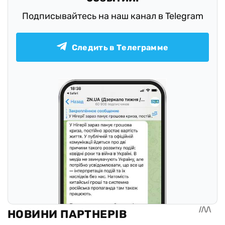
Подписывайтесь на наш канал в Telegram
Следить в Телеграмме