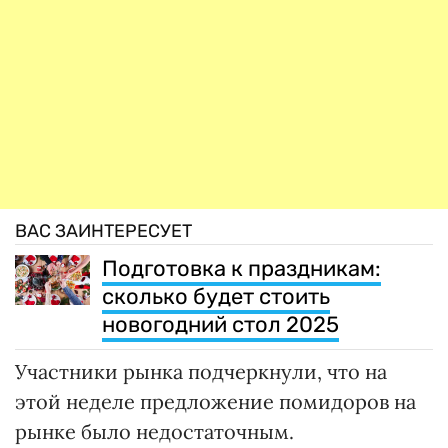
ВАС ЗАИНТЕРЕСУЕТ
Подготовка к праздникам:
сколько будет стоить
новогодний стол 2025
Участники рынка подчеркнули, что на
этой неделе предложение помидоров на
рынке было недостаточным.