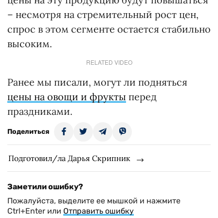
– несмотря на стремительный рост цен,
спрос в этом сегменте остается стабильно
высоким.
RELATED VIDEO
Ранее мы писали, могут ли подняться
цены на овощи и фрукты
перед
праздниками.
Поделиться
Подготовил/ла Дарья Скрипник
Заметили ошибку?
Пожалуйста, выделите ее мышкой и нажмите
Ctrl+Enter или
Отправить ошибку