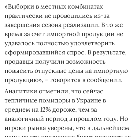
«Выборки в местных комбинатах
практически не проводились из-за
завершения сезона реализации. В то же
время за счет импортной продукции не
удавалось полностью удовлетворить
сформировавшийся спрос. В результате,
продавцы получили возможность
повысить отпускные цены на импортную
продукцию», – говорится в сообщении.
Аналитики отметили, что сейчас
тепличные помидоры в Украине в
среднем на 12% дороже, чем за
аналогичный период в прошлом году. Но
игроки рынка уверены, что в дальнейшем
цены на эту продукцию будут повышаться