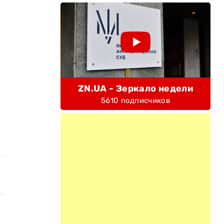
ZN.UA - Зеркало недели
5610 подписчиков