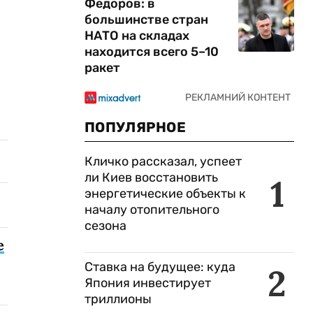
Федоров: в
большинстве стран
НАТО на складах
находится всего 5–10
ракет
ПОПУЛЯРНОЕ
Кличко рассказал, успеет
ли Киев восстановить
1
энергетические объекты к
началу отопительного
сезона
е
Ставка на будущее: куда
2
Япония инвестирует
триллионы