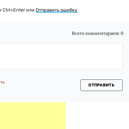
 Ctrl+Enter или
Отправить ошибку
Всего комментариев:
0
сть
ОТПРАВИТЬ