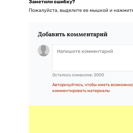
Заметили ошибку?
Пожалуйста, выделите ее мышкой и нажмите
Добавить комментарий
Осталось символов:
2000
Авторизуйтесь, чтобы иметь возможно
комментировать материалы