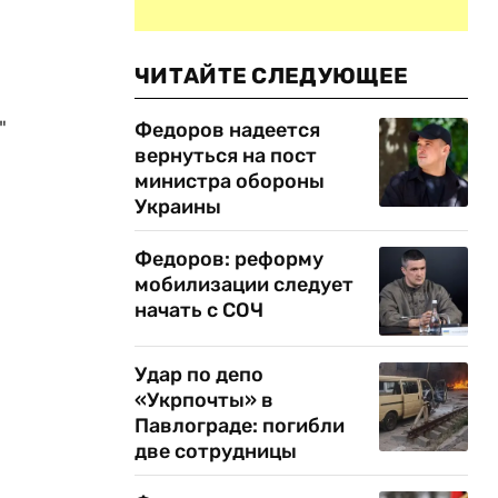
ЧИТАЙТЕ СЛЕДУЮЩЕЕ
"
Федоров надеется
вернуться на пост
министра обороны
Украины
Федоров: реформу
мобилизации следует
начать с СОЧ
Удар по депо
«Укрпочты» в
Павлограде: погибли
две сотрудницы