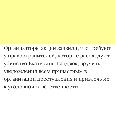
Организаторы акции заявили, что требуют
у правоохранителей, которые расследуют
убийство Екатерины Гандзюк, вручить
уведомления всем причастным в
организации преступления и привлечь их
к уголовной ответственности.