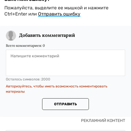
Пожалуйста, выделите ее мышкой и нажмите
Ctrl+Enter или
Отправить ошибку
Добавить комментарий
Всего комментариев:
0
Осталось символов:
2000
Авторизуйтесь, чтобы иметь возможность комментировать
материалы
ОТПРАВИТЬ