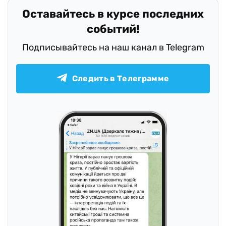
Оставайтесь в курсе последних
событий!
Подписывайтесь на наш канал в Telegram
Следить в Телеграмме