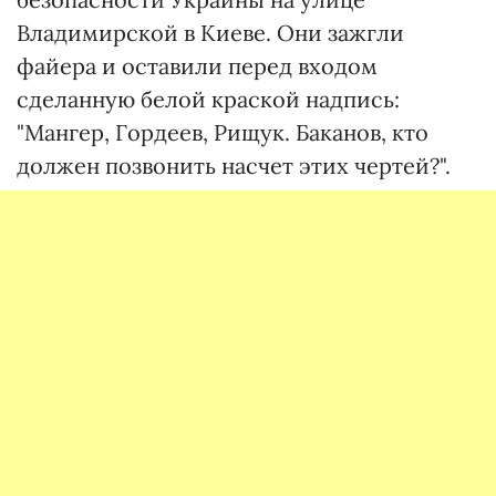
Владимирской в Киеве. Они зажгли
файера и оставили перед входом
сделанную белой краской надпись:
"Мангер, Гордеев, Рищук. Баканов, кто
должен позвонить насчет этих чертей?".