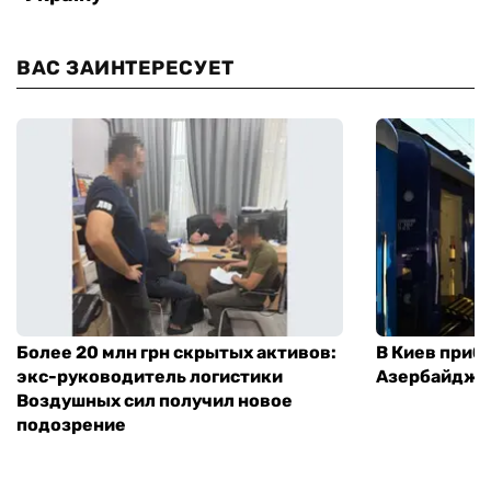
ВАС ЗАИНТЕРЕСУЕТ
Более 20 млн грн скрытых активов:
В Киев приб
экс-руководитель логистики
Азербайджа
Воздушных сил получил новое
подозрение