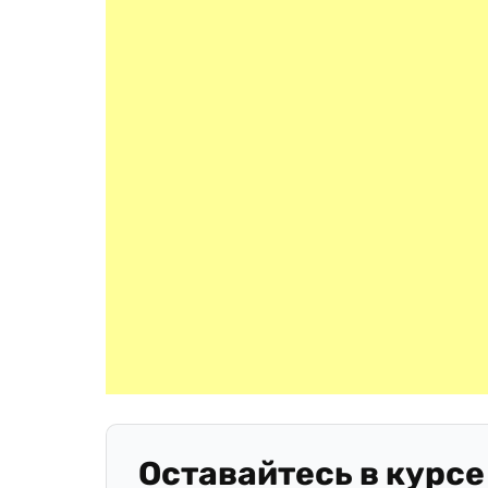
Оставайтесь в курсе