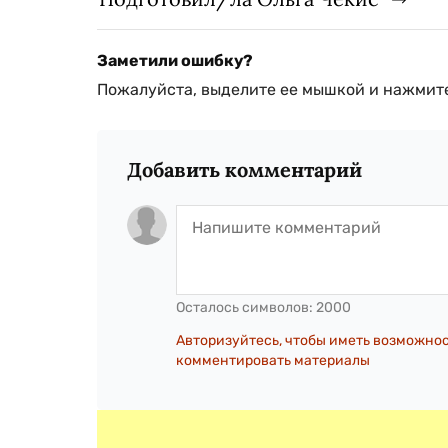
Заметили ошибку?
Пожалуйста, выделите ее мышкой и нажмите
Добавить комментарий
Осталось символов:
2000
Авторизуйтесь, чтобы иметь возможно
комментировать материалы