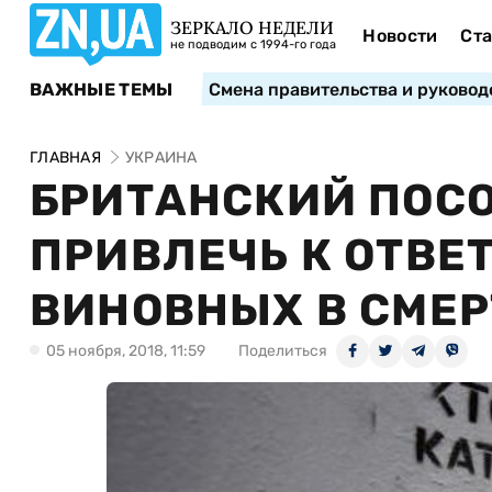
ЗЕРКАЛО НЕДЕЛИ
Новости
Ста
не подводим с 1994-го года
ВАЖНЫЕ ТЕМЫ
Смена правительства и руковод
ГЛАВНАЯ
УКРАИНА
БРИТАНСКИЙ ПОС
ПРИВЛЕЧЬ К ОТВЕ
ВИНОВНЫХ В СМЕ
05 ноября, 2018, 11:59
Поделиться