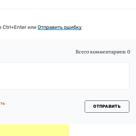
 Ctrl+Enter или
Отправить ошибку
Всего комментариев:
0
сть
ОТПРАВИТЬ