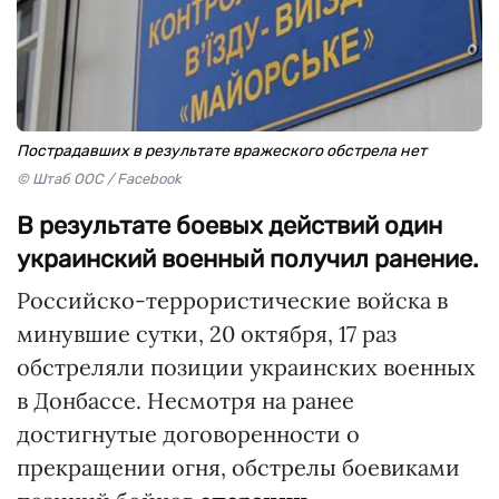
Пострадавших в результате вражеского обстрела нет
© Штаб ООС / Facebook
В результате боевых действий один
украинский военный получил ранение.
Российско-террористические войска в
минувшие сутки, 20 октября, 17 раз
обстреляли позиции украинских военных
в Донбассе. Несмотря на ранее
достигнутые договоренности о
прекращении огня, обстрелы боевиками