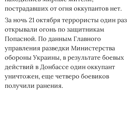
пострадавших от огня оккупантов нет.
За ночь 21 октября террористы один раз
открывали огонь по защитникам
Попасной. По данным Главного
управления разведки Министерства
обороны Украины, в результате боевых
действий в Донбассе один оккупант
уничтожен, еще четверо боевиков
получили ранения.