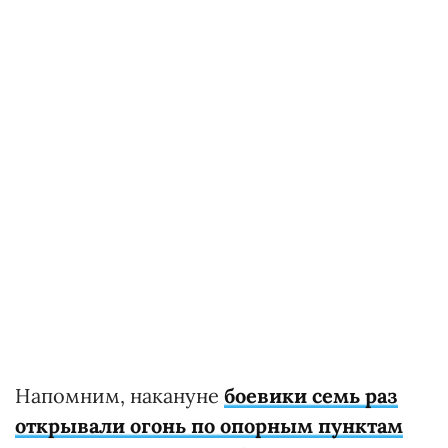
Напомним, накануне
боевики семь раз
открывали огонь по опорным пунктам