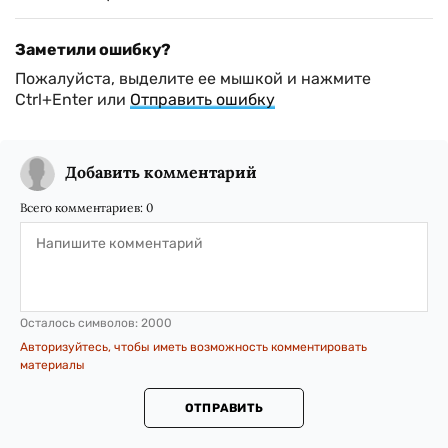
Заметили ошибку?
Пожалуйста, выделите ее мышкой и нажмите
Ctrl+Enter или
Отправить ошибку
Добавить комментарий
Всего комментариев:
0
Осталось символов:
2000
Авторизуйтесь, чтобы иметь возможность комментировать
материалы
ОТПРАВИТЬ