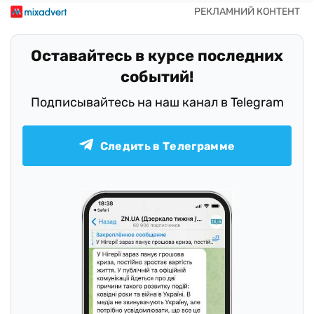
Оставайтесь в курсе последних
событий!
Подписывайтесь на наш канал в Telegram
Следить в Телеграмме