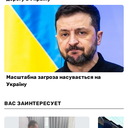
ВАС ЗАИНТЕРЕСУЕТ