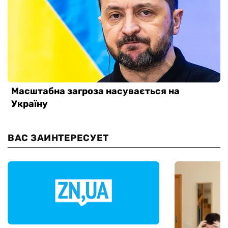
ВАС ЗАИНТЕРЕСУЕТ