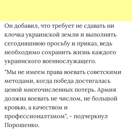
Он добавил, что требует не сдавать ни
клочка украинской земли и выполнять
сегодняшнюю просьбу и приказ, ведь
необходимо сохранить жизнь каждого
украинского военнослужащего.
"Мы не имеем права воевать советскими
методами, когда победа достигалась
ценой многочисленных потерь. Армия
должна воевать не числом, не большой
кровью, а качеством и
профессионалтзмом", - подчеркнул
Порошенко.