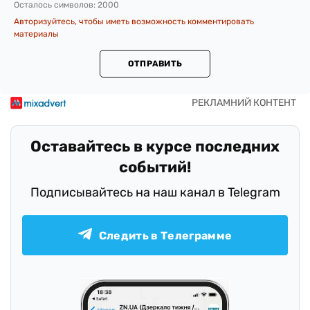
Осталось символов:
2000
Авторизуйтесь, чтобы иметь возможность комментировать
материалы
ОТПРАВИТЬ
Оставайтесь в курсе последних
событий!
Подписывайтесь на наш канал в Telegram
Следить в Телеграмме