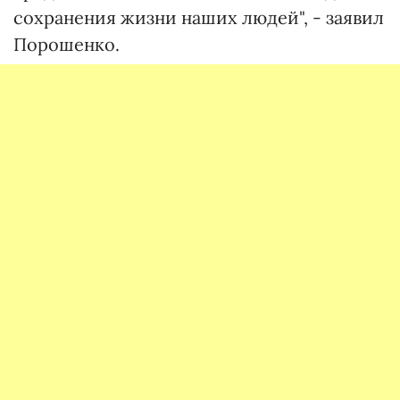
сохранения жизни наших людей", - заявил
Порошенко.