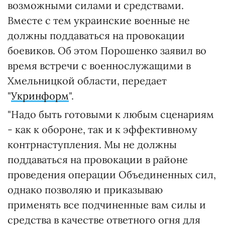
возможными силами и средствами.
Вместе с тем украинские военные не
должны поддаваться на провокации
боевиков. Об этом Порошенко заявил во
время встречи с военнослужащими в
Хмельницкой области, передает
"
Укринформ
".
"Надо быть готовыми к любым сценариям
- как к обороне, так и к эффективному
контрнаступления. Мы не должны
поддаваться на провокации в районе
проведения операции Объединенных сил,
однако позволяю и приказываю
применять все подчиненные вам силы и
средства в качестве ответного огня для