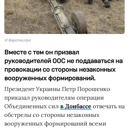
© Коротко.про
Вместе с тем он призвал
руководителей ООС не поддаваться на
провокации со стороны незаконных
вооруженных формирований.
Президент Украины Петр Порошенко
приказал руководителям операции
Объединенных сил
в Донбассе
отвечать на
обстрелы со стороны незаконных
вооруженных формирований всеми