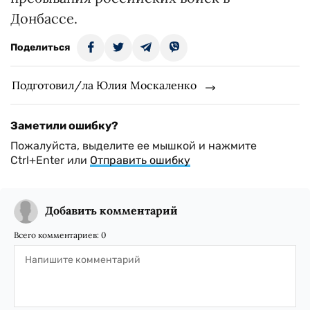
Донбассе.
Поделиться
Подготовил/ла Юлия Москаленко
Заметили ошибку?
Пожалуйста, выделите ее мышкой и нажмите
Ctrl+Enter или
Отправить ошибку
Добавить комментарий
Всего комментариев:
0