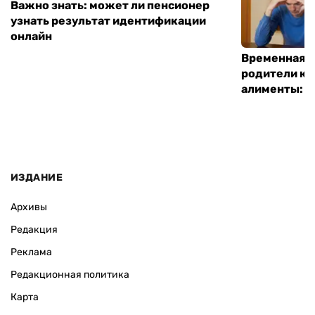
Важно знать: может ли пенсионер
узнать результат идентификации
онлайн
Временная п
родители ко
алименты: к
ИЗДАНИЕ
Архивы
Редакция
Реклама
Редакционная политика
Карта