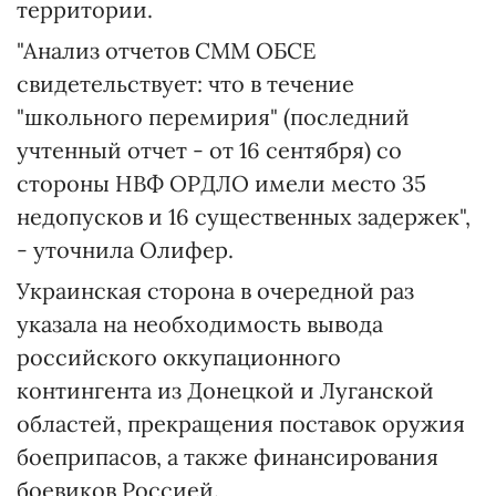
территории.
"Анализ отчетов СММ ОБСЕ
свидетельствует: что в течение
"школьного перемирия" (последний
учтенный отчет - от 16 сентября) со
стороны НВФ ОРДЛО имели место 35
недопусков и 16 существенных задержек",
- уточнила Олифер.
Украинская сторона в очередной раз
указала на необходимость вывода
российского оккупационного
контингента из Донецкой и Луганской
областей, прекращения поставок оружия
боеприпасов, а также финансирования
боевиков Россией.