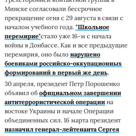
Минске согласовали бессрочное
прекращение огня с 29 августа в связи с
началом учебного года.
"Школьное
перемирие"
стало уже 16-м с начала
войны в Донбассе. Как и все предыдущие
перемирия, оно было
нарушено
боевиками российско-оккупационных
формирований в первый же день
.
30 апреля, президент Петр Порошенко
объявил об
официальном завершении
антитеррористической операции
на
востоке Украины и начале Операции
объединенных сил. 16 марта президент
назначил генерал-лейтенанта Сергея