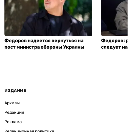
Федоров надеется вернуться на
Федоров: р
пост министра обороны Украины
следует нача
ИЗДАНИЕ
Архивы
Редакция
Реклама
Редакционная политика