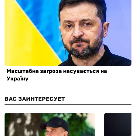
ВАС ЗАИНТЕРЕСУЕТ