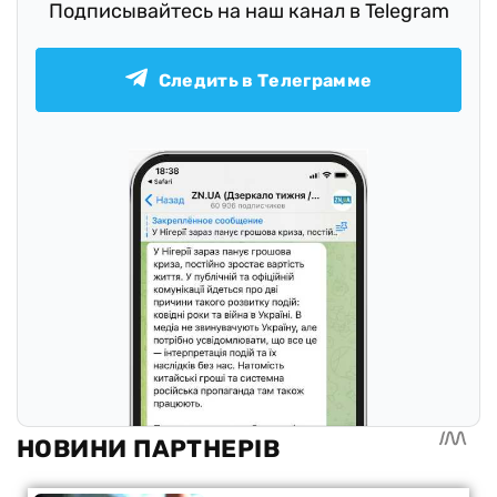
Подписывайтесь на наш канал в Telegram
Следить в Телеграмме