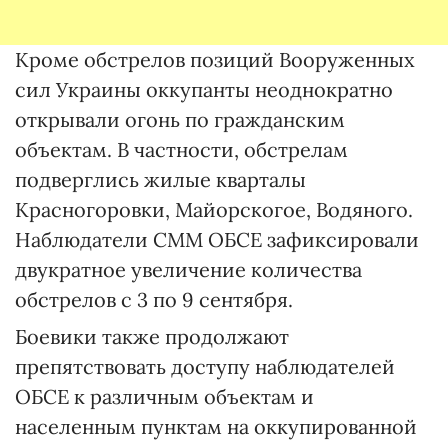
Кроме обстрелов позиций Вооруженных
сил Украины оккупанты неоднократно
открывали огонь по гражданским
объектам. В частности, обстрелам
подверглись жилые кварталы
Красногоровки, Майорскогое, Водяного.
Наблюдатели СММ ОБСЕ зафиксировали
двукратное увеличение количества
обстрелов с 3 по 9 сентября.
Боевики также продолжают
препятствовать доступу наблюдателей
ОБСЕ к различным объектам и
населенным пунктам на оккупированной