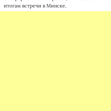
итогам встречи в Минске.