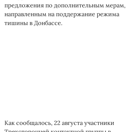
предложения по дополнительным мерам,
направленным на поддержание режима
тишины в Донбассе.
Как сообщалось, 22 августа участники
Трехсторонней контактной группы в