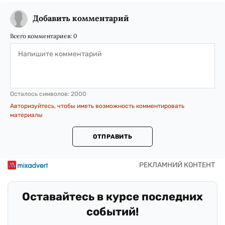
Добавить комментарий
Всего комментариев:
0
Осталось символов:
2000
Авторизуйтесь, чтобы иметь возможность комментировать
материалы
ОТПРАВИТЬ
Оставайтесь в курсе последних
событий!