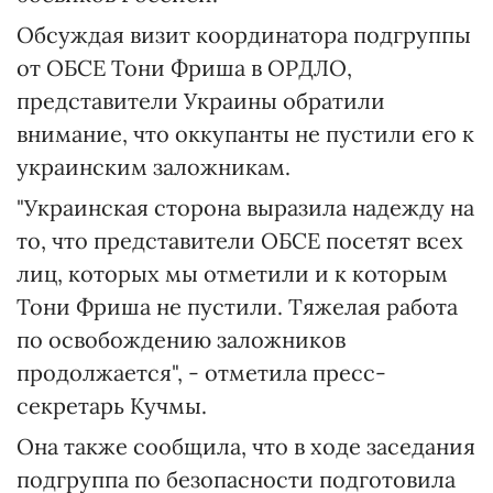
Обсуждая визит координатора подгруппы
от ОБСЕ Тони Фриша в ОРДЛО,
представители Украины обратили
внимание, что оккупанты не пустили его к
украинским заложникам.
"Украинская сторона выразила надежду на
то, что представители ОБСЕ посетят всех
лиц, которых мы отметили и к которым
Тони Фриша не пустили. Тяжелая работа
по освобождению заложников
продолжается", - отметила пресс-
секретарь Кучмы.
Она также сообщила, что в ходе заседания
подгруппа по безопасности подготовила