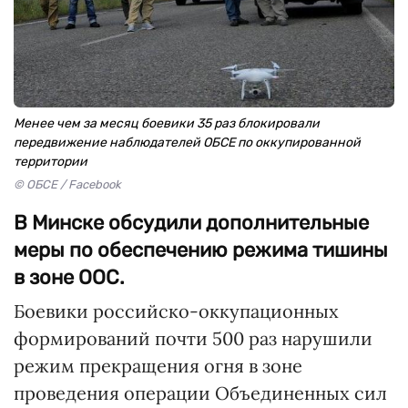
Менее чем за месяц боевики 35 раз блокировали
передвижение наблюдателей ОБСЕ по оккупированной
территории
© ОБСЕ / Facebook
В Минске обсудили дополнительные
меры по обеспечению режима тишины
в зоне ООС.
Боевики российско-оккупационных
формирований почти 500 раз нарушили
режим прекращения огня в зоне
проведения операции Объединенных сил