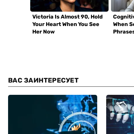
ВАС ЗАИНТЕРЕСУЕТ