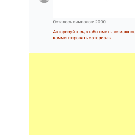
Осталось символов:
2000
Авторизуйтесь, чтобы иметь возможно
комментировать материалы