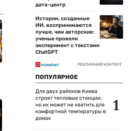
дата-центр
Истории, созданные
ИИ, воспринимаются
лучше, чем авторские:
ученые провели
эксперимент с текстами
ChatGPT
ПОПУЛЯРНОЕ
Для двух районов Киева
строят тепловые станции,
1
но их может не хватить для
комфортной температуры в
домах