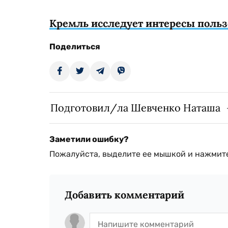
Кремль исследует интересы пользо
Поделиться
Подготовил/ла Шевченко Наташа
Заметили ошибку?
Пожалуйста, выделите ее мышкой и нажмите
Добавить комментарий