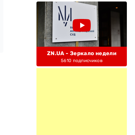
ZN.UA - Зеркало недели
5610 подписчиков