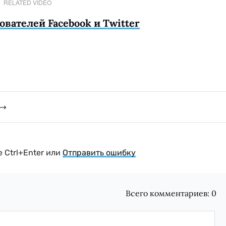
RELATED VIDEO
вателей Facebook и Twitter
 Ctrl+Enter или
Отправить ошибку
Всего комментариев:
0