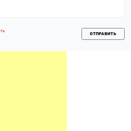
сть
ОТПРАВИТЬ