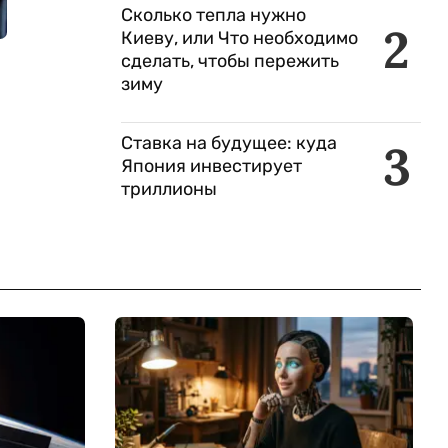
Сколько тепла нужно
2
Киеву, или Что необходимо
сделать, чтобы пережить
зиму
Ставка на будущее: куда
3
Япония инвестирует
триллионы