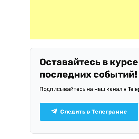
Оставайтесь в курсе
последних событий!
Подписывайтесь на наш канал в Tel
Следить в Телеграмме