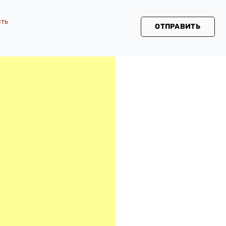
сть
ОТПРАВИТЬ