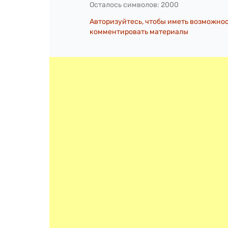
Осталось символов:
2000
Авторизуйтесь, чтобы иметь возможно
комментировать материалы