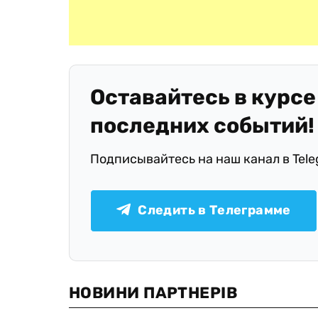
Оставайтесь в курсе
последних событий!
Подписывайтесь на наш канал в Tel
Следить в Телеграмме