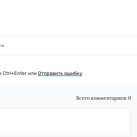
 Ctrl+Enter или
Отправить ошибку
Всего комментариев:
0