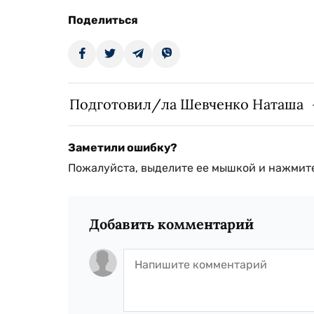
Поделиться
Подготовил/ла Шевченко Наташа
Заметили ошибку?
Пожалуйста, выделите ее мышкой и нажмите
Добавить комментарий