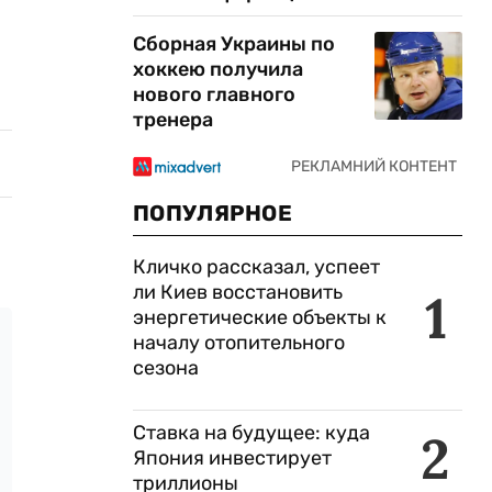
Сборная Украины по
хоккею получила
нового главного
тренера
ПОПУЛЯРНОЕ
Кличко рассказал, успеет
ли Киев восстановить
1
энергетические объекты к
началу отопительного
сезона
Ставка на будущее: куда
2
Япония инвестирует
триллионы