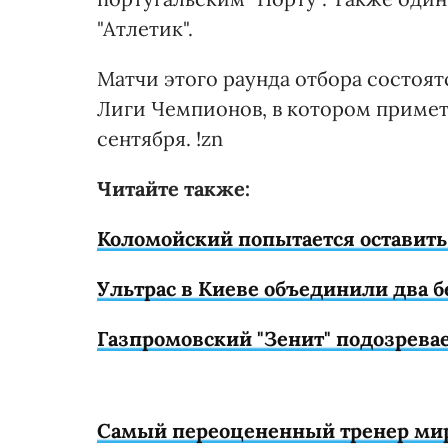
"Атлетик".
Матчи этого раунда отбора состоят
Лиги Чемпионов, в котором примет 
сентября. !zn
Читайте также:
Коломойский попытается оставить 
Ультрас в Киеве объединили два б
Газпромовский "Зенит" подозревае
Самый переоцененный тренер мира