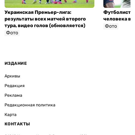
Украинская Премьер-лига:
Футболист с
результаты всех матчей второго
человека в 
тура, видео голов (обновляется)
Фото
Фото
ИЗДАНИЕ
Архивы
Редакция
Реклама
Редакционная политика
Карта
КОНТАКТЫ