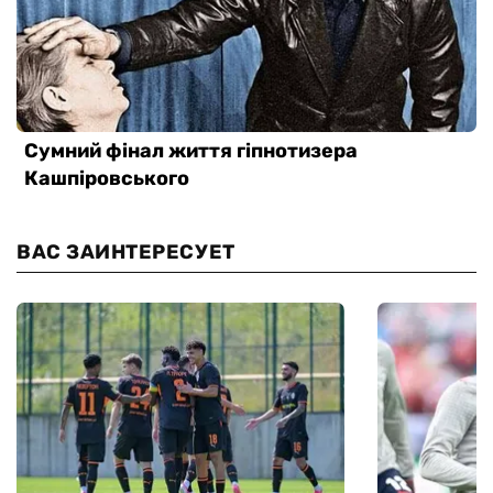
ВАС ЗАИНТЕРЕСУЕТ