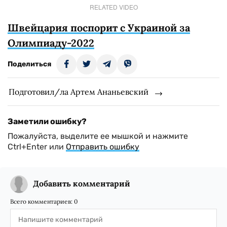
RELATED VIDEO
Швейцария поспорит с Украиной за
Олимпиаду-2022
Поделиться
Подготовил/ла Артем Ананьевский
Заметили ошибку?
Пожалуйста, выделите ее мышкой и нажмите
Ctrl+Enter или
Отправить ошибку
Добавить комментарий
Всего комментариев:
0