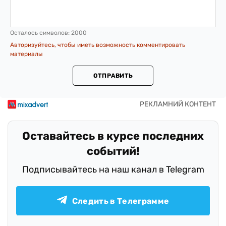
Осталось символов:
2000
Авторизуйтесь, чтобы иметь возможность комментировать
материалы
ОТПРАВИТЬ
Оставайтесь в курсе последних
событий!
Подписывайтесь на наш канал в Telegram
Следить в Телеграмме