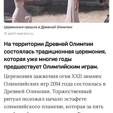
Церемония прошла в Древней Олимпии
© sport-express.ru
На территории Древней Олимпии
состоялась традиционная церемония,
которая уже многие годы
предшествует Олимпийским играм.
Церемония зажжения огня XXII зимних
Олимпийских игр 2014 года состоялась в
Древней Олимпии. Торжественный
ритуал положил начало эстафете
олимпийского пламени, которая за пять