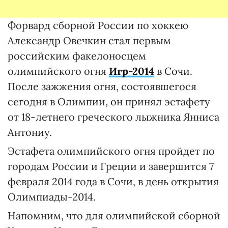
Форвард сборной России по хоккею
Александр Овечкин стал первым
российским факелоносцем
олимпийского огня
Игр-2014
в Сочи.
После зажжения огня, состоявшегося
сегодня в Олимпии, он принял эстафету
от 18-летнего греческого лыжника Янниса
Антониу.
Эстафета олимпийского огня пройдет по
городам России и Греции и завершится 7
февраля 2014 года в Сочи, в день открытия
Олимпиады-2014.
Напомним, что для олимпийской сборной