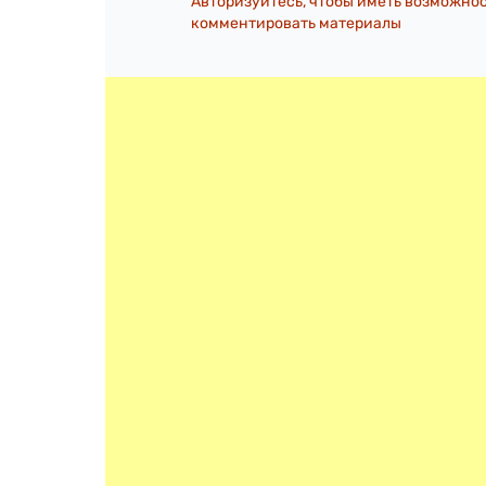
Авторизуйтесь, чтобы иметь возможно
комментировать материалы