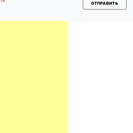
сть
ОТПРАВИТЬ