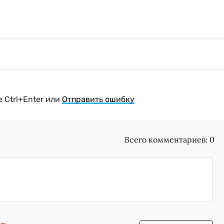
 Ctrl+Enter или
Отправить ошибку
Всего комментариев:
0