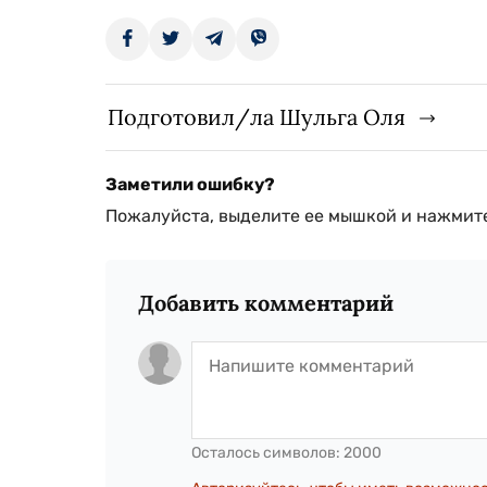
Подготовил/ла Шульга Оля
Заметили ошибку?
Пожалуйста, выделите ее мышкой и нажмите
Добавить комментарий
Осталось символов:
2000