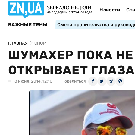
ЗЕРКАЛО НЕДЕЛИ
Новости
Ста
не подводим с 1994-го года
ВАЖНЫЕ ТЕМЫ
Смена правительства и руковод
ГЛАВНАЯ
СПОРТ
ШУМАХЕР ПОКА НЕ 
ОТКРЫВАЕТ ГЛАЗА
18 июня, 2014, 12:10
Поделиться