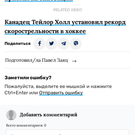
RELATED VIDEO
Канадец Тейлор Холл установил рекорд
скорострельности в хоккее
Поделиться
Подготовил/ла Павел Заяц
Заметили ошибку?
Пожалуйста, выделите ее мышкой и нажмите
Ctrl+Enter или
Отправить ошибку
Добавить комментарий
Всего комментариев:
0