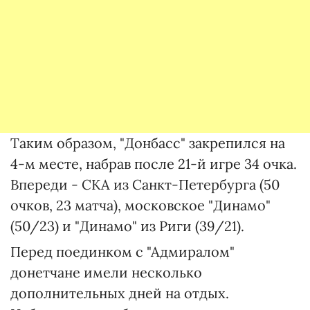
Таким образом, "Донбасс" закрепился на
4-м месте, набрав после 21-й игре 34 очка.
Впереди - СКА из Санкт-Петербурга (50
очков, 23 матча), московское "Динамо"
(50/23) и "Динамо" из Риги (39/21).
Перед поединком с "Адмиралом"
донетчане имели несколько
дополнительных дней на отдых.