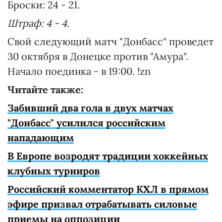
Броски: 24 - 21.
Штраф: 4 - 4.
Свой следующий матч "Донбасс" проведет
30 октября в Донецке против "Амура".
Начало поединка - в 19:00. !zn
Читайте также:
Забивший два гола в двух матчах
"Донбасс" усилился российским
нападающим
В Европе возродят традиции хоккейных
клубных турниров
Российский комментатор КХЛ в прямом
эфире призвал отрабатывать силовые
приемы на оппозиции