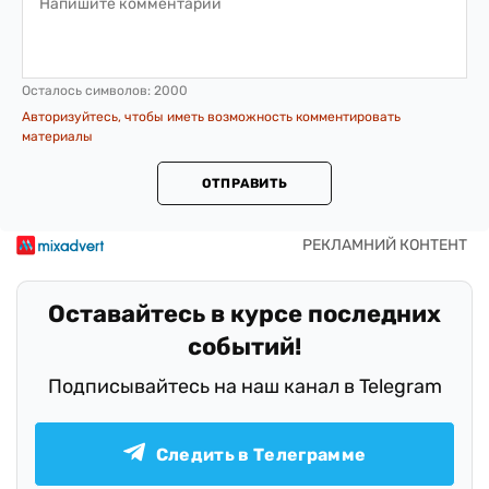
Осталось символов:
2000
Авторизуйтесь, чтобы иметь возможность комментировать
материалы
ОТПРАВИТЬ
Оставайтесь в курсе последних
событий!
Подписывайтесь на наш канал в Telegram
Следить в Телеграмме