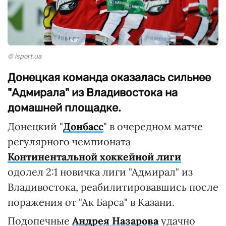
© isport.ua
Донецкая команда оказалась сильнее
"Адмирала" из Владивостока на
домашней площадке.
Донецкий "
Донбасс
" в очередном матче
регулярного чемпионата
Континентальной хоккейной лиги
одолел 2:1 новичка лиги "Адмирал" из
Владивостока, реабилитировавшись после
поражения от "Ак Барса" в Казани.
Подопечные
Андрея Назарова
удачно