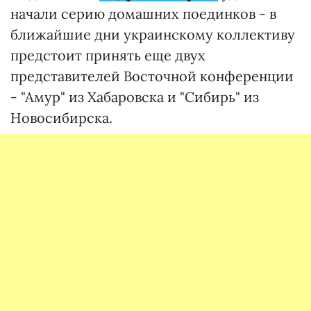
начали серию домашних поединков - в
ближайшие дни украинскому коллективу
предстоит принять еще двух
представителей Восточной конференции
- "Амур" из Хабаровска и "Сибирь" из
Новосибирска.