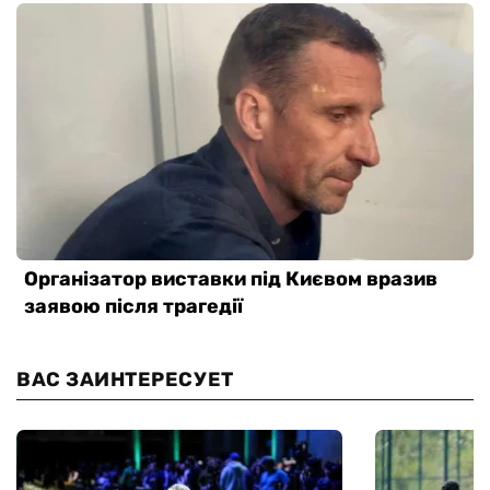
ВАС ЗАИНТЕРЕСУЕТ