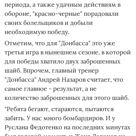
периода, а также удачным действиям в
обороне, "красно-черные" порадовали
своих болельщиков и добыли
необходимую победу.
Отметим, что для "Донбасса" это уже
третья игра в нынешнем сезоне, в которой
для победы хватило двух заброшенных
шайб. Впрочем, главный тренер
"Донбасса" Андрей Назаров считает, что
самое главное - результат, а не
количество заброшенных для этого шайб.
"Ребята бегают, стараются, пытаются
забить. У нас много бомбардиров. И у
Руслана Федотенко на последних минутах