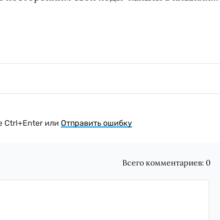
 Ctrl+Enter или
Отправить ошибку
Всего комментариев:
0