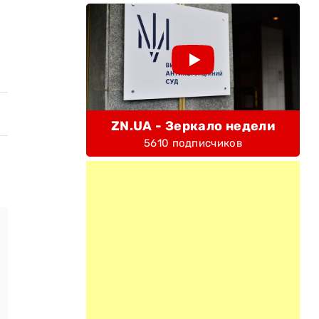
ZN.UA - Зеркало недели
5610 подписчиков