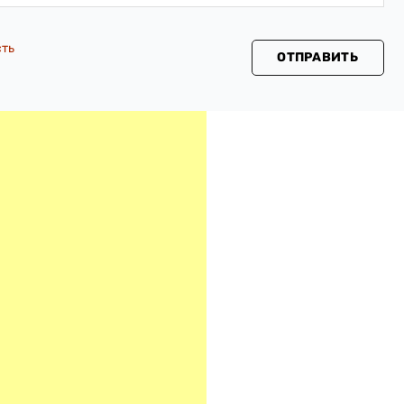
сть
ОТПРАВИТЬ