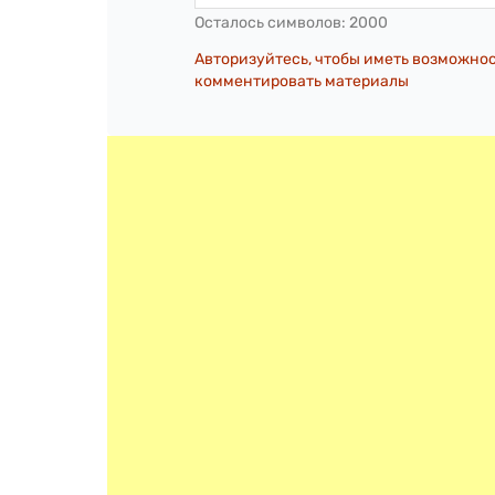
Осталось символов:
2000
Авторизуйтесь, чтобы иметь возможно
комментировать материалы