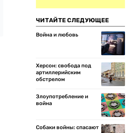
ЧИТАЙТЕ СЛЕДУЮЩЕЕ
Война и любовь
Херсон: свобода под
артиллерийским
обстрелом
Злоупотребление и
война
Собаки войны: спасают