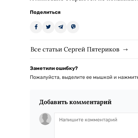
Поделиться
Все статьи Сергей Пятериков
Заметили ошибку?
Пожалуйста, выделите ее мышкой и нажмите
Добавить комментарий