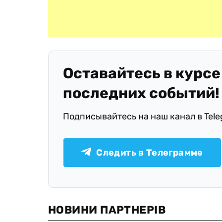
Оставайтесь в курсе
последних событий!
Подписывайтесь на наш канал в Tel
Следить в Телеграмме