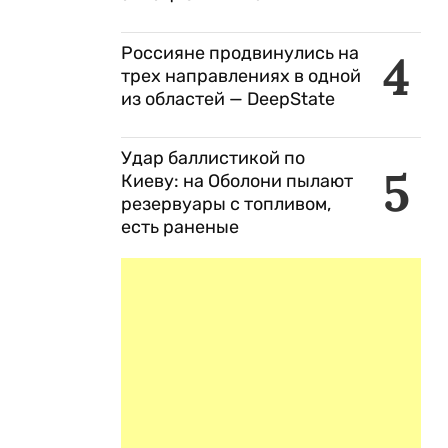
Россияне продвинулись на
4
трех направлениях в одной
из областей — DeepState
Удар баллистикой по
5
Киеву: на Оболони пылают
резервуары с топливом,
есть раненые