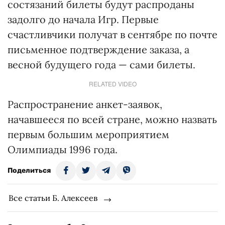
состязаний билеты будут распроданы
задолго до начала Игр. Первые
счастливчики получат в сентябре по почте
письменное подтверждение заказа, а
весной будущего года — сами билеты.
RELATED VIDEO
Распространение анкет-заявок,
начавшееся по всей стране, можно назвать
первым большим мероприятием
Олимпиады 1996 года.
Поделиться
Все статьи Б. Алексеев