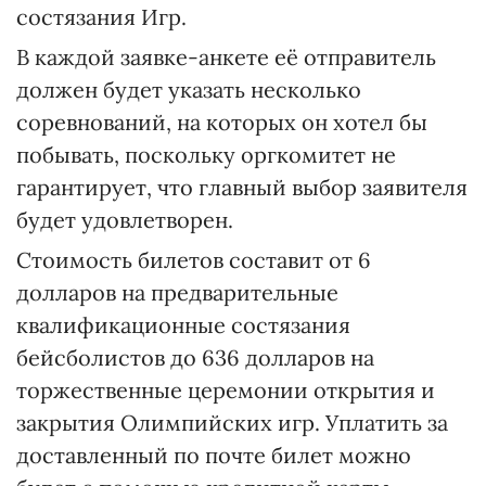
состязания Игр.
В каждой заявке-анкете её отправитель
должен будет указать несколько
соревнований, на которых он хотел бы
побывать, поскольку оргкомитет не
гарантирует, что главный выбор заявителя
будет удовлетворен.
Стоимость билетов составит от 6
долларов на предварительные
квалификационные состязания
бейсболистов до 636 долларов на
торжественные церемонии открытия и
закрытия Олимпийских игр. Уплатить за
доставленный по почте билет можно