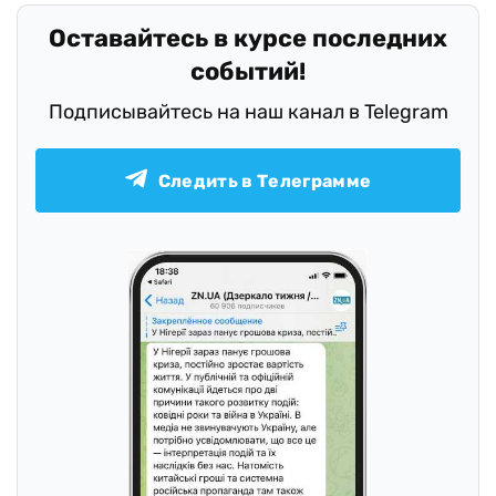
Оставайтесь в курсе последних
событий!
Подписывайтесь на наш канал в Telegram
Следить в Телеграмме