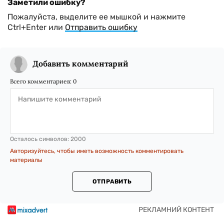
Заметили ошибку?
Пожалуйста, выделите ее мышкой и нажмите
Ctrl+Enter или
Отправить ошибку
Добавить комментарий
Всего комментариев:
0
Осталось символов:
2000
Авторизуйтесь, чтобы иметь возможность комментировать
материалы
ОТПРАВИТЬ