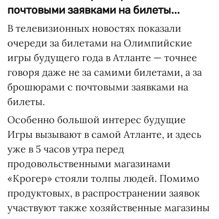
почтовыми заявками на билеты...
В телевизионных новостях показали
очереди за билетами на Олимпийские
игры будущего года в Атланте — точнее
говоря даже не за самими билетами, а за
брошюрами с почтовыми заявками на
билеты.
Особенно большой интерес будущие
Игры вызывают в самой Атланте, и здесь
уже в 5 часов утра перед
продовольственными магазинами
«Крогер» стояли толпы людей. Помимо
продуктовых, в распространении заявок
участвуют также хозяйственные магазины