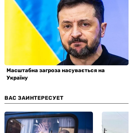
ВАС ЗАИНТЕРЕСУЕТ