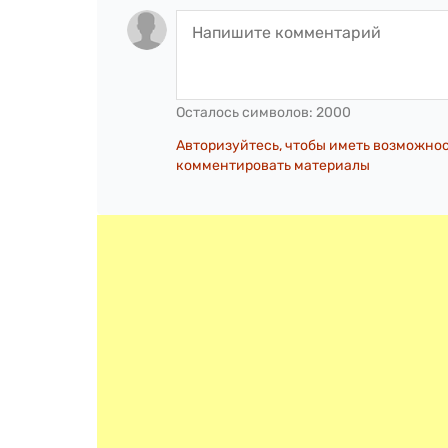
Осталось символов:
2000
Авторизуйтесь, чтобы иметь возможно
комментировать материалы