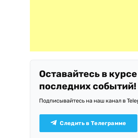
Оставайтесь в курсе
последних событий!
Подписывайтесь на наш канал в Tel
Следить в Телеграмме