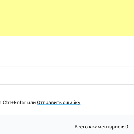
 Ctrl+Enter или
Отправить ошибку
Всего комментариев:
0