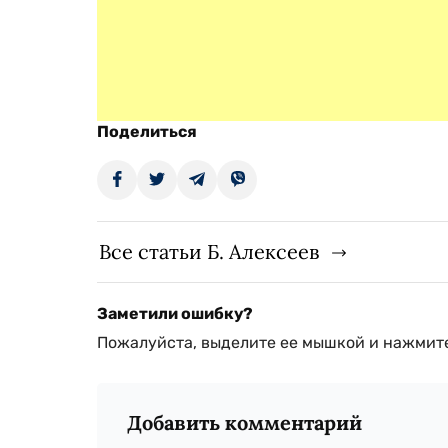
Поделиться
Все статьи Б. Алексеев
Заметили ошибку?
Пожалуйста, выделите ее мышкой и нажмите
Добавить комментарий