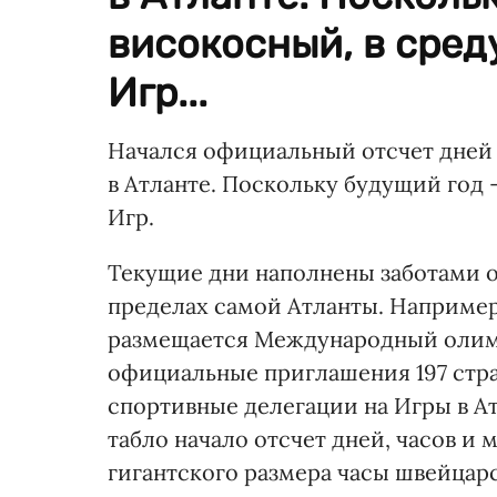
високосный, в сред
Игр...
Начался официальный отсчет дней 
в Атланте. Поскольку будущий год 
Игр.
Текущие дни наполнены заботами о
пределах самой Атланты. Например
размещается Международный олим
официальные приглашения 197 стр
спортивные делегации на Игры в А
табло начало отсчет дней, часов и 
гигантского размера часы швейцар