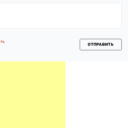
сть
ОТПРАВИТЬ