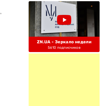
,
ZN.UA - Зеркало недели
5610 подписчиков