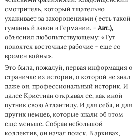
смотритель, который тщательно
ухаживает за захоронениями ( есть такой
гуманный закон в Германии. -
Авт.),
объяснил любопытствующему: «Тут
покоятся восточные рабочие - еще со
времен войны».
Это была, пожалуй, первая информация о
страничке из истории, о которой не знал
даже он, профессиональный историк. И
далее Кристиан открывал ее, как иной
путник свою Атлантиду. И для себя, и для
других немцев, которые знали об этом
еще меньше. Собрав небольшой
коллектив, он начал поиск. В архивах,