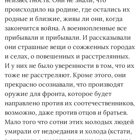
происходило на родине, где остались их
родные и близкие, живы ли они, когда
закончится война. А военнопленные все
прибывали и прибывали. И рассказывали
они страшные вещи о сожженных городах
и селах, о повешенных и расстрелянных.
И у них не было уверенности в том, что их
тоже не расстреляют. Кроме этого, они
прекрасно осознавали, что производят
оружие для фронта, которое будет
направлено против их соотечественников,
возможно, даже против отцов и братьев.
Мало того что сотни этих молодых людей
умирали от недоедания и холода (кстати,