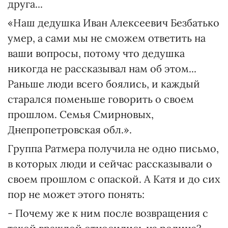
друга...
«Наш дедушка Иван Алексеевич Безбатько
умер, а сами мы не сможем ответить на
ваши вопросы, потому что дедушка
никогда не рассказывал нам об этом...
Раньше люди всего боялись, и каждый
старался поменьше говорить о своем
прошлом. Семья Смирновых,
Днепропетровская обл.».
Группа Ратмера получила не одно письмо,
в которых люди и сейчас рассказывали о
своем прошлом с опаской. А Катя и до сих
пор не может этого понять:
- Почему же к ним после возвращения с