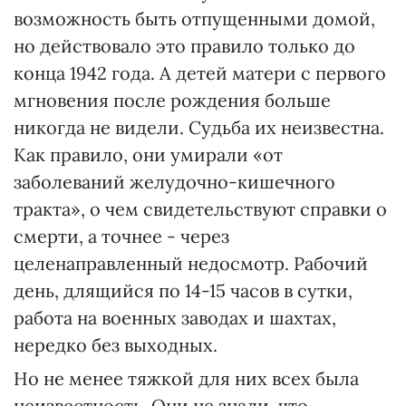
возможность быть отпущенными домой,
но действовало это правило только до
конца 1942 года. А детей матери с первого
мгновения после рождения больше
никогда не видели. Судьба их неизвестна.
Как правило, они умирали «от
заболеваний желудочно-кишечного
тракта», о чем свидетельствуют справки о
смерти, а точнее - через
целенаправленный недосмотр. Рабочий
день, длящийся по 14-15 часов в сутки,
работа на военных заводах и шахтах,
нередко без выходных.
Но не менее тяжкой для них всех была
неизвестность. Они не знали, что