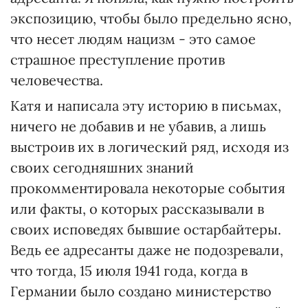
экспозицию, чтобы было предельно ясно,
что несет людям нацизм - это самое
страшное преступление против
человечества.
Катя и написала эту историю в письмах,
ничего не добавив и не убавив, а лишь
выстроив их в логический ряд, исходя из
своих сегодняшних знаний
прокомментировала некоторые события
или факты, о которых рассказывали в
своих исповедях бывшие остарбайтеры.
Ведь ее адресанты даже не подозревали,
что тогда, 15 июля 1941 года, когда в
Германии было создано министерство