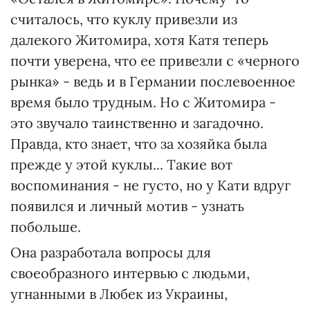
считалось, что куклу привезли из
далекого Житомира, хотя Катя теперь
почти уверена, что ее привезли с «черного
рынка» - ведь и в Германии послевоенное
время было трудным. Но с Житомира -
это звучало таинственно и загадочно.
Правда, кто знает, что за хозяйка была
прежде у этой куклы... Такие вот
воспоминания - не густо, но у Кати вдруг
появился и личный мотив - узнать
побольше.
Она разработала вопросы для
своеобразного интервью с людьми,
угнанными в Любек из Украины,