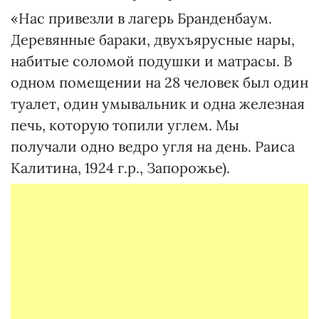
«Нас привезли в лагерь Бранденбаум.
Деревянные бараки, двухъярусные нары,
набитые соломой подушки и матрасы. В
одном помещении на 28 человек был один
туалет, один умывальник и одна железная
печь, которую топили углем. Мы
получали одно ведро угля на день. Раиса
Калитина, 1924 г.р., Запорожье).