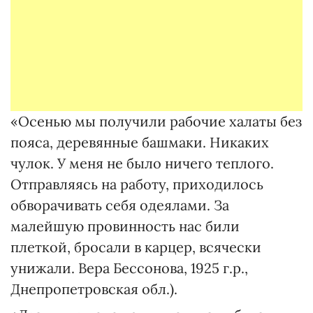
«Осенью мы получили рабочие халаты без
пояса, деревянные башмаки. Никаких
чулок. У меня не было ничего теплого.
Отправляясь на работу, приходилось
обворачивать себя одеялами. За
малейшую провинность нас били
плеткой, бросали в карцер, всячески
унижали. Вера Бессонова, 1925 г.р.,
Днепропетровская обл.).