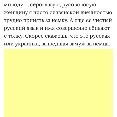
молодую, сероглазую, русоволосую
женщину с чисто славянской внешностью
трудно принять за немку. А еще ее чистый
русский язык и имя совершенно сбивают
с толку. Скорее скажешь, что это русская
или украинка, вышедшая замуж за немца.