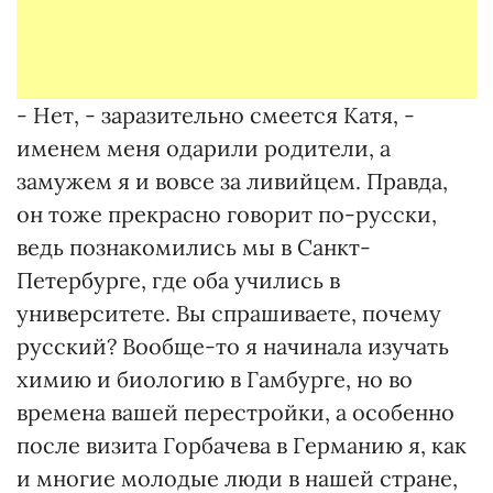
- Нет, - заразительно смеется Катя, -
именем меня одарили родители, а
замужем я и вовсе за ливийцем. Правда,
он тоже прекрасно говорит по-русски,
ведь познакомились мы в Санкт-
Петербурге, где оба учились в
университете. Вы спрашиваете, почему
русский? Вообще-то я начинала изучать
химию и биологию в Гамбурге, но во
времена вашей перестройки, а особенно
после визита Горбачева в Германию я, как
и многие молодые люди в нашей стране,