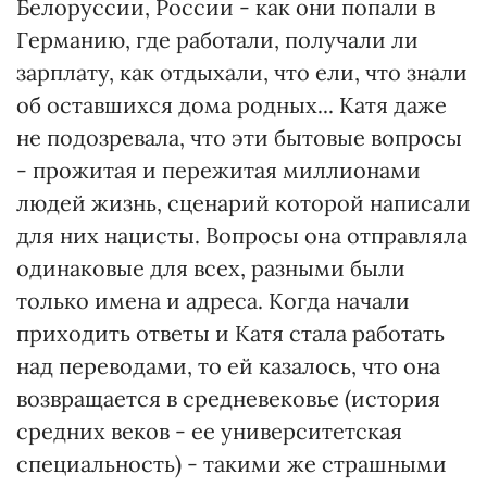
Белоруссии, России - как они попали в
Германию, где работали, получали ли
зарплату, как отдыхали, что ели, что знали
об оставшихся дома родных... Катя даже
не подозревала, что эти бытовые вопросы
- прожитая и пережитая миллионами
людей жизнь, сценарий которой написали
для них нацисты. Вопросы она отправляла
одинаковые для всех, разными были
только имена и адреса. Когда начали
приходить ответы и Катя стала работать
над переводами, то ей казалось, что она
возвращается в средневековье (история
средних веков - ее университетская
специальность) - такими же страшными