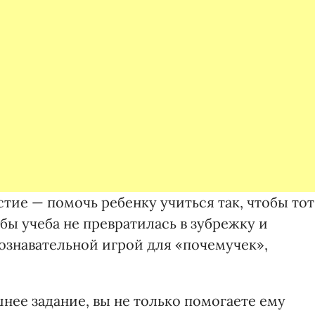
тие — помочь ребенку учиться так, чтобы тот
бы учеба не превратилась в зубрежку и
познавательной игрой для «почемучек»,
нее задание, вы не только помогаете ему