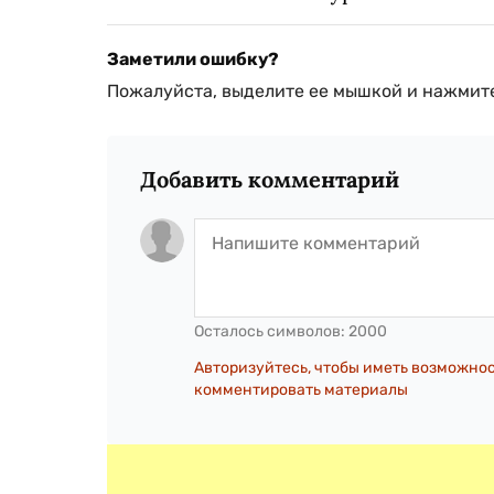
Заметили ошибку?
Пожалуйста, выделите ее мышкой и нажмите
Добавить комментарий
Осталось символов:
2000
Авторизуйтесь, чтобы иметь возможно
комментировать материалы