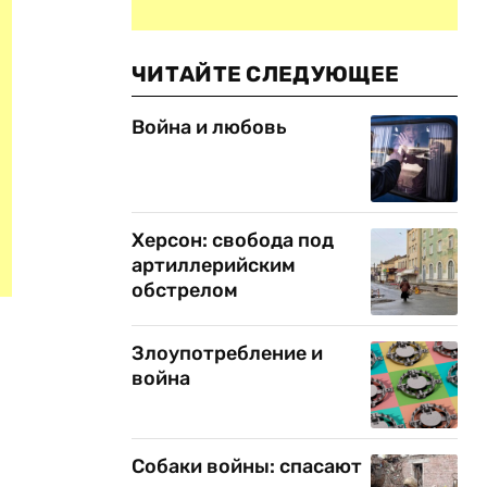
ЧИТАЙТЕ СЛЕДУЮЩЕЕ
Война и любовь
Херсон: свобода под
артиллерийским
обстрелом
Злоупотребление и
война
Собаки войны: спасают