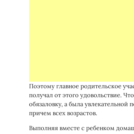
Поэтому главное родительское учас
получал от этого удовольствие. Что
обязаловку, а была увлекательной 
причем всех возрастов.
Выполняя вместе с ребенком домаш