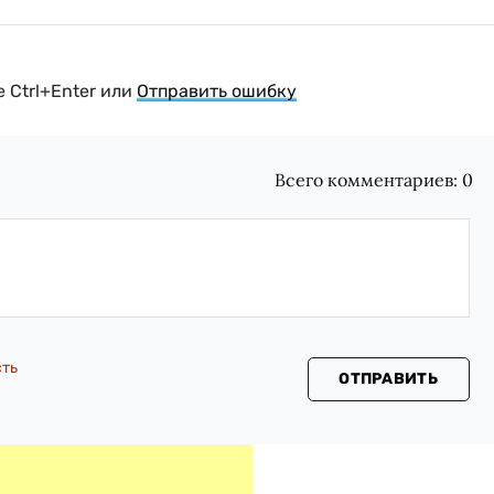
 Ctrl+Enter или
Отправить ошибку
Всего комментариев:
0
сть
ОТПРАВИТЬ