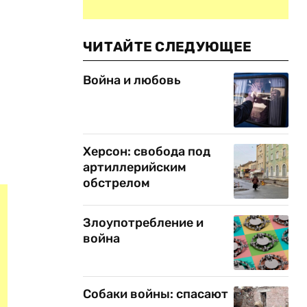
ЧИТАЙТЕ СЛЕДУЮЩЕЕ
Война и любовь
Херсон: свобода под
артиллерийским
обстрелом
Злоупотребление и
война
Собаки войны: спасают