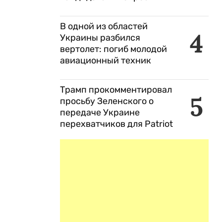
В одной из областей
4
Украины разбился
вертолет: погиб молодой
авиационный техник
Трамп прокомментировал
5
просьбу Зеленского о
передаче Украине
перехватчиков для Patriot