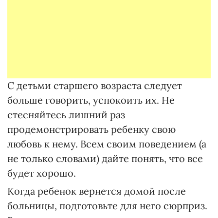
С детьми старшего возраста следует
больше говорить, успокоить их. Не
стесняйтесь лишний раз
продемонстрировать ребенку свою
любовь к нему. Всем своим поведением (а
не только словами) дайте понять, что все
будет хорошо.
Когда ребенок вернется домой после
больницы, подготовьте для него сюрприз.