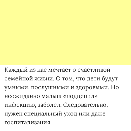
Каждый из нас мечтает о счастливой
семейной жизни. О том, что дети будут
умными, послушными и здоровыми. Но
неожиданно малыш «подцепил»
инфекцию, заболел. Следовательно,
нужен специальный уход или даже
госпитализация.