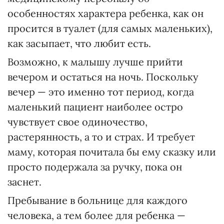
особенностях характера ребенка, как он
просится в туалет (для самых маленьких),
как засыпает, что любит есть.
Возможно, к малышу лучше прийти
вечером и остаться на ночь. Поскольку
вечер — это именно тот период, когда
маленький пациент наиболее остро
чувствует свое одиночество,
растерянность, а то и страх. И требует
маму, которая почитала бы ему сказку или
просто подержала за ручку, пока он
заснет.
Пребывание в больнице для каждого
человека, а тем более для ребенка —