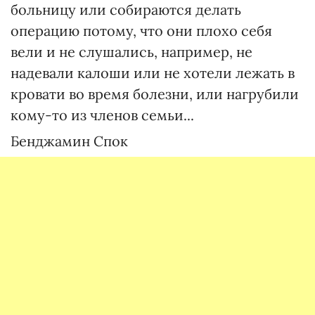
больницу или собираются делать
операцию потому, что они плохо себя
вели и не слушались, например, не
надевали калоши или не хотели лежать в
кровати во время болезни, или нагрубили
кому-то из членов семьи...
Бенджамин Спок