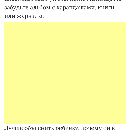
забудьте альбом с карандашами, книги
или журналы.
Лучше объяснить ребенку, почему он в