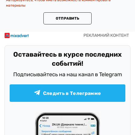
Авторизуйтесь, чтобы иметь возможность комментировать
материалы
ОТПРАВИТЬ
Оставайтесь в курсе последних
событий!
Подписывайтесь на наш канал в Telegram
Следить в Телеграмме