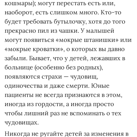
кошмары); могут перестать есть или,
наоборот, есть слишком много. Кто-то
будет требовать бутылочку, хотя до того
прекрасно пил из чашки. У малышей
могут появиться «мокрые штанишки» или
«мокрые кроватки», о которых вы давно
забыли. Бывает, что у детей, лежавших в
больнице (особенно без родных),
появляются страхи — чудовищ,
одиночества и даже смерти. Юные
пациенты не всегда признаются в этом,
иногда из гордости, а иногда просто
чтобы лишний раз не вспоминать о тех
чудовищах.
Никогда не ругайте детей за изменения в