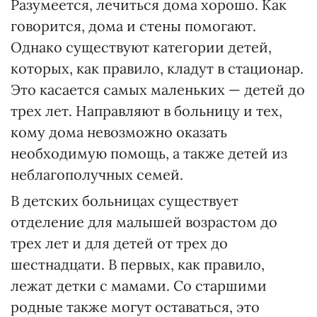
Разумеется, лечиться дома хорошо. Как
говорится, дома и стены помогают.
Однако существуют категории детей,
которых, как правило, кладут в стационар.
Это касается самых маленьких — детей до
трех лет. Направляют в больницу и тех,
кому дома невозможно оказать
необходимую помощь, а также детей из
неблагополучных семей.
В детских больницах существует
отделение для малышей возрастом до
трех лет и для детей от трех до
шестнадцати. В первых, как правило,
лежат детки с мамами. Со старшими
родные также могут оставаться, это