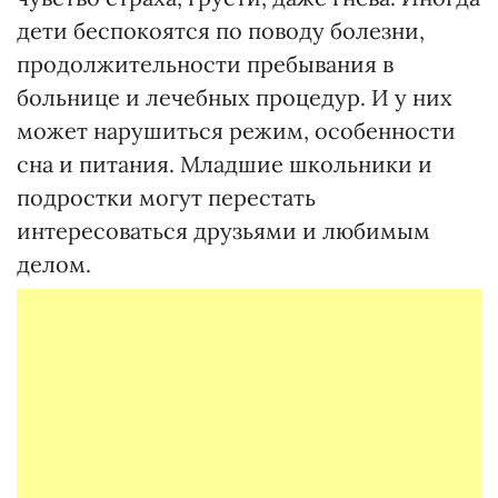
дети беспокоятся по поводу болезни,
продолжительности пребывания в
больнице и лечебных процедур. И у них
может нарушиться режим, особенности
сна и питания. Младшие школьники и
подростки могут перестать
интересоваться друзьями и любимым
делом.