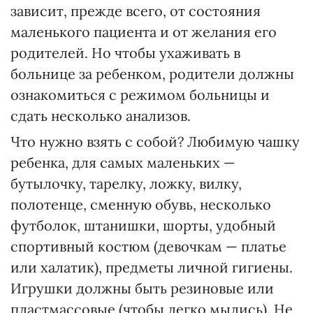
зависит, прежде всего, от состояния
маленького пациента и от желания его
родителей. Но чтобы ухаживать в
больнице за ребенком, родители должны
ознакомиться с режимом больницы и
сдать несколько анализов.
Что нужно взять с собой? Любимую чашку
ребенка, для самых маленьких —
бутылочку, тарелку, ложку, вилку,
полотенце, сменную обувь, несколько
футболок, штанишки, шорты, удобный
спортивный костюм (девочкам — платье
или халатик), предметы личной гигиены.
Игрушки должны быть резиновые или
пластмассовые (чтобы легко мылись). Не