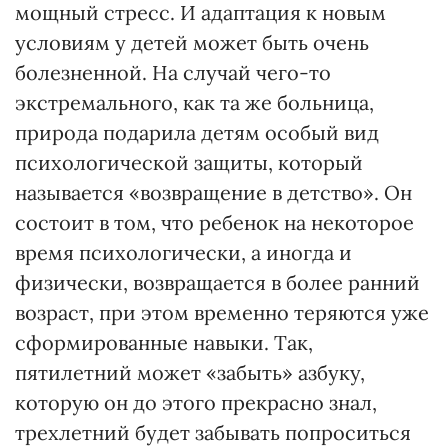
мощный стресс. И адаптация к новым
условиям у детей может быть очень
болезненной. На случай чего-то
экстремального, как та же больница,
природа подарила детям особый вид
психологической защиты, который
называется «возвращение в детство». Он
состоит в том, что ребенок на некоторое
время психологически, а иногда и
физически, возвращается в более ранний
возраст, при этом временно теряются уже
сформированные навыки. Так,
пятилетний может «забыть» азбуку,
которую он до этого прекрасно знал,
трехлетний будет забывать попроситься