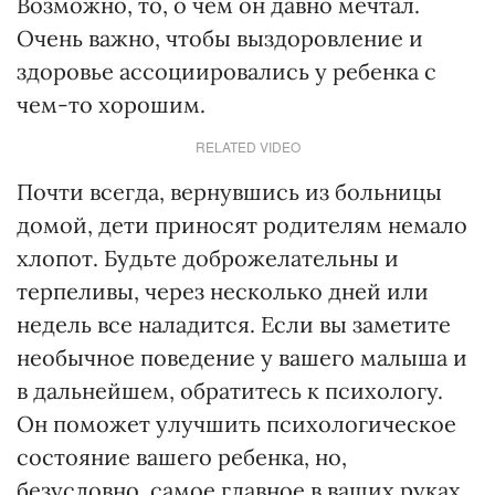
Возможно, то, о чем он давно мечтал.
Очень важно, чтобы выздоровление и
здоровье ассоциировались у ребенка с
чем-то хорошим.
RELATED VIDEO
Почти всегда, вернувшись из больницы
домой, дети приносят родителям немало
хлопот. Будьте доброжелательны и
терпеливы, через несколько дней или
недель все наладится. Если вы заметите
необычное поведение у вашего малыша и
в дальнейшем, обратитесь к психологу.
Он поможет улучшить психологическое
состояние вашего ребенка, но,
безусловно, самое главное в ваших руках.