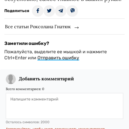
Поделиться
Все статьи Роксолана Гнатюк
Заметили ошибку?
Пожалуйста, выделите ее мышкой и нажмите
Ctrl+Enter или
Отправить ошибку
Добавить комментарий
Всего комментариев:
0
Осталось символов:
2000