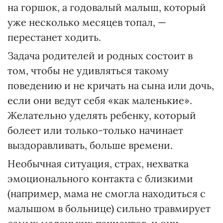
на горшок, а годовалый малыш, который
уже несколько месяцев топал, —
перестанет ходить.
Задача родителей и родных состоит в
том, чтобы не удивляться такому
поведению и не кричать на сына или дочь,
если они ведут себя «как маленькие».
Желательно уделять ребенку, который
болеет или только-только начинает
выздоравливать, больше времени.
Необычная ситуация, страх, нехватка
эмоционального контакта с близкими
(например, мама не смогла находиться с
малышом в больнице) сильно травмирует