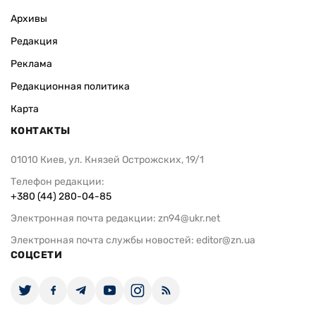
Архивы
Редакция
Реклама
Редакционная политика
Карта
КОНТАКТЫ
01010 Киев, ул. Князей Острожских, 19/1
Телефон редакции:
+380 (44) 280-04-85
Электронная почта редакции:
zn94@ukr.net
Электронная почта службы новостей:
editor@zn.ua
СОЦСЕТИ