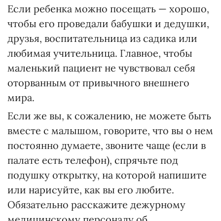
Если ребенка можно посещать — хорошо,
чтобы его проведали бабушки и дедушки,
друзья, воспитательница из садика или
любимая учительница. Главное, чтобы
маленький пациент не чувствовал себя
оторванным от привычного внешнего
мира.
Если же вы, к сожалению, не можете быть
вместе с малышом, говорите, что вы о нем
постоянно думаете, звоните чаще (если в
палате есть телефон), спрячьте под
подушку открытку, на которой напишите
или нарисуйте, как вы его любите.
Обязательно расскажите дежурному
медицинскому персоналу об