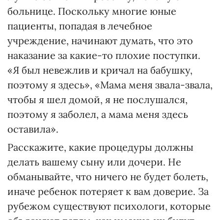
больнице. Поскольку многие юные
пациенты, попадая в лечебное
учреждение, начинают думать, что это
наказание за какие-то плохие поступки.
«Я был невежлив и кричал на бабушку,
поэтому я здесь», «Мама меня звала-звала,
чтобы я шел домой, я не послушался,
поэтому я заболел, а мама меня здесь
оставила».
Расскажите, какие процедуры должны
делать вашему сыну или дочери. Не
обманывайте, что ничего не будет болеть,
иначе ребенок потеряет к вам доверие. За
рубежом существуют психологи, которые