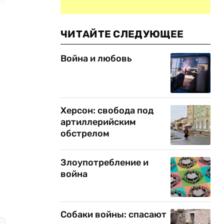
ЧИТАЙТЕ СЛЕДУЮЩЕЕ
Война и любовь
Херсон: свобода под
артиллерийским
обстрелом
Злоупотребление и
война
Собаки войны: спасают