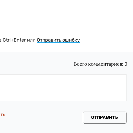
 Ctrl+Enter или
Отправить ошибку
Всего комментариев:
0
сть
ОТПРАВИТЬ