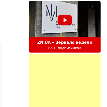
ZN.UA - Зеркало недели
5610 подписчиков