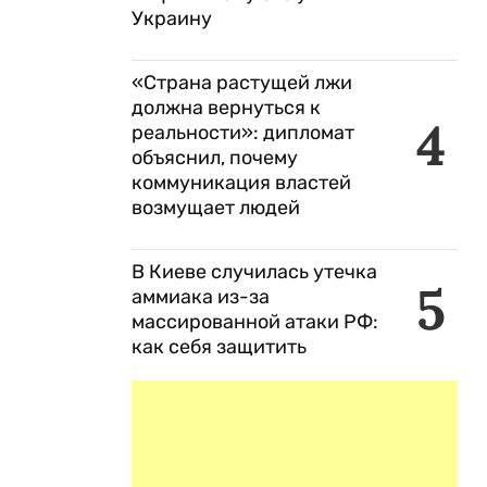
Украину
«Страна растущей лжи
должна вернуться к
4
реальности»: дипломат
объяснил, почему
коммуникация властей
возмущает людей
В Киеве случилась утечка
5
аммиака из-за
массированной атаки РФ:
как себя защитить