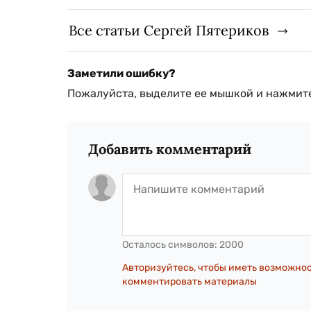
Все статьи Сергей Пятериков
Заметили ошибку?
Пожалуйста, выделите ее мышкой и нажмите
Добавить комментарий
Осталось символов:
2000
Авторизуйтесь, чтобы иметь возможно
комментировать материалы