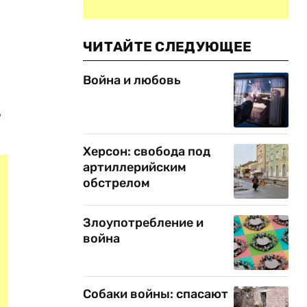
ЧИТАЙТЕ СЛЕДУЮЩЕЕ
Война и любовь
,
Херсон: свобода под
артиллерийским
обстрелом
Злоупотребление и
война
Собаки войны: спасают