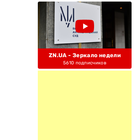
ZN.UA - Зеркало недели
5610 подписчиков