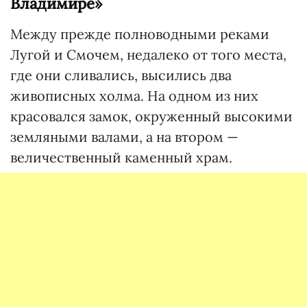
Владимире»
Между прежде полноводными реками
Лугой и Смочем, недалеко от того места,
где они сливались, высились два
живописных холма. На одном из них
красовался замок, окруженный высокими
земляными валами, а на втором —
величественный каменный храм.