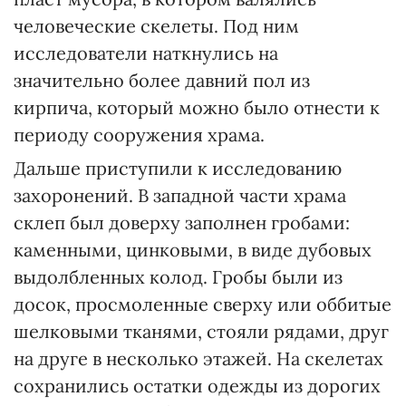
человеческие скелеты. Под ним
исследователи наткнулись на
значительно более давний пол из
кирпича, который можно было отнести к
периоду сооружения храма.
Дальше приступили к исследованию
захоронений. В западной части храма
склеп был доверху заполнен гробами:
каменными, цинковыми, в виде дубовых
выдолбленных колод. Гробы были из
досок, просмоленные сверху или оббитые
шелковыми тканями, стояли рядами, друг
на друге в несколько этажей. На скелетах
сохранились остатки одежды из дорогих