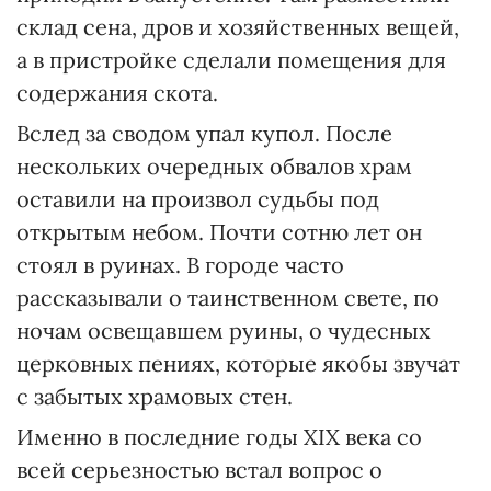
склад сена, дров и хозяйственных вещей,
а в пристройке сделали помещения для
содержания скота.
Вслед за сводом упал купол. После
нескольких очередных обвалов храм
оставили на произвол судьбы под
открытым небом. Почти сотню лет он
стоял в руинах. В городе часто
рассказывали о таинственном свете, по
ночам освещавшем руины, о чудесных
церковных пениях, которые якобы звучат
с забытых храмовых стен.
Именно в последние годы ХІХ века со
всей серьезностью встал вопрос о