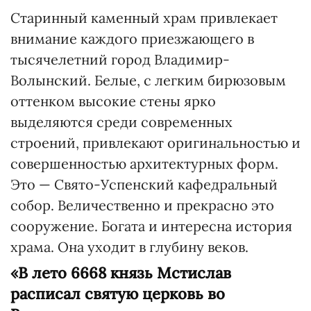
Старинный каменный храм привлекает
внимание каждого приезжающего в
тысячелетний город Владимир-
Волынский. Белые, с легким бирюзовым
оттенком высокие стены ярко
выделяются среди современных
строений, привлекают оригинальностью и
совершенностью архитектурных форм.
Это — Свято-Успенский кафедральный
собор. Величественно и прекрасно это
сооружение. Богата и интересна история
храма. Она уходит в глубину веков.
«В лето 6668 князь Мстислав
расписал святую церковь во