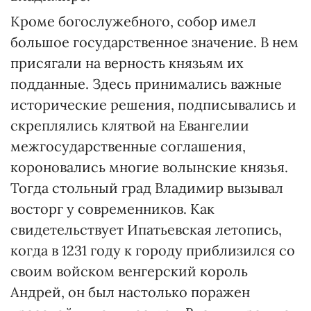
Кроме богослужебного, собор имел
большое государственное значение. В нем
присягали на верность князьям их
подданные. Здесь принимались важные
исторические решения, подписывались и
скреплялись клятвой на Евангелии
межгосударственные соглашения,
короновались многие волынские князья.
Тогда стольный град Владимир вызывал
восторг у современников. Как
свидетельствует Ипатьевская летопись,
когда в 1231 году к городу приблизился со
своим войском венгерский король
Андрей, он был настолько поражен