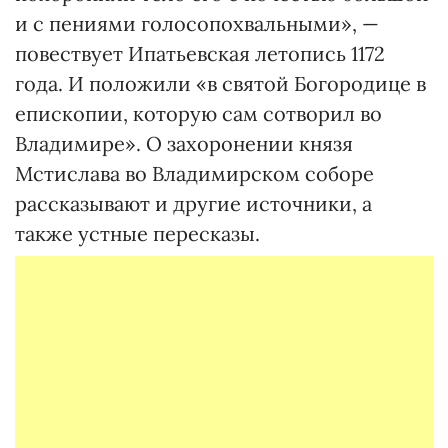
и с пениями голосопохвальными», —
повествует Ипатьевская летопись 1172
года. И положили «в святой Богородице в
епископии, которую сам сотворил во
Владимире». О захоронении князя
Мстислава во Владимирском соборе
рассказывают и другие источники, а
также устные пересказы.