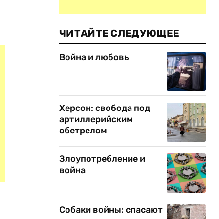
ЧИТАЙТЕ СЛЕДУЮЩЕЕ
Война и любовь
Херсон: свобода под
артиллерийским
обстрелом
Злоупотребление и
война
Собаки войны: спасают