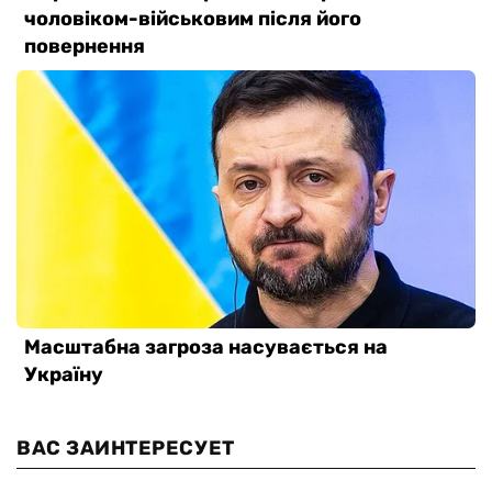
ВАС ЗАИНТЕРЕСУЕТ