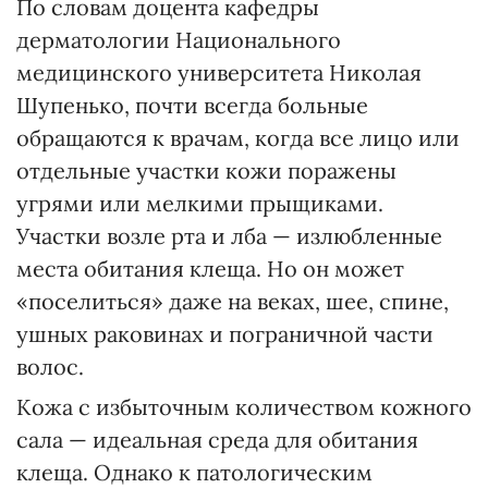
По словам доцента кафедры
дерматологии Национального
медицинского университета Николая
Шупенько, почти всегда больные
обращаются к врачам, когда все лицо или
отдельные участки кожи поражены
угрями или мелкими прыщиками.
Участки возле рта и лба — излюбленные
места обитания клеща. Но он может
«поселиться» даже на веках, шее, спине,
ушных раковинах и пограничной части
волос.
Кожа с избыточным количеством кожного
сала — идеальная среда для обитания
клеща. Однако к патологическим