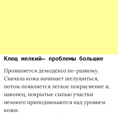
Клещ мелкий— проблемы большие
Проявляется демодекоз по-разному.
Сначала кожа начинает шелушиться,
потом появляется легкое покраснение и,
наконец, покрытые сыпью участки
немного приподнимаются над уровнем
кожи.