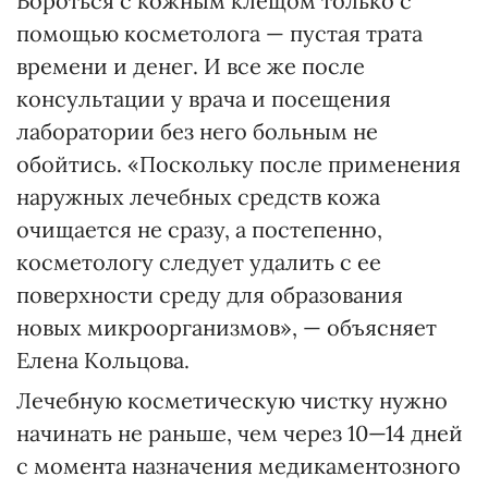
Бороться с кожным клещом только с
помощью косметолога — пустая трата
времени и денег. И все же после
консультации у врача и посещения
лаборатории без него больным не
обойтись. «Поскольку после применения
наружных лечебных средств кожа
очищается не сразу, а постепенно,
косметологу следует удалить с ее
поверхности среду для образования
новых микроорганизмов», — объясняет
Елена Кольцова.
Лечебную косметическую чистку нужно
начинать не раньше, чем через 10—14 дней
с момента назначения медикаментозного