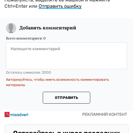
Ctrl+Enter или
Отправить ошибку
Добавить комментарий
Всего комментариев:
0
Осталось символов:
2000
Авторизуйтесь, чтобы иметь возможность комментировать
материалы
ОТПРАВИТЬ