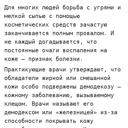
Для многих людей борьба с угрями и
мелкой сыпью с помощью
косметических средств зачастую
заканчивается полным провалом. И
не каждый догадывается, что
постоянные очаги воспаления на
коже — признак болезни.
Практикующие врачи утверждают, что
обладатели жирной или смешанной
кожи особо подвержены демодекозу —
кожному заболеванию, вызываемому
клещом. Врачи называют его
демодексом или «железницей» из-за
способности покрывать кожу