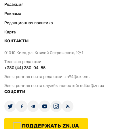
Редакция
Реклама
Редакционная политика
Карта
КОНТАКТЫ
01010 Киев, ул. Князей Острожских, 19/1
Телефон редакции:
+380 (44) 280-04-85
Электронная почта редакции:
zn94@ukr.net
Электронная почта службы новостей:
editor@zn.ua
СОЦСЕТИ
ПОДДЕРЖАТЬ ZN.UA