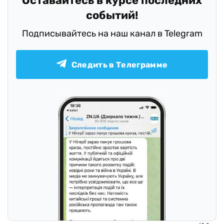
Оставайтесь в курсе последних
событий!
Подписывайтесь на наш канал в Telegram
Следить в Телеграмме