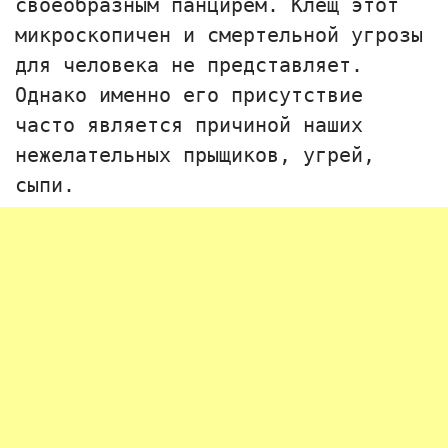
своеобразным панцирем. Клещ этот
микроскопичен и смертельной угрозы
для человека не представляет.
Однако именно его присутствие
часто является причиной наших
нежелательных прыщиков, угрей,
сыпи.