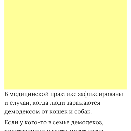
В медицинской практике зафиксированы
и случаи, когда люди заражаются
демодексом от кошек и собак.
Если у кого-то в семье демодекоз,
родственники и гости могут легко