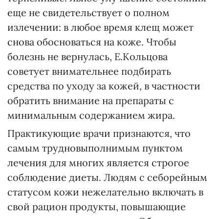
еще не свидетельствует о полном
излечении: в любое время клещ может
снова обосноваться на коже. Чтобы
болезнь не вернулась, Е.Кольцова
советует внимательнее подбирать
средства по уходу за кожей, в частности
обратить внимание на препараты с
минимальным содержанием жира.
Практикующие врачи признаются, что
самым трудновыполнимым пунктом
лечения для многих является строгое
соблюдение диеты. Людям с себорейным
статусом кожи нежелательно включать в
свой рацион продукты, повышающие