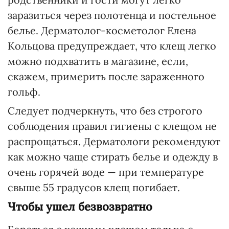
заразиться через полотенца и постельное
белье. Дерматолог-косметолог Елена
Кольцова предупреждает, что клещ легко
можно подхватить в магазине, если,
скажем, примерить после зараженного
гольф.
Следует подчеркнуть, что без строгого
соблюдения правил гигиены с клещом не
распрощаться. Дерматологи рекомендуют
как можно чаще стирать белье и одежду в
очень горячей воде — при температуре
свыше 55 градусов клещ погибает.
Чтобы ушел безвозвратно