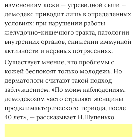
изменениям кожи — угревидной сыпи —
демодекс приводит лишь в определенных
условиях: при нарушении работы
желудочно-кишечного тракта, патологии
внутренних органов, снижении иммунной
активности и нервных потрясениях.
Существует мнение, что проблемы с
кожей беспокоят только молодежь. Но
дерматологи считают такой подход
заблуждением. «По моим наблюдениям,
демодекозом часто страдают женщины
предклимактерического периода, после
40 лет», — рассказывает Н.Шупенько.