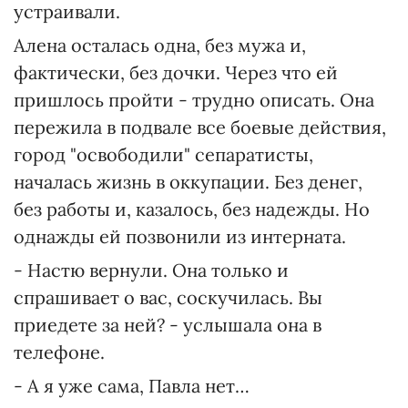
устраивали.
Алена осталась одна, без мужа и,
фактически, без дочки. Через что ей
пришлось пройти - трудно описать. Она
пережила в подвале все боевые действия,
город "освободили" сепаратисты,
началась жизнь в оккупации. Без денег,
без работы и, казалось, без надежды. Но
однажды ей позвонили из интерната.
- Настю вернули. Она только и
спрашивает о вас, соскучилась. Вы
приедете за ней? - услышала она в
телефоне.
- А я уже сама, Павла нет…