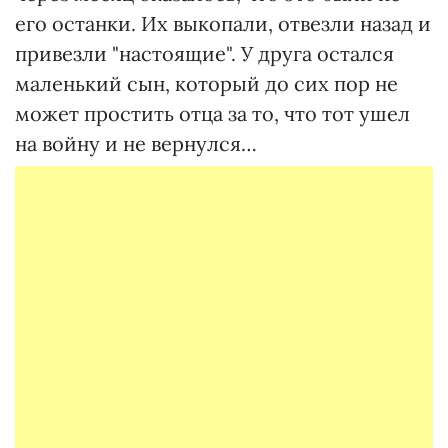
его останки. Их выкопали, отвезли назад и
привезли "настоящие". У друга остался
маленький сын, который до сих пор не
может простить отца за то, что тот ушел
на войну и не вернулся…