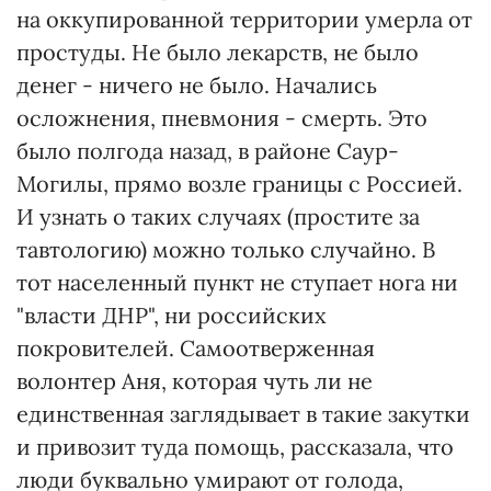
на оккупированной территории умерла от
простуды. Не было лекарств, не было
денег - ничего не было. Начались
осложнения, пневмония - смерть. Это
было полгода назад, в районе Саур-
Могилы, прямо возле границы с Россией.
И узнать о таких случаях (простите за
тавтологию) можно только случайно. В
тот населенный пункт не ступает нога ни
"власти ДНР", ни российских
покровителей. Самоотверженная
волонтер Аня, которая чуть ли не
единственная заглядывает в такие закутки
и привозит туда помощь, рассказала, что
люди буквально умирают от голода,