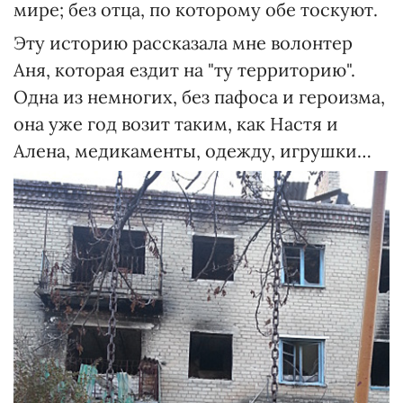
мире; без отца, по которому обе тоскуют.
Эту историю рассказала мне волонтер
Аня, которая ездит на "ту территорию".
Одна из немногих, без пафоса и героизма,
она уже год возит таким, как Настя и
Алена, медикаменты, одежду, игрушки…