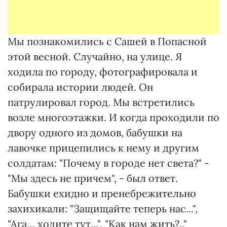
Мы познакомились с Сашей в Попасной
этой весной. Случайно, на улице. Я
ходила по городу, фотографировала и
собирала истории людей. Он
патрулировал город. Мы встретились
возле многоэтажки. И когда проходили по
двору одного из домов, бабушки на
лавочке прицепились к нему и другим
солдатам: "Почему в городе нет света?" -
"Мы здесь не причем", - был ответ.
Бабушки ехидно и пренебрежительно
захихикали: "Защищайте теперь нас...",
"Ага… ходите тут...", "Как нам жить?.."