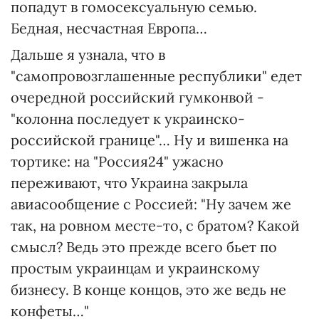
попадут в гомосексуальную семью.
Бедная, несчастная Европа…
Дальше я узнала, что в
"самопровозглашенные республики" едет
очередной российский гумконвой -
"колонна последует к украинско-
российской границе"… Ну и вишенка на
тортике: на "Россия24" ужасно
переживают, что Украина закрыла
авиасообщение с Россией: "Ну зачем же
так, на ровном месте-то, с братом? Какой
смысл? Ведь это прежде всего бьет по
простым украинцам и украинскому
бизнесу. В конце концов, это же ведь не
конфеты…"