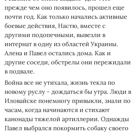
прежде чем оно появилось, прошел еще
почти год. Как только начались активные
боевые действия, Настю, вместе с
другими подопечными, вывезли в
интернат в одну из областей Украины.
Алена и Павел остались дома. Как и
другие соседи, обстрелы они пережидали
в подвале.
Война все не утихала, жизнь текла по
новому руслу - дождаться бы утра. Люди в
Иловайске понемногу привыкли, знали по
часам, когда начинаются и стихают
канонады тяжелой артиллерии. Однажды
Павел выбрался покормить собаку своего