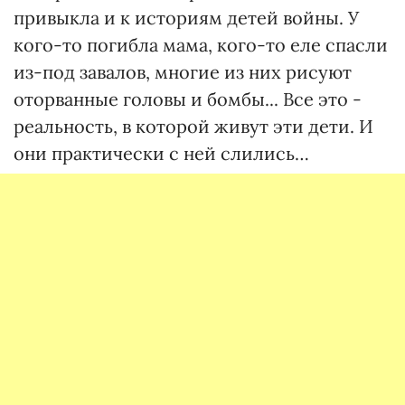
привыкла и к историям детей войны. У
кого-то погибла мама, кого-то еле спасли
из-под завалов, многие из них рисуют
оторванные головы и бомбы... Все это -
реальность, в которой живут эти дети. И
они практически с ней слились…