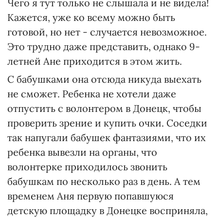
Чего я тут только не слышала и не видела!
Кажется, уже ко всему можно быть
готовой, но нет - случается невозможное.
Это трудно даже представить, однако 9-
летней Ане приходится в этом жить.
С бабушками она отсюда никуда выехать
не сможет. Ребенка не хотели даже
отпустить с волонтером в Донецк, чтобы
проверить зрение и купить очки. Соседки
так напугали бабушек фантазиями, что их
ребенка вывезли на органы, что
волонтерке приходилось звонить
бабушкам по несколько раз в день. А тем
временем Аня первую попавшуюся
детскую площадку в Донецке восприняла,