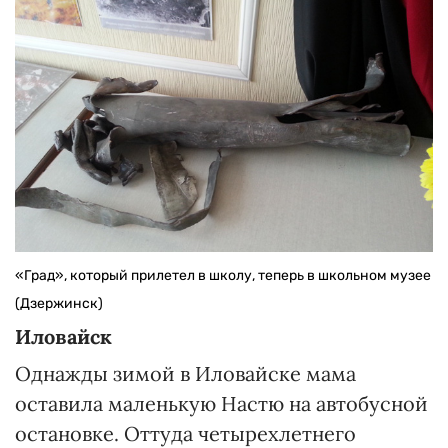
«Град», который прилетел в школу, теперь в школьном музее
(Дзержинск)
Иловайск
Однажды зимой в Иловайске мама
оставила маленькую Настю на автобусной
остановке. Оттуда четырехлетнего