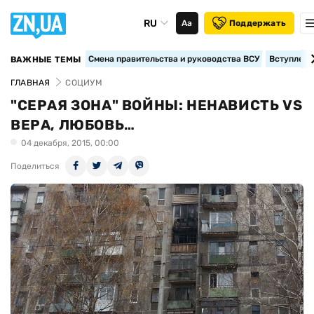
RU
Аа
Поддержать
Смена правительства и руководства ВСУ
Вступление
ВАЖНЫЕ ТЕМЫ
ГЛАВНАЯ
СОЦИУМ
"СЕРАЯ ЗОНА" ВОЙНЫ: НЕНАВИСТЬ VS
ВЕРА, ЛЮБОВЬ…
04 декабря, 2015, 00:00
Поделиться