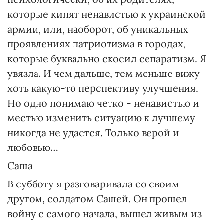
которые кипят ненавистью к украинской
армии, или, наоборот, об уникальных
проявлениях патриотизма в городах,
которые буквально скосил сепаратизм. Я
увязла. И чем дальше, тем меньше вижу
хоть какую-то перспективу улучшения.
Но одно понимаю четко - ненавистью и
местью изменить ситуацию к лучшему
никогда не удастся. Только верой и
любовью…
Саша
В субботу я разговаривала со своим
другом, солдатом Сашей. Он прошел
войну с самого начала, вышел живым из