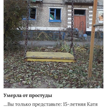
Умерла от простуды
…Вы только представьте: 15-летняя Катя