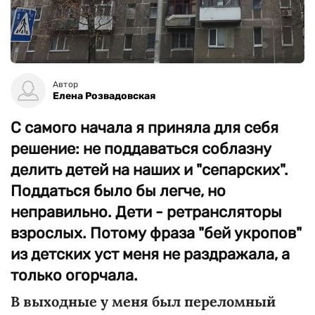
Автор
Елена Розвадовская
С самого начала я приняла для себя
решение: не поддаваться соблазну
делить детей на наших и "сепарских".
Поддаться было бы легче, но
неправильно. Дети - ретрансляторы
взрослых. Потому фраза "бей укропов"
из детских уст меня не раздражала, а
только огорчала.
В выходные у меня был переломный