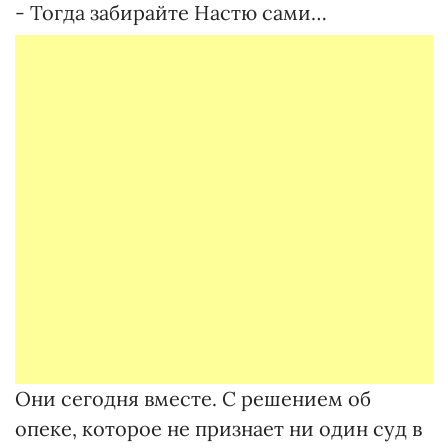
- Тогда забирайте Настю сами…
Они сегодня вместе. С решением об
опеке, которое не признает ни один суд в