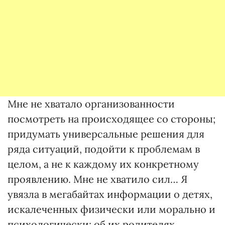
Мне не хватало организованности
посмотреть на происходящее со стороны;
придумать универсальные решения для
ряда ситуаций, подойти к проблемам в
целом, а не к каждому их конкретному
проявлению. Мне не хватило сил… Я
увязла в мегабайтах информации о детях,
искалеченных физически или морально и
психологически; об их родителях,