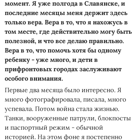
момент. Я уже полгода в Славянске, и
последние месяцы меня держит здесь
только вера. Вера в то, что я нахожусь в
том месте, где действительно могу быть
полезной, и что все делаю правильно.
Вера в то, что помочь хотя бы одному
ребенку - уже много, и дети в
прифронтовых городах заслуживают
особого внимания.
Первые два месяца было интересно. Я
много фотографировала, писала, много
успевала. Потом война стала жизнью.
Танки, вооруженные патрули, блокпосты
и паспортный режим - обычной
историей. На этом фоне я постепенно