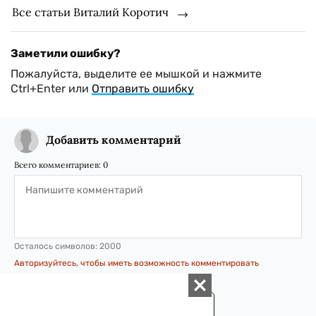
Все статьи Виталий Коротич
Заметили ошибку?
Пожалуйста, выделите ее мышкой и нажмите
Ctrl+Enter или
Отправить ошибку
Добавить комментарий
Всего комментариев:
0
Осталось символов:
2000
Авторизуйтесь, чтобы иметь возможность комментировать
материалы
ОТПРАВИТЬ