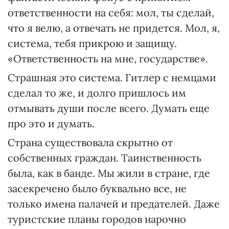
ответственности на себя: мол, ты сделай,
что я велю, а отвечать не придется. Мол, я,
система, тебя прикрою и защищу.
«Ответственность на мне, государстве».
Страшная это система. Гитлер с немцами
сделал то же, и долго пришлось им
отмывать души после всего. Думать еще
про это и думать.
Страна существовала скрытно от
собственных граждан. Таинственность
была, как в банде. Мы жили в стране, где
засекречено было буквально все, не
только имена палачей и предателей. Даже
туристские планы городов нарочно