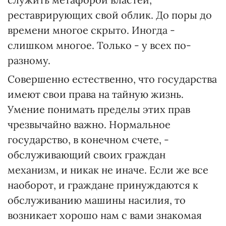
реставрирующих свой облик. До поры до
времени многое скрыто. Иногда -
слишком многое. Только - у всех по-
разному.
Совершенно естественно, что государства
имеют свои права на тайную жизнь.
Умение понимать пределы этих прав
чрезвычайно важно. Нормальное
государство, в конечном счете, -
обслуживающий своих граждан
механизм, и никак не иначе. Если же все
наоборот, и граждане принуждаются к
обслуживанию машины насилия, то
возникает хорошо нам с вами знакомая