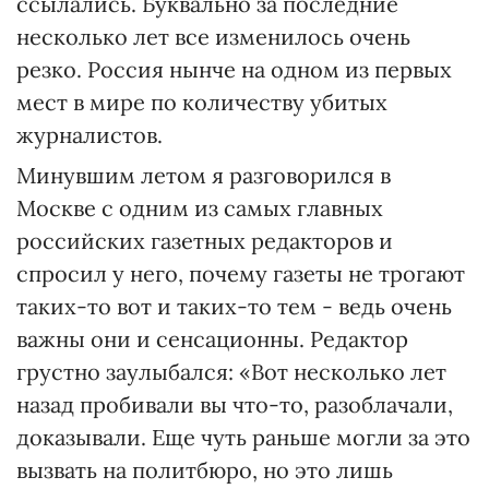
ссылались. Буквально за последние
несколько лет все изменилось очень
резко. Россия нынче на одном из первых
мест в мире по количеству убитых
журналистов.
Минувшим летом я разговорился в
Москве с одним из самых главных
российских газетных редакторов и
спросил у него, почему газеты не трогают
таких-то вот и таких-то тем - ведь очень
важны они и сенсационны. Редактор
грустно заулыбался: «Вот несколько лет
назад пробивали вы что-то, разоблачали,
доказывали. Еще чуть раньше могли за это
вызвать на политбюро, но это лишь