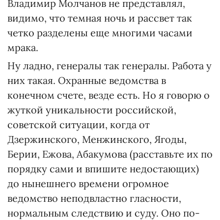
Владимир Молчанов не представлял,
видимо, что темная ночь и рассвет так
четко разделены еще многими часами
мрака.
Ну ладно, генералы так генералы. Работа у
них такая. Охранные ведомства в
конечном счете, везде есть. Но я говорю о
жуткой уникальности российской,
советской ситуации, когда от
Дзержинского, Менжинского, Ягоды,
Берии, Ежова, Абакумова (расставьте их по
порядку сами и впишите недостающих)
до нынешнего времени огромное
ведомство неподвластно гласности,
нормальным следствию и суду. Оно по-