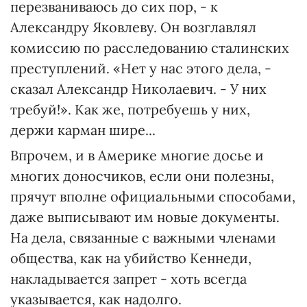
перезваниваюсь до сих пор, - к
Александру Яковлеву. Он возглавлял
комиссию по расследованию сталинских
преступлений. «Нет у нас этого дела, -
сказал Александр Николаевич. - У них
требуй!». Как же, потребуешь у них,
держи карман шире...
Впрочем, и в Америке многие досье и
многих доносчиков, если они полезны,
прячут вполне официальными способами,
даже выписывают им новые документы.
На дела, связанные с важными членами
общества, как на убийство Кеннеди,
накладывается запрет - хоть всегда
указывается, как надолго.