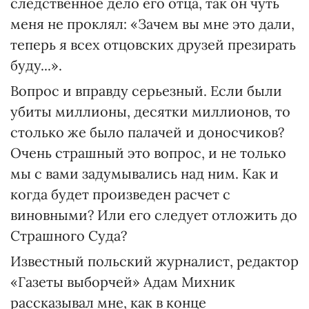
следственное дело его отца, так он чуть
меня не проклял: «Зачем вы мне это дали,
теперь я всех отцовских друзей презирать
буду...».
Вопрос и вправду серьезный. Если были
убиты миллионы, десятки миллионов, то
столько же было палачей и доносчиков?
Очень страшный это вопрос, и не только
мы с вами задумывались над ним. Как и
когда будет произведен расчет с
виновными? Или его следует отложить до
Страшного Суда?
Известный польский журналист, редактор
«Газеты выборчей» Адам Михник
рассказывал мне, как в конце