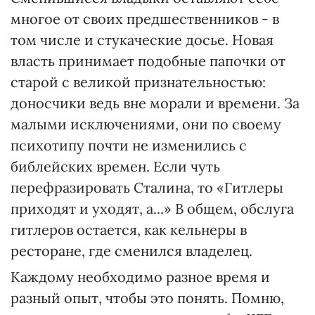
многое от своих предшественников - в
том числе и стукаческие досье. Новая
власть принимает подобные папочки от
старой с великой признательностью:
доносчики ведь вне морали и времени. За
малыми исключениями, они по своему
психотипу почти не изменились с
библейских времен. Если чуть
перефразировать Сталина, то «Гитлеры
приходят и уходят, а...» В общем, обслуга
гитлеров остается, как кельнеры в
ресторане, где сменился владелец.
Каждому необходимо разное время и
разный опыт, чтобы это понять. Помню,