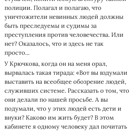
полиции. Полагал и полагаю, что
уничтожители невинных людей должны
быть преследуемы и судимы за
преступления против человечества. Или
нет? Оказалось, что и здесь не так
просто...
У Крючкова, когда он на меня орал,
вырвалась такая тирада: «Вот вы вздумали
выставить на всеобщее обозрение людей,
служивших системе. Рассказать о том, что
они делали по нашей просьбе. А вы
подумали, что у этих людей есть дети и
внуки? Каково им жить будет? В этом
кабинете я одному человеку дал почитать