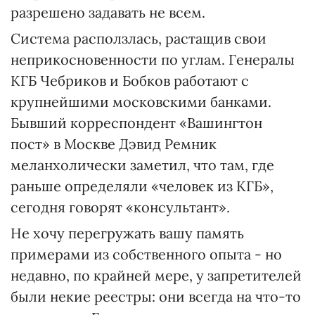
разрешено задавать не всем.
Система расползлась, растащив свои
неприкосновенности по углам. Генералы
КГБ Чебриков и Бобков работают с
крупнейшими московскими банками.
Бывший корреспондент «Вашингтон
пост» в Москве Дэвид Ремник
меланхолически заметил, что там, где
раньше определяли «человек из КГБ»,
сегодня говорят «консультант».
Не хочу перегружать вашу память
примерами из собственного опыта - но
недавно, по крайней мере, у запретителей
были некие реестры: они всегда на что-то