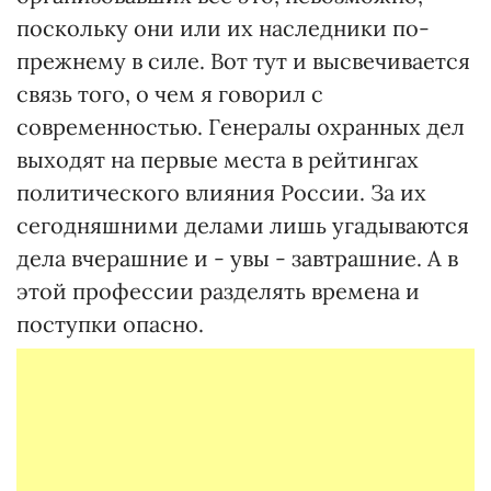
поскольку они или их наследники по-
прежнему в силе. Вот тут и высвечивается
связь того, о чем я говорил с
современностью. Генералы охранных дел
выходят на первые места в рейтингах
политического влияния России. За их
сегодняшними делами лишь угадываются
дела вчерашние и - увы - завтрашние. А в
этой профессии разделять времена и
поступки опасно.