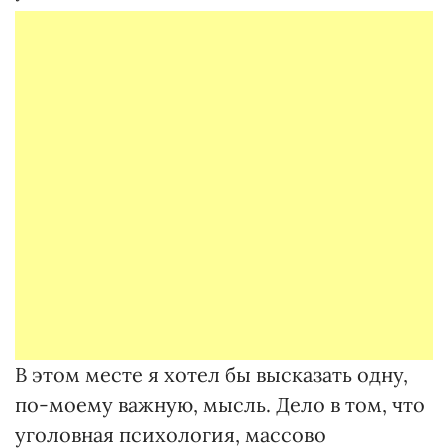
В этом месте я хотел бы высказать одну,
по-моему важную, мысль. Дело в том, что
уголовная психология, массово