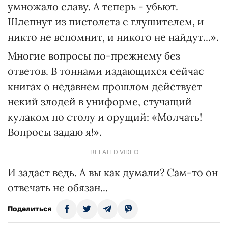
умножало славу. А теперь - убьют.
Шлепнут из пистолета с глушителем, и
никто не вспомнит, и никого не найдут...».
Многие вопросы по-прежнему без
ответов. В тоннами издающихся сейчас
книгах о недавнем прошлом действует
некий злодей в униформе, стучащий
кулаком по столу и орущий: «Молчать!
Вопросы задаю я!».
RELATED VIDEO
И задаст ведь. А вы как думали? Сам-то он
отвечать не обязан...
Поделиться