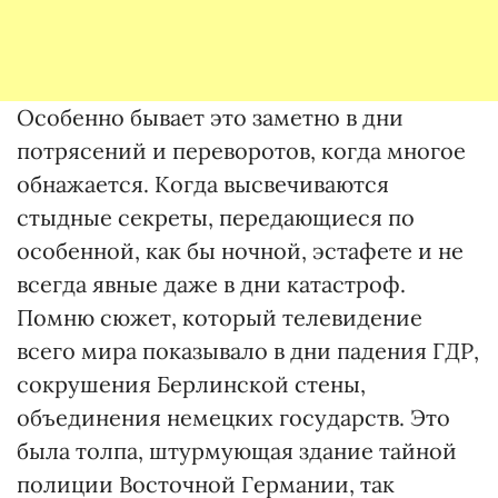
Особенно бывает это заметно в дни
потрясений и переворотов, когда многое
обнажается. Когда высвечиваются
стыдные секреты, передающиеся по
особенной, как бы ночной, эстафете и не
всегда явные даже в дни катастроф.
Помню сюжет, который телевидение
всего мира показывало в дни падения ГДР,
сокрушения Берлинской стены,
объединения немецких государств. Это
была толпа, штурмующая здание тайной
полиции Восточной Германии, так