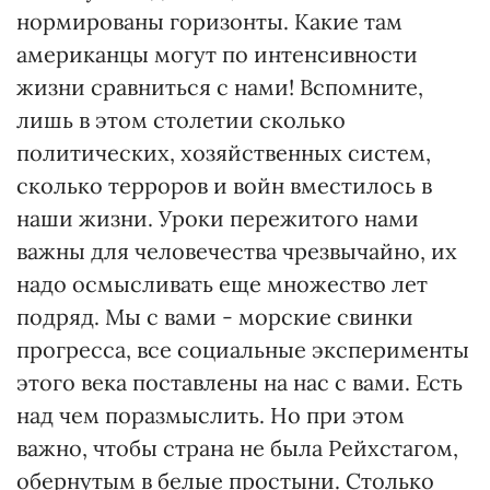
нормированы горизонты. Какие там
американцы могут по интенсивности
жизни сравниться с нами! Вспомните,
лишь в этом столетии сколько
политических, хозяйственных систем,
сколько терроров и войн вместилось в
наши жизни. Уроки пережитого нами
важны для человечества чрезвычайно, их
надо осмысливать еще множество лет
подряд. Мы с вами - морские свинки
прогресса, все социальные эксперименты
этого века поставлены на нас с вами. Есть
над чем поразмыслить. Но при этом
важно, чтобы страна не была Рейхстагом,
обернутым в белые простыни. Столько