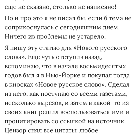
еще не сказано, столько не написано!
Но и про это я не писал бы, если б тема не
соприкоснулась с сегодняшним днем.
Ничего из проблемы не устарело.
Я пишу эту статью для «Нового русского
слова». Еще чуть отступив назад,
вспоминаю, что в начале восьмидесятых
годов был я в Нью-Йорке и покупал тогда
в киосках «Новое русское слово». Сделал
из него, как поступаю со всеми газетами,
несколько вырезок, и затем в какой-то из
своих книг решил воспользоваться ими и
процитировать со ссылкой на источник.
Цензор снял все цитаты: любое