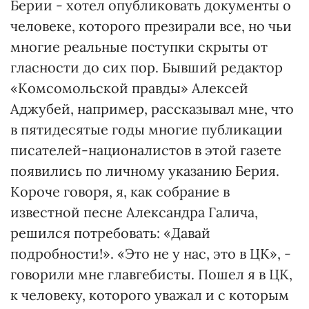
Берии - хотел опубликовать документы о
человеке, которого презирали все, но чьи
многие реальные поступки скрыты от
гласности до сих пор. Бывший редактор
«Комсомольской правды» Алексей
Аджубей, например, рассказывал мне, что
в пятидесятые годы многие публикации
писателей-националистов в этой газете
появились по личному указанию Берия.
Короче говоря, я, как собрание в
известной песне Александра Галича,
решился потребовать: «Давай
подробности!». «Это не у нас, это в ЦК», -
говорили мне главгебисты. Пошел я в ЦК,
к человеку, которого уважал и с которым