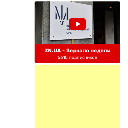
ZN.UA - Зеркало недели
5610 подписчиков