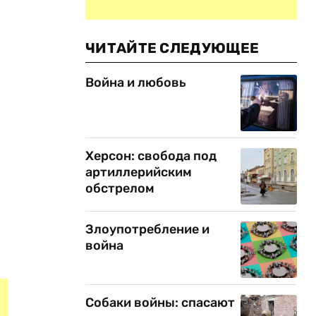
ЧИТАЙТЕ СЛЕДУЮЩЕЕ
Война и любовь
Херсон: свобода под
артиллерийским
обстрелом
Злоупотребление и
война
Собаки войны: спасают