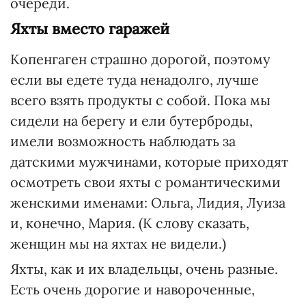
очереди.
Яхты вместо гаражей
Копенгаген страшно дорогой, поэтому
если вы едете туда ненадолго, лучше
всего взять продукты с собой. Пока мы
сидели на берегу и ели бутерброды,
имели возможность наблюдать за
датскими мужчинами, которые приходят
осмотреть свои яхты с романтическими
женскими именами: Ольга, Лидия, Луиза
и, конечно, Мария. (К слову сказать,
женщин мы на яхтах не видели.)
Яхты, как и их владельцы, очень разные.
Есть очень дорогие и навороченные,