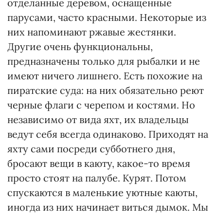
отделанные деревом, оснащенные
парусами, часто красными. Некоторые из
них напоминают ржавые жестянки.
Другие очень функциональны,
предназначены только для рыбалки и не
имеют ничего лишнего. Есть похожие на
пиратские суда: на них обязательно реют
черные флаги с черепом и костями. Но
независимо от вида яхт, их владельцы
ведут себя всегда одинаково. Приходят на
яхту сами посреди субботнего дня,
бросают вещи в каюту, какое-то время
просто стоят на палубе. Курят. Потом
спускаются в маленькие уютные каюты,
иногда из них начинает виться дымок. Мы