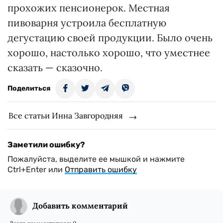
прохожих пенсионерок. Местная
пивоварня устроила бесплатную
дегустацию своей продукции. Было очень
хорошо, настолько хорошо, что уместнее
сказать — сказочно.
Поделиться
Все статьи Инна Завгородняя
Заметили ошибку?
Пожалуйста, выделите ее мышкой и нажмите
Ctrl+Enter или
Отправить ошибку
Добавить комментарий