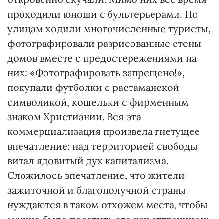
проходили юноши с бультерьерами. По
улицам ходили многочисленные туристы,
фотографировали разрисованные стены
домов вместе с предостережениями на
них: «Фотографировать запрещено!»,
покупали футболки с растаманской
символикой, кошельки с фирменным
знаком Христиании. Вся эта
коммерциализация произвела гнетущее
впечатление: над территорией свободы
витал ядовитый дух капитализма.
Сложилось впечатление, что жители
зажиточной и благополучной страны
нуждаются в таком отхожем места, чтобы