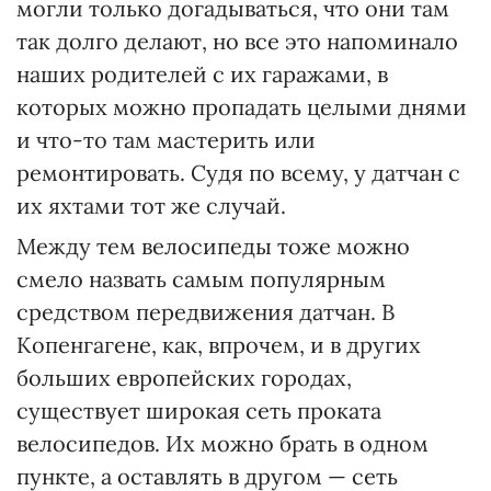
могли только догадываться, что они там
так долго делают, но все это напоминало
наших родителей с их гаражами, в
которых можно пропадать целыми днями
и что-то там мастерить или
ремонтировать. Судя по всему, у датчан с
их яхтами тот же случай.
Между тем велосипеды тоже можно
смело назвать самым популярным
средством передвижения датчан. В
Копенгагене, как, впрочем, и в других
больших европейских городах,
существует широкая сеть проката
велосипедов. Их можно брать в одном
пункте, а оставлять в другом — сеть