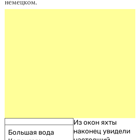
немецком.
Из окон яхты
наконец увидели
Большая вода
настоящий