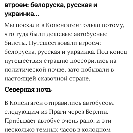
втроем: белоруска, русская и
украинка...
Мы поехали в Копенгаген только потому,
что туда были дешевые автобусные
билеты. Путешествовали втроем:
белоруска, русская и украинка. Под конец
путешествия страшно поссорились на
политической почве, зато побывали в
настоящей сказочной стране.
Северная ночь
В Копенгаген отправились автобусом,
следующим из Праги через Берлин.
Прибывает автобус очень рано, и эти
несколько темных часов в холодном