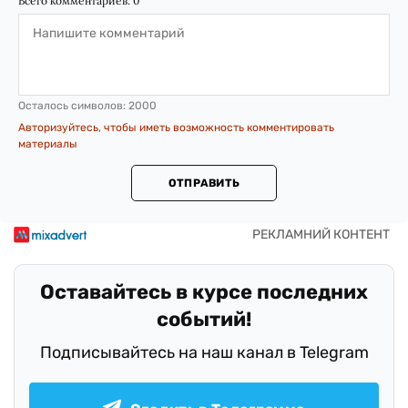
Всего комментариев:
0
Осталось символов:
2000
Авторизуйтесь, чтобы иметь возможность комментировать
материалы
ОТПРАВИТЬ
Оставайтесь в курсе последних
событий!
Подписывайтесь на наш канал в Telegram