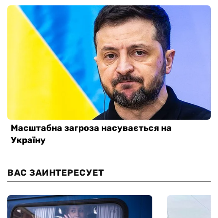
ВАС ЗАИНТЕРЕСУЕТ