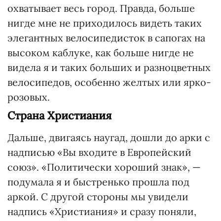
охватывает весь город. Правда, больше
нигде мне не приходилось видеть таких
элегантных велосипедисток в сапогах на
высоком каблуке, как больше нигде не
видела я и таких больших и разноцветных
велосипедов, особенно желтых или ярко-
розовых.
Страна Христиания
Дальше, двигаясь наугад, дошли до арки с
надписью «Вы входите в Европейский
союз». «Поли­тически хороший знак», —
подумала я и быстренько прошла под
аркой. С другой стороны мы увидели
надпись «Христиания» и сразу поняли,