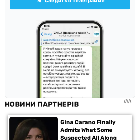
Следить в Телеграмме