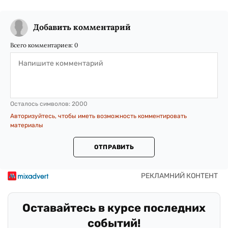
Добавить комментарий
Всего комментариев:
0
Осталось символов:
2000
Авторизуйтесь, чтобы иметь возможность комментировать
материалы
ОТПРАВИТЬ
Оставайтесь в курсе последних
событий!