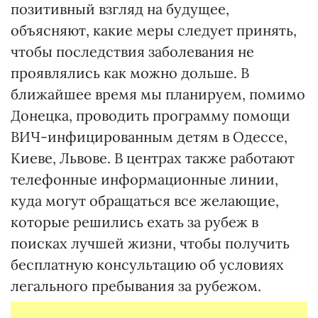
позитивный взгляд на будущее,
объясняют, какие меры следует принять,
чтобы последствия заболевания не
проявлялись как можно дольше. В
ближайшее время мы планируем, помимо
Донецка, проводить программу помощи
ВИЧ-инфицированным детям в Одессе,
Киеве, Львове. В центрах также работают
телефонные информационные линии,
куда могут обращаться все желающие,
которые решились ехать за рубеж в
поисках лучшей жизни, чтобы получить
бесплатную консультацию об условиях
легального пребывания за рубежом.