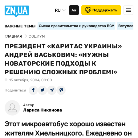
RU
Аа
Поддержать
Смена правительства и руководства ВСУ
Вступление
ВАЖНЫЕ ТЕМЫ
ГЛАВНАЯ
СОЦИУМ
ПРЕЗИДЕНТ «КАРИТАС УКРАИНЫ»
АНДРЕЙ ВАСЬКОВИЧ: «НУЖНЫ
НОВАТОРСКИЕ ПОДХОДЫ К
РЕШЕНИЮ СЛОЖНЫХ ПРОБЛЕМ!»
15 октября, 2004, 00:00
Поделиться
Автор
Лариса Никонова
Этот микроавтобус хорошо известен
жителям Хмельницкого. Ежедневно он