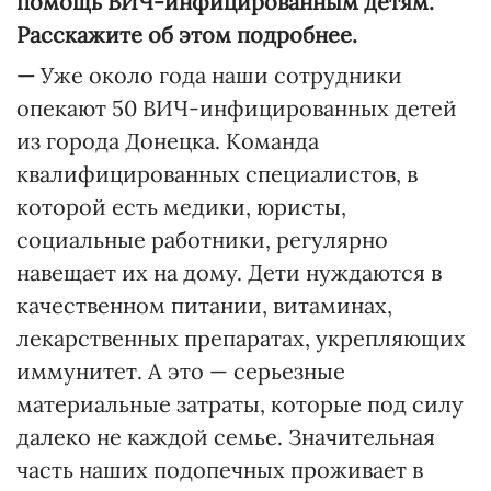
помощь ВИЧ-инфицированным детям.
Расскажите об этом подробнее.
—
Уже около года наши сотрудники
опекают 50 ВИЧ-инфицированных детей
из города Донецка. Команда
квалифицированных специалистов, в
которой есть медики, юристы,
социальные работники, регулярно
навещает их на дому. Дети нуждаются в
качественном питании, витаминах,
лекарственных препаратах, укрепляющих
иммунитет. А это — серьезные
материальные затраты, которые под силу
далеко не каждой семье. Значительная
часть наших подопечных проживает в