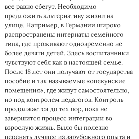
все равно сбегут. Необходимо
предложить альтернативу жизни на
улице. Например, в Германии широко
распространены интернаты семейного
типа, где проживают одновременно не
более девяти детей. Здесь воспитанники
чувствуют себя как в настоящей семье.
После 18 лет они получают от государства
пособие и так называемые «опекунские
помещения», где живут самостоятельно,
но под контролем педагогов. Контроль
продолжается до тех пор, пока не
завершится процесс интеграции во
взрослую жизнь. Было бы полезно
перенять лучшее из зарубежного опыта и