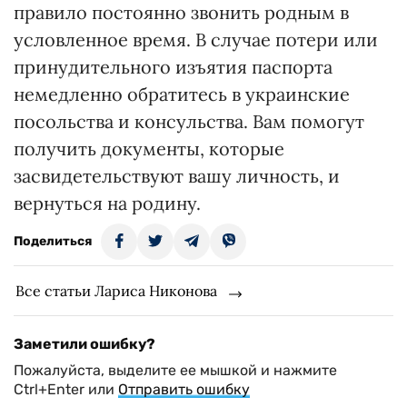
правило постоянно звонить родным в
условленное время. В случае потери или
принудительного изъятия паспорта
немедленно обратитесь в украинские
посольства и консульства. Вам помогут
получить документы, которые
засвидетельствуют вашу личность, и
вернуться на родину.
Поделиться
Все статьи Лариса Никонова
Заметили ошибку?
Пожалуйста, выделите ее мышкой и нажмите
Ctrl+Enter или
Отправить ошибку