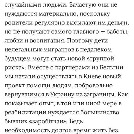
случайными людьми. Зачастую они не
нуждаются материально, поскольку
родители регулярно высылают им деньги,
но не получают самого главного — заботы,
любви и воспитания. Поэтому дети
нелегальных мигрантов в недалеком
будущем могут стать новой «группой
риска». Вместе с партнерами из Бельгии
мы начали осуществлять в Киеве новый
проект помощи людям, добровольно
вернувшимся в Украину из заграницы. Как
показывает опыт, в той или иной мере в
реабилитации нуждается большинство
бывших «заробітчан». Ведь
необходимость долгое время жить без