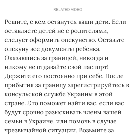
RELATED VIDEO
Решите, с кем останутся ваши дети. Если
оставляете детей не с родителями,
следует оформить опекунство. Оставьте
опекуну все документы ребенка.
Оказавшись за границей, никогда и
никому не отдавайте свой паспорт!
Держите его постоянно при себе. После
прибытия за границу зарегистрируйтесь в
консульской службе Украины в этой
стране. Это поможет найти вас, если вас
будут срочно разыскивать члены вашей
семьи в Украине, или помочь в случае
чрезвычайной ситуации. Возьмите за