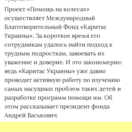
Проект «Помощь на колесах»
осуществляет Международный
Благотворительный Фонд «Каритас
Украины». За короткое время его
сотрудникам удалось найти подход к
трудным подросткам, завоевать их
уважение и доверие. И это закономерно:
ведь «Каритас Украины» уже давно
проводит активную работу по изучению
самых насущных проблем таких детей и
разработке программ помощи им. Об
этом рассказывает президент фонда
Андрей Васькович.