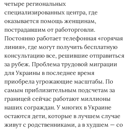
четыре региональных
специализированных центра, где
оказывается помощь женщинам,
пострадавшим от работорговли.
Постоянно работает телефонная «горячая
линия», где могут получить бесплатную
консультацию все, решившие отправиться
за рубеж. Проблема трудовой миграции
для Украины в последнее время
приобрела угрожающие масштабы. По
самым приблизительным подсчетам за
границей сейчас работают миллионы
наших сограждан. У многих в Украине
остаются дети, которые в лучшем случае
живут с родственниками, а в худшем — со