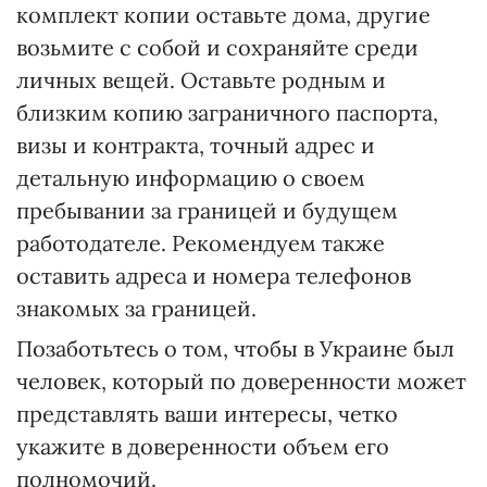
комплект копии оставьте дома, другие
возьмите с собой и сохраняйте среди
личных вещей. Оставьте родным и
близким копию заграничного паспорта,
визы и контракта, точный адрес и
детальную информацию о своем
пребывании за границей и будущем
работодателе. Рекомендуем также
оставить адреса и номера телефонов
знакомых за границей.
Позаботьтесь о том, чтобы в Украине был
человек, который по доверенности может
представлять ваши интересы, четко
укажите в доверенности объем его
полномочий.