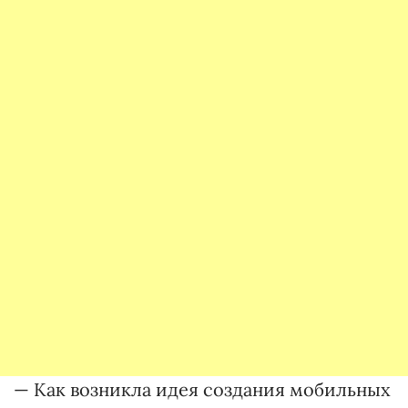
— Как возникла идея создания мобильных