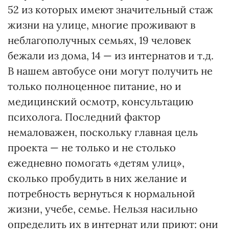
52 из которых имеют значительный стаж
жизни на улице, многие проживают в
неблагополучных семьях, 19 человек
бежали из дома, 14 — из интернатов и т.д.
В нашем автобусе они могут получить не
только полноценное питание, но и
медицинский осмотр, консультацию
психолога. Последний фактор
немаловажен, поскольку главная цель
проекта — не только и не столько
ежедневно помогать «детям улиц»,
сколько пробудить в них желание и
потребность вернуться к нормальной
жизни, учебе, семье. Нельзя насильно
определить их в интернат или приют: они