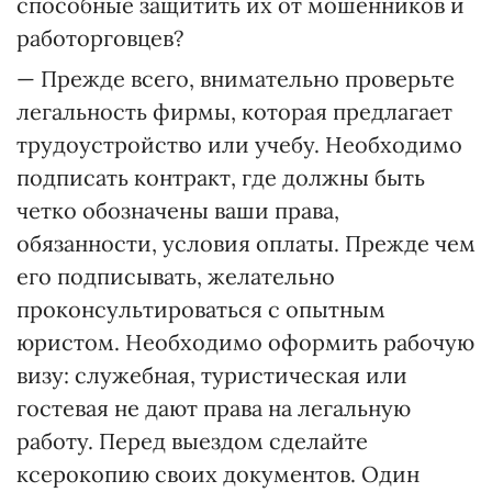
способные защитить их от мошенников и
работорговцев?
— Прежде всего, внимательно проверьте
легальность фирмы, которая предлагает
трудоустройство или учебу. Необходимо
подписать контракт, где должны быть
четко обозначены ваши права,
обязанности, условия оплаты. Прежде чем
его подписывать, желательно
проконсультироваться с опытным
юристом. Необходимо оформить рабочую
визу: служебная, туристическая или
гостевая не дают права на легальную
работу. Перед выездом сделайте
ксерокопию своих документов. Один