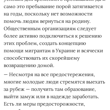
само это пребывание порой затягивается
на годы, поскольку нет возможности
помочь людям вернуться на родину.
Общественным организациям следует
более активно подключиться к решению
этих проблем, создать концепцию
помощи мигрантам в Украине и всячески
способствовать их скорейшему
возвращению домой.
— Несмотря на все предостережения,
многие молодые люди стремятся выехать
за рубеж — получить там образование,
выйти замуж или в надежде заработать.
Есть ли меры предосторожности,