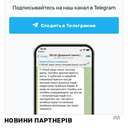
Подписывайтесь на наш канал в Telegram
Следить в Телеграмме