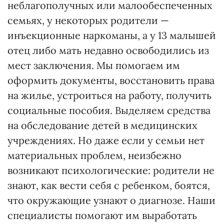
неблагополучных или малообеспеченных
семьях, у некоторых родители —
инъекционные наркоманы, а у 13 малышей
отец либо мать недавно освободились из
мест заключения. Мы помогаем им
оформить документы, восстановить права
на жилье, устроиться на работу, получить
социальные пособия. Выделяем средства
на обследование детей в медицинских
учреждениях. Но даже если у семьи нет
материальных проблем, неизбежно
возникают психологические: родители не
знают, как вести себя с ребенком, боятся,
что окружающие узнают о диагнозе. Наши
специалисты помогают им выработать