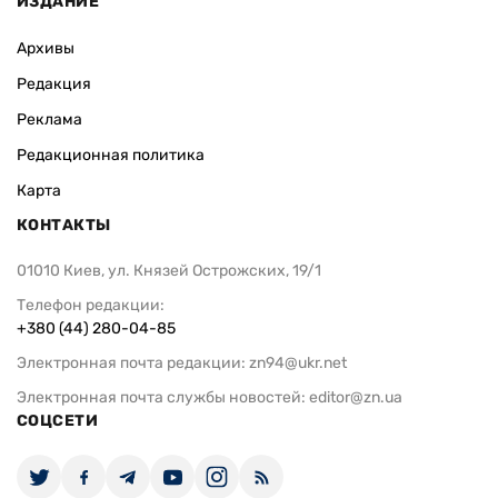
ИЗДАНИЕ
Архивы
Редакция
Реклама
Редакционная политика
Карта
КОНТАКТЫ
01010 Киев, ул. Князей Острожских, 19/1
Телефон редакции:
+380 (44) 280-04-85
Электронная почта редакции:
zn94@ukr.net
Электронная почта службы новостей:
editor@zn.ua
СОЦСЕТИ