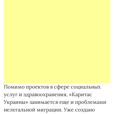
Помимо проектов в сфере социальных
услуг и здравоохранения, «Каритас
Украины» занимается еще и проблемами
нелегальной миграции. Уже создано