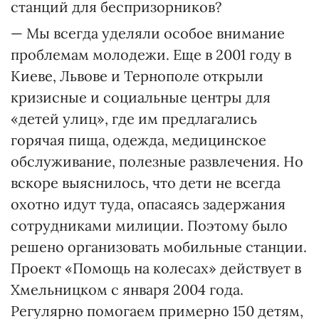
станций для беспризорников?
— Мы всегда уделяли особое внимание
проблемам молодежи. Еще в 2001 году в
Киеве, Львове и Тернополе открыли
кризисные и социальные центры для
«детей улиц», где им предлагались
горячая пища, одежда, медицинское
обслуживание, полезные развлечения. Но
вскоре выяснилось, что дети не всегда
охотно идут туда, опасаясь задержания
сотрудниками милиции. Поэтому было
решено организовать мобильные станции.
Проект «Помощь на колесах» действует в
Хмельницком с января 2004 года.
Регулярно помогаем примерно 150 детям,