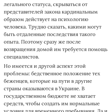
легального статуса, скрываться от
представителей закона кардинальным
образом действует на психологию
человека. Трудно сказать, какими могут
быть отдаленные последствия такого
опыта. Поэтому сразу же после
возвращения домой им требуется помощь
специалистов.
Но имеется и другой аспект этой
проблемы: бедственное положение тех
беженцев, которые на пути в другие
страны оказываются в Украине. В
государственном бюджете не хватает
средств, чтобы создать им нормальные
условия для временного пребывания. Да и