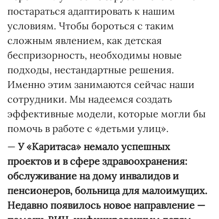
постараться адаптировать к нашим
условиям. Чтобы бороться с таким
сложным явлением, как детская
беспризорность, необходимы новые
подходы, нестандартные решения.
Именно этим занимаются сейчас наши
сотрудники. Мы надеемся создать
эффективные модели, которые могли бы
помочь в работе с «детьми улиц».
—
У «Каритаса» немало успешных
проектов и в сфере здравоохранения:
обслуживание на дому инвалидов и
пенсионеров, больница для малоимущих.
Недавно появилось новое направление —