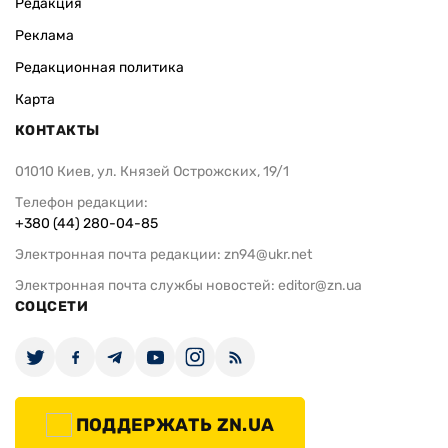
Редакция
Реклама
Редакционная политика
Карта
КОНТАКТЫ
01010 Киев, ул. Князей Острожских, 19/1
Телефон редакции:
+380 (44) 280-04-85
Электронная почта редакции:
zn94@ukr.net
Электронная почта службы новостей:
editor@zn.ua
СОЦСЕТИ
ПОДДЕРЖАТЬ ZN.UA