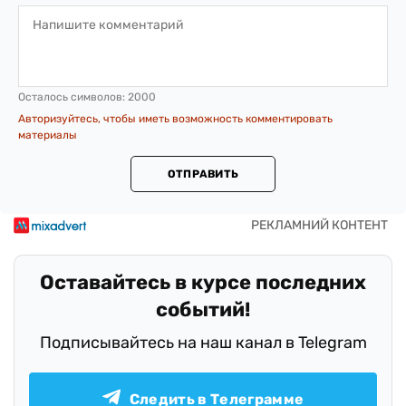
Осталось символов:
2000
Авторизуйтесь, чтобы иметь возможность комментировать
материалы
ОТПРАВИТЬ
Оставайтесь в курсе последних
событий!
Подписывайтесь на наш канал в Telegram
Следить в Телеграмме