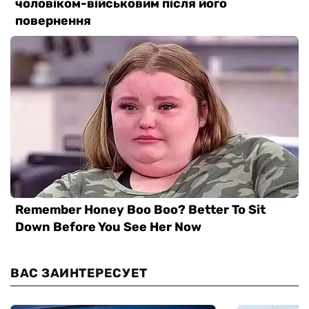
ВАС ЗАИНТЕРЕСУЕТ