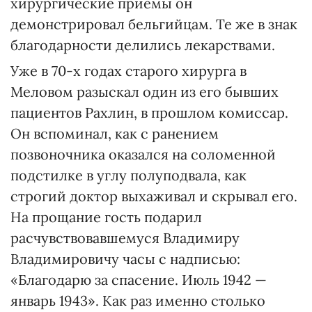
хирургические приемы он
демонстрировал бельгийцам. Те же в знак
благодарности делились лекарствами.
Уже в 70-х годах старого хирурга в
Меловом разыскал один из его бывших
пациентов Рахлин, в прошлом комиссар.
Он вспоминал, как с ранением
позвоночника оказался на соломенной
подстилке в углу полуподвала, как
строгий доктор выхаживал и скрывал его.
На прощание гость подарил
расчувствовавшемуся Владимиру
Владимировичу часы с надписью:
«Благодарю за спасение. Июль 1942 —
январь 1943». Как раз именно столько