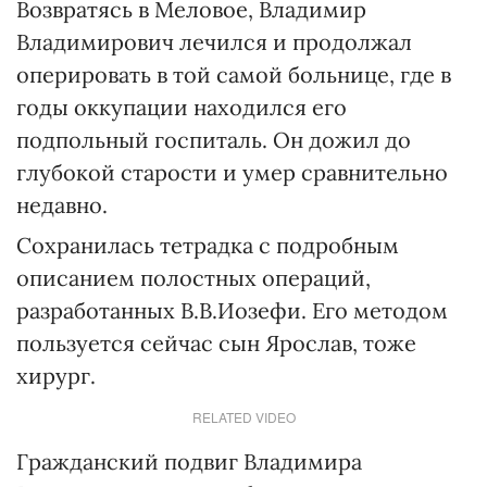
Возвратясь в Меловое, Владимир
Владимирович лечился и продолжал
оперировать в той самой больнице, где в
годы оккупации находился его
подпольный госпиталь. Он дожил до
глубокой старости и умер сравнительно
недавно.
Сохранилась тетрадка с подробным
описанием полостных операций,
разработанных В.В.Иозефи. Его методом
пользуется сейчас сын Ярослав, тоже
хирург.
RELATED VIDEO
Гражданский подвиг Владимира