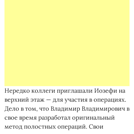
Нередко коллеги приглашали Иозефи на
верхний этаж — для участия в операциях.
Дело в том, что Владимир Владимирович в
свое время разработал оригинальный
метод полостных операций. Свои