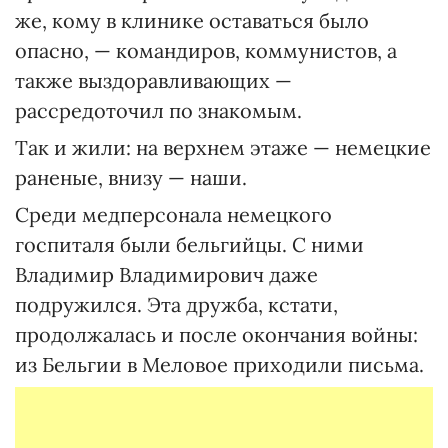
же, кому в клинике оставаться было
опасно, — командиров, коммунистов, а
также выздоравливающих —
рассредоточил по знакомым.
Так и жили: на верхнем этаже — немецкие
раненые, внизу — наши.
Среди медперсонала немецкого
госпиталя были бельгийцы. С ними
Владимир Владимирович даже
подружился. Эта дружба, кстати,
продолжалась и после окончания войны:
из Бельгии в Меловое приходили письма.