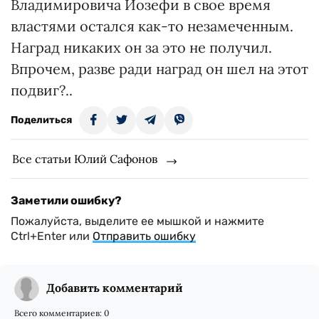
Владимировича Иозефи в свое время
властями остался как-то незамеченным.
Наград никаких он за это не получил.
Впрочем, разве ради наград он шел на этот
подвиг?..
Поделиться
Все статьи Юлий Сафонов
Заметили ошибку?
Пожалуйста, выделите ее мышкой и нажмите
Ctrl+Enter или
Отправить ошибку
Добавить комментарий
Всего комментариев:
0