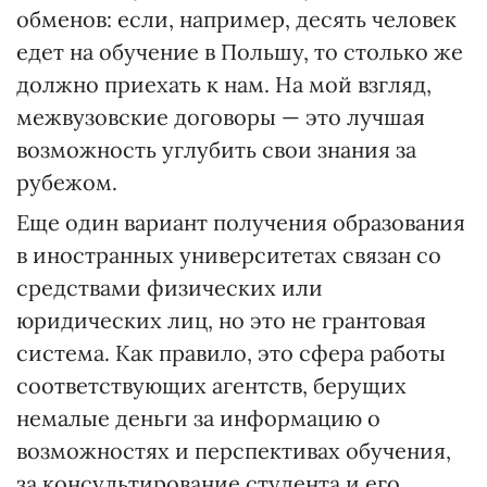
обменов: если, например, десять человек
едет на обучение в Польшу, то столько же
должно приехать к нам. На мой взгляд,
межвузовские договоры — это лучшая
возможность углубить свои знания за
рубежом.
Еще один вариант получения образования
в иностранных университетах связан со
средствами физических или
юридических лиц, но это не грантовая
система. Как правило, это сфера работы
соответствующих агентств, берущих
немалые деньги за информацию о
возможностях и перспективах обучения,
за консультирование студента и его