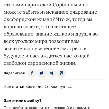
стенами парижской Сорбонны и не
можете забыть изысканное очарование
оксфордской жизни? Что ж, тогда вы
хорошо знаете, что блестящее
образование, знание языков и друзья во
всех уголках мира позволят вам
значительно увереннее смотреть в
будущее и наслаждаться настоящей
свободой европейской жизни.
Поделиться
Все статьи Виктория Сорокопуд
Заметили ошибку?
Пожалуйста, выделите ее мышкой и нажмите