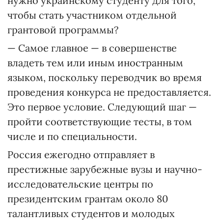
нужно украинскому студенту для того,
чтобы стать участником отдельной
грантовой программы?
— Самое главное — в совершенстве
владеть тем или иным иностранным
языком, поскольку переводчик во время
проведения конкурса не предоставляется.
Это первое условие. Следующий шаг —
пройти соответствующие тесты, в том
числе и по специальности.
Россия ежегодно отправляет в
престижные зарубежные вузы и научно-
исследовательские центры по
президентским грантам около 80
талантливых студентов и молодых