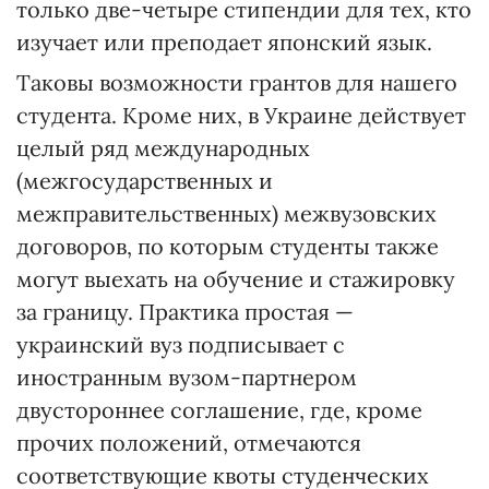
только две-четыре стипендии для тех, кто
изучает или преподает японский язык.
Таковы возможности грантов для нашего
студента. Кроме них, в Украине действует
целый ряд международных
(межгосударственных и
межправительственных) межвузовских
договоров, по которым студенты также
могут выехать на обучение и стажировку
за границу. Практика простая —
украинский вуз подписывает с
иностранным вузом-партнером
двустороннее соглашение, где, кроме
прочих положений, отмечаются
соответствующие квоты студенческих