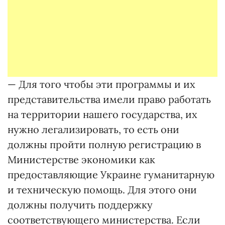
— Для того чтобы эти програм­мы и их
представительства имели право работать
на территории нашего государства, их
нужно легализировать, то есть они
должны пройти полную регистрацию в
Министерстве экономики как
предоставляющие Украине гуманитарную
и техническую помощь. Для этого они
должны получить поддержку
соответствующего министерства. Если