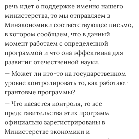
речь идет о поддержке именно нашего
министерства, то мы отправляем в
Минэкономики соответствующее письмо,
в котором сообщаем, что в данный
момент работаем с определенной
программой и что она эффективна для
развития отечественной науки.
— Может ли кто-то на государственном
уровне контролировать то, как работают
грантовые программы?
— Что касается контроля, то все
представительства этих программ
официально зарегистрированы в
Министерстве экономики и