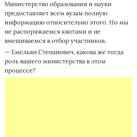
Министерство образования и науки
предоставляет всем вузам полную
информацию относительно этого. Но мы
не распоряжаемся квотами и не
вмешиваемся в отбор участников.
— Емельян Степанович, какова же тогда
роль вашего министерства в этом
процессе?