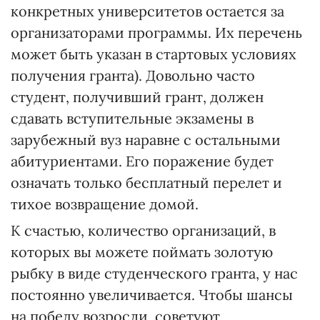
конкретных университетов остается за
организаторами программы. Их перечень
может быть указан в стартовых условиях
получения гранта). Доволь­но часто
студент, получивший грант, должен
сдавать вступительные экзамены в
зарубежный вуз наравне с остальными
абитуриентами. Его поражение будет
означать только бесплатный перелет и
тихое возвращение домой.
К счастью, количество организаций, в
которых вы можете поймать золотую
рыбку в виде студенческого гранта, у нас
постоянно увеличивается. Чтобы шансы
на победу возросли, советуют