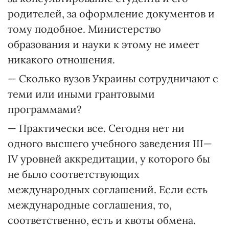
родителей, за оформление документов и
тому подобное. Министерство
образования и науки к этому не имеет
никакого отношения.
— Сколько вузов Украины сотрудничают с
теми или иными грантовыми
программами?
— Практически все. Сегодня нет ни
одного высшего учебного заведения ІІІ—
IV уровней аккредитации, у которого бы
не было соответствующих
международных соглашений. Если есть
международные соглашения, то,
соответственно, есть и квоты обмена.