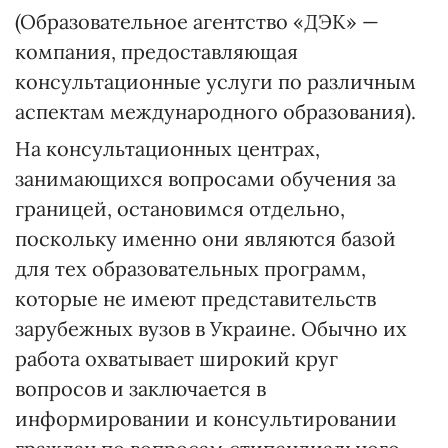
(Образовательное агентство «ДЭК» —
компания, предоставляющая
консультационные услуги по различным
аспектам международного образования).
На консультационных центрах,
занимающихся вопросами обучения за
границей, остановимся отдельно,
поскольку именно они являются базой
для тех образовательных программ,
которые не имеют представительств
зарубежных вузов в Украине. Обычно их
работа охватывает широкий круг
вопросов и заключается в
информировании и консультировании