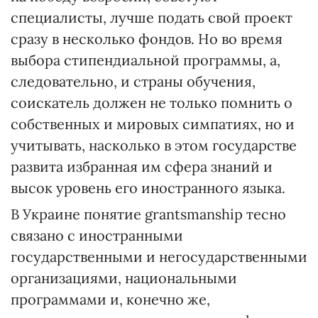
специалисты, лучше подать свой проект
сразу в несколько фондов. Но во время
выбора стипендиальной программы, а,
следовательно, и страны обучения,
соискатель должен не только помнить о
собственных и мировых симпатиях, но и
учитывать, насколько в этом государстве
развита избранная им сфера знаний и
высок уровень его иностранного языка.
В Украине понятие grantsmanship тесно
связано с иностранными
государственными и негосударственными
организациями, национальными
программами и, конечно же,