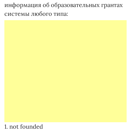
информация об образовательных грантах
системы любого типа:
1. not founded