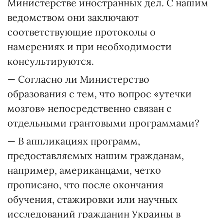
Министерстве иностранных дел. С нашим
ведомством они заключают
соответствующие протоколы о
намерениях и при необходимости
консультируются.
— Согласно ли Министерство
образования с тем, что вопрос «утечки
мозгов» непосредственно связан с
отдельными грантовыми программами?
— В аппликациях программ,
предоставляемых нашим гражданам,
например, американцами, четко
прописано, что после окончания
обучения, стажировки или научных
исследований гражданин Украины в