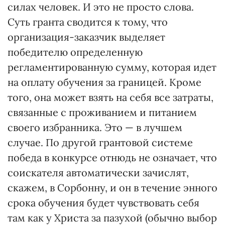
силах человек. И это не просто слова.
Суть гранта сводится к тому, что
организация-заказчик выделяет
победителю определенную
регламентированную сумму, которая идет
на оплату обучения за гра­ницей. Кроме
того, она может взять на себя все затраты,
связанные с проживанием и питанием
своего избранника. Это — в лучшем
случае. По другой грантовой системе
победа в конкурсе отнюдь не означает, что
соискателя автоматически зачислят,
скажем, в Сорбонну, и он в течение энного
срока обучения будет чувствовать себя
там как у Христа за пазухой (обычно выбор