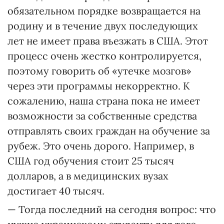
обязательном порядке возвращается на
родину и в течение двух последующих
лет не имеет права въезжать в США. Этот
процесс очень жестко контролируется,
поэтому говорить об «утечке мозгов»
через эти программы некорректно. К
сожалению, наша страна пока не имеет
возможности за собственные средства
отправлять своих граждан на обучение за
рубеж. Это очень дорого. Например, в
США год обучения стоит 25 тысяч
долларов, а в медицинских вузах
достигает 40 тысяч.
— Тогда последний на сегодня вопрос: что