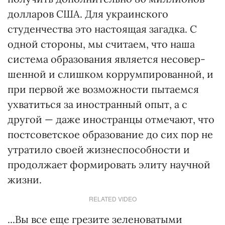
долларов США. Для украинского
студенчества это настоящая загадка. С
одной стороны, мы считаем, что наша
система образования является несовер­
шенной и слишком коррумпированной, и
при первой же возможности пытаемся
ухватиться за иностранный опыт, а с
другой — даже иностранцы отмечают, что
постсоветское образование до сих пор не
утратило своей жизне­способности и
продолжает формировать элиту научной
жизни.
RELATED VIDEO
...Вы все еще грезите зеленоватыми