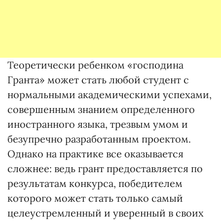
Теоретически ребенком «госпо­дина
Гранта» может стать любой студент с
нормальными академическими успехами,
совершенным знанием определенного
иностранного языка, трезвым умом и
безуп­речно разработанным проектом.
Однако на практике все оказывает­ся
сложнее: ведь грант предоставляется по
результатам конкурса, победителем
которого может стать только самый
целеустремленный и уверенный в своих