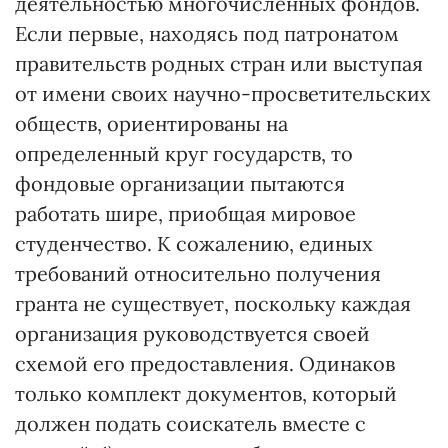
деятельностью многочисленных фондов.
Если первые, находясь под патронатом
правительств родных стран или выступая
от имени своих научно-просветительских
обществ, ориен­тированы на
определенный круг государств, то
фондовые организации пытаются
работать шире, при­общая мировое
студенчество. К сожалению, единых
требований относительно получения
гранта не существует, поскольку каждая
организация руководствуется своей
схемой его предоставления. Одинаков
только комплект документов, который
должен подать соискатель вместе с