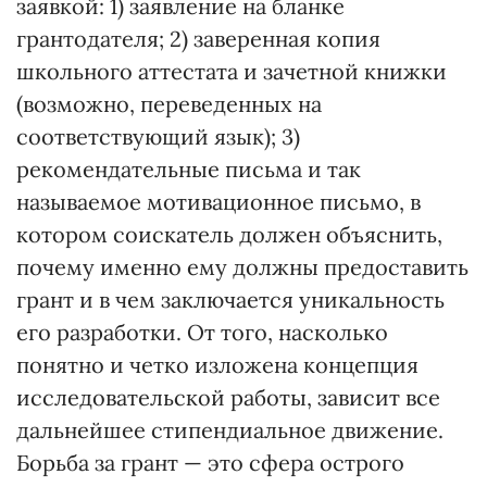
заявкой: 1) заявление на бланке
грантодателя; 2) заверенная копия
школьно­го аттестата и зачетной книжки
(воз­можно, переведенных на
соответствующий язык); 3)
рекомендательные письма и так
называемое мотивационное письмо, в
котором соискатель должен объяснить,
почему именно ему должны предоставить
грант и в чем заключается уникальность
его разработки. От того, насколько
понятно и четко изложена концепция
исследовательской работы, зависит все
дальнейшее стипендиальное движение.
Борьба за грант — это сфера острого