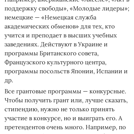
поддержку свободы», «Молодые лидеры»;
немецкие — «Немецкая служба
академических обменов» для тех, кто
учится и преподает в высших учебных
заведениях. Действуют в Украине и
программы Британского совета,
Французского культурного центра,
программы посольств Японии, Испании и
др.
Все грантовые программы — конкурсные.
Чтобы получить грант или, лучше сказать,
стипендию, нужно не только принять
участие в конкурсе, но и выиграть его. А
претендентов очень много. Например, по