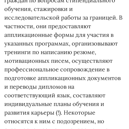
граждан по вопросам стипендиального
обучения, стажировки и
исследовательской работы за границей. В
частности, они предоставляют
аппликационные формы для участия в
указанных программах, организовывают
тренинги по написанию резюме,
мотивационных писем, осуществляют
профессиональное сопровождение в
подготовке аппликационных документов
и переводы дипломов на
соответствующий язык, составляют
индивидуальные планы обучения и
развития карьеры (!). Некоторые
относятся к ним с подозрением, но