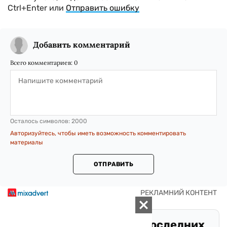
Ctrl+Enter или
Отправить ошибку
Добавить комментарий
Всего комментариев:
0
Осталось символов:
2000
Авторизуйтесь, чтобы иметь возможность комментировать
материалы
ОТПРАВИТЬ
Оставайтесь в курсе последних