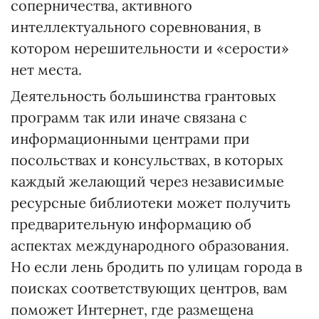
соперничества, активного
интеллектуального соревнования, в
котором нерешительности и «серости»
нет места.
Деятельность большинства грантовых
программ так или иначе связана с
информационными центрами при
посольствах и консульствах, в которых
каждый желающий через независимые
ресурсные библиотеки может получить
предварительную информацию об
аспектах международного образования.
Но если лень бродить по улицам города в
поисках соответствующих центров, вам
поможет Интернет, где разме­щена