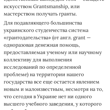
искусством Grantsmanship, или
мастерством получать гранты.
Для подавляющего большин­ства
украинского студенчества система
«грантодательства» (от англ. grant —
одноразовая денежная помощь,
предоставляемая ученому или научному
коллективу для выполнения
исследований по определенной
проблеме) на территории нашего
государства все еще остается явлением
новым и малоизвестным, несмотря на то,
что сегодня в Украине нет ни одного
высшего учебного заведения, у которого