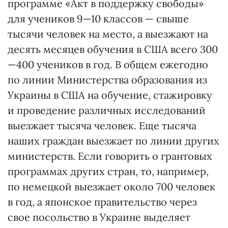
программе «Акт в поддержку свободы»
для учеников 9—10 классов — свыше
тысячи человек на место, а выезжают на
десять месяцев обучения в США всего 300
—400 учеников в год. В общем ежегодно
по линии Министерства образования из
Украины в США на обучение, стажировку
и проведение различных исследований
выезжает тысяча человек. Еще тысяча
наших граждан выезжает по линии других
министерств. Если говорить о грантовых
программах других стран, то, например,
по немецкой выезжает около 700 человек
в год, а японское правительство через
свое посольство в Украине выделяет