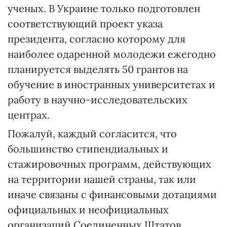
ученых. В Украине только подготовлен
соответствующий проект указа
президента, согласно которому для
наиболее одаренной молодежи ежегодно
планируется выделять 50 грантов на
обучение в иностранных университетах и
работу в научно-исследовательских
центрах.
Пожалуй, каждый согласится, что
большинство стипендиальных и
стажировочных программ, действующих
на территории нашей страны, так или
иначе связаны с финансовыми дотациями
официальных и неофициальных
организаций Соединен­ных Штатов