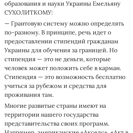
образования и науки Украины Емельяну
СУХОЛИТКОМУ:
— Грантовую систему можно определять
по-разному. В принципе, речь идет о
предоставлении стипендий гражданам
Украины для обучения за границей. Но
стипендия — это не деньги, которые
человек может положить себе в карман.
Стипендия — это возможность бесплатно
учиться за рубежом и средства для
проживания там.
Многие развитые страны имеют на
территории нашего государства
представительства своих программ.
Например, американские «Акселс», «Акт в