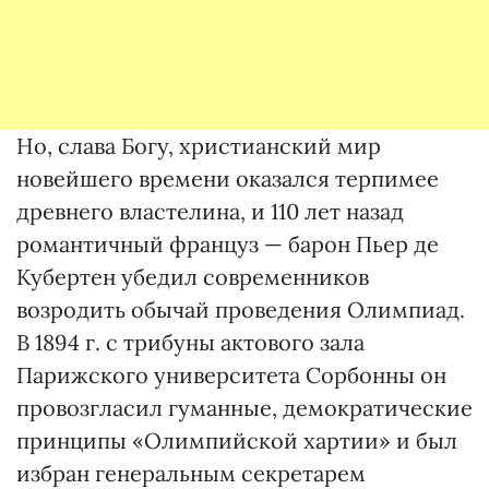
Но, слава Богу, христианский мир
новейшего времени оказался терпимее
древнего властелина, и 110 лет назад
романтичный француз — барон Пьер де
Кубертен убедил современников
возродить обычай проведения Олимпиад.
В 1894 г. с трибуны актового зала
Парижского университета Сорбонны он
провозгласил гуманные, демократические
принципы «Олимпийской хартии» и был
избран генеральным секретарем