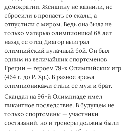
демократии. Женщину не казнили, не
сбросили в пропасть со скалы, а
отпустили с миром. Ведь она была не
только матерью олимпионика! 68 лет
назад ее отец Диагор выиграл
олимпийский кулачный бой. Он был
одним из величайших спортсменов
Греции — героем 79-х Олимпийских игр
(464 г. до Р. Хр.). В разное время
олимпиониками стали ее муж и брат.
Скандал на 96-й Олимпиаде имел
пикантное последствие. В будущем не
только спортсмены — участники
состязаний, но и тренеры должны были