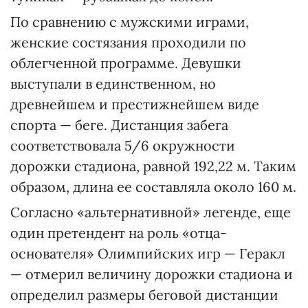
По сравнению с мужскими играми,
женские состязания проходили по
облегченной программе. Девушки
выступали в единственном, но
древнейшем и престижнейшем виде
спорта — беге. Дистанция забега
соответствовала 5/6 окружности
дорожки стадиона, равной 192,22 м. Таким
образом, длина ее составляла около 160 м.
Согласно «альтернативной» легенде, еще
один претендент на роль «отца-
основателя» Олимпийских игр — Геракл
— отмерил величину дорожки стадиона и
определил размеры беговой дистанции