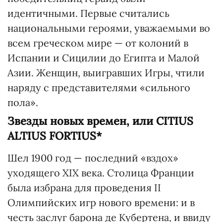
идентичными. Первые считались
национальными героями, уважаемыми во
всем греческом мире — от колоний в
Испании и Сицилии до Египта и Малой
Азии. Женщин, выигравших Игры, чтили
наряду с представителями «сильного
пола».
Звезды новых времен, или CITIUS
ALTIUS FORTIUS*
Шел 1900 год — последний «вздох»
уходящего XIX века. Столица Франции
была избрана для проведения II
Олимпийских игр нового времени: и в
честь заслуг барона де Кубертена, и ввиду