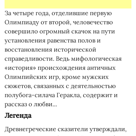
За четыре года, отделившие первую
Олимпиаду от второй, человечество
совершило огромный скачок на пути
установления равенства полов и
восстановления исторической
справедливости. Ведь мифологическая
«история» происхождения античных
Олимпийских игр, кроме мужских
сюжетов, связанных с деятельностью
полубога-силача Геракла, содержит и
рассказ о любви...
Легенда
Древнегреческие сказители утверждали,