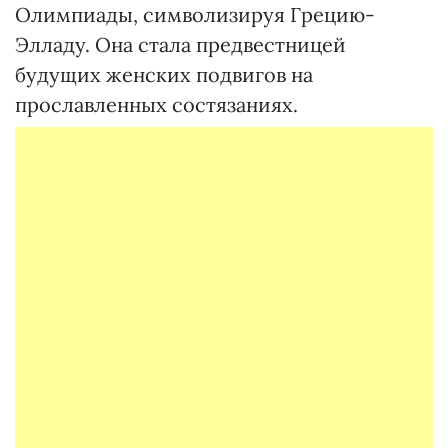
Олимпиады, символизируя Грецию-
Элладу. Она стала предвестницей
будущих женских подвигов на
прославленных состязаниях.