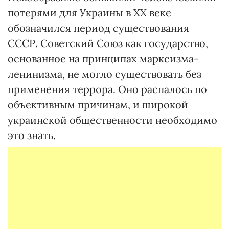
потерями для Украины в ХХ веке
обозначился период существования
СССР. Советский Союз как государство,
основанное на принципах марксизма-
ленинизма, не могло существовать без
применения террора. Оно распалось по
объективным причинам, и широкой
украинской общественности необходимо
это знать.