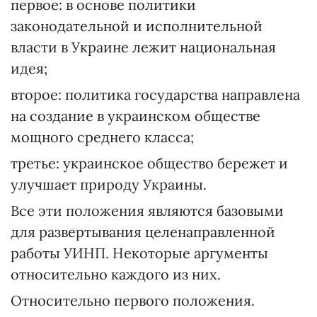
первое: в основе политики
законодательной и исполнительной
власти в Украине лежит национальная
идея;
второе: политика государства направлена
на создание в украинском обществе
мощного среднего класса;
третье: украинское общество бережет и
улучшает природу Украины.
Все эти положения являются базовыми
для развертывания целенаправленной
работы УИНП. Некоторые аргументы
относительно каждого из них.
Относительно первого положения.