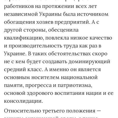
работников на протяжении всех лет
независимой Украины была источником
обогащения хозяев предприятий. А с
другой стороны, обесценила
квалификацию, повлекла низкое качество
и произво­дительность труда как раз в
Украине. В таких обстоятельствах скоро
не с кем будет создавать доминирующий
средний класс. А именно он является
основным носителем национальной
памяти, прогресса и патриотизма,
основой здорового воспитания нации и ее
консолидации.
Относительно третьего положения —