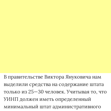
В правительстве Виктора Януковича нам
выделили средства на содержание штата
только из 25—30 человек. Учитывая то, что
УИНП должен иметь определенный
минимальный штат административного