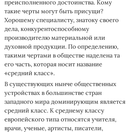
преисполненного достоинства. Кому
такие черты могут быть присущи?
Хорошему специалисту, знатоку своего
дела, конкурентоспособному
производителю материальной или
духовной продукции. По определению,
такими чертами в обществе наделена та
его часть, которая носит название
«средний класс».
В существующих нынче общественных
устройствах в большинстве стран
западного мира доминирующим является
средний класс. К среднему классу
европейского типа относятся учителя,
врачи, ученые, артисты, писатели,