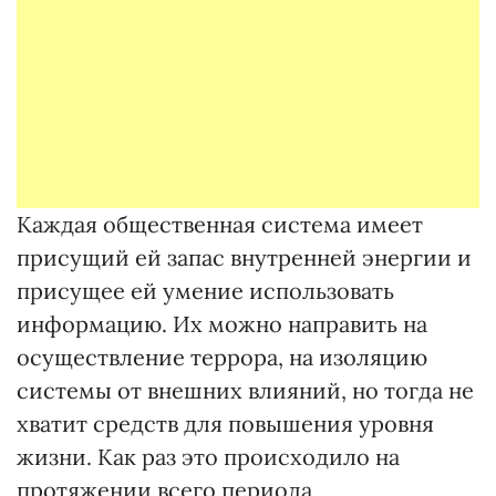
Каждая общественная система имеет
присущий ей запас внутренней энергии и
присущее ей умение использовать
информацию. Их можно направить на
осуществление террора, на изоляцию
системы от внешних влияний, но тогда не
хватит средств для повышения уровня
жизни. Как раз это происходило на
протяжении всего периода