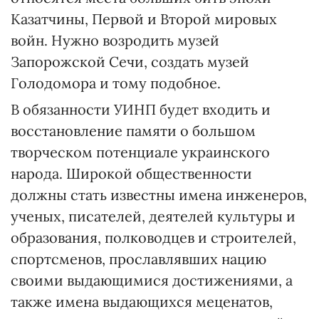
Казатчины, Первой и Второй мировых
войн. Нужно возродить музей
Запорожской Сечи, создать музей
Голодомора и тому подобное.
В обязанности УИНП будет входить и
восстановление памяти о большом
творческом потенциале украинского
народа. Широкой общественности
должны стать известны имена инженеров,
ученых, писателей, деятелей культуры и
образования, полководцев и строителей,
спортсменов, прославлявших нацию
своими выдающимися достижениями, а
также имена выдающихся меценатов,