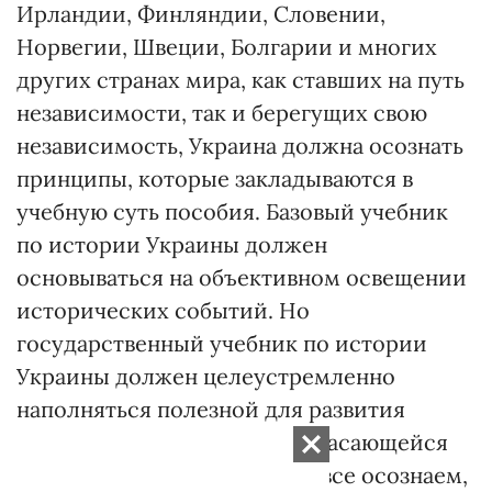
Ирландии, Финляндии, Словении,
Норвегии, Швеции, Болгарии и многих
других странах мира, как ставших на путь
независимости, так и берегущих свою
независимость, Украина должна осознать
принципы, которые закладываются в
учебную суть пособия. Базовый учебник
по истории Украины должен
основываться на объективном освещении
исторических событий. Но
государственный учебник по истории
Украины должен целеустремленно
наполняться полезной для развития
государства информацией, касающейся
исторических событий. Мы все осознаем,