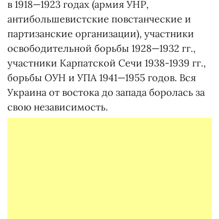
в 1918—1923 годах (армия УНР,
антибольшевистские повстанческие и
партизанские организации), участники
освободительной борьбы 1928—1932 гг.,
участники Карпатской Сечи 1938-1939 гг.,
борьбы ОУН и УПА 1941—1955 годов. Вся
Украина от востока до запада боролась за
свою независимость.