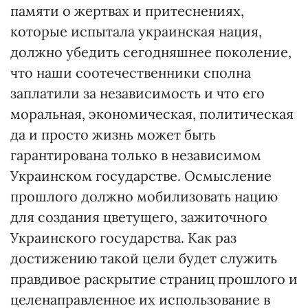
памяти о жертвах и притеснениях,
которые испытала украинская нация,
должно убедить сегодняшнее поколение,
что наши соотечественники сполна
заплатили за независимость и что его
моральная, экономическая, политическая
да и просто жизнь может быть
гарантирована только в независимом
Украинском государстве. Осмысление
прошлого должно мобилизовать нацию
для создания цветущего, зажиточного
Украинского государства. Как раз
достижению такой цели будет служить
правдивое раскрытие страниц прошлого и
целенаправленное их использование в