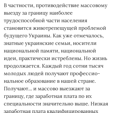
В частности, противодействие массовому
выезду за границу наиболее
трудоспособной части населения
становится животрепещущей проблемой
будущего Украины. Как уже отмечалось,
знатные украинские семьи, носители
национальной памяти, национальной
идеи, практически истреблены. Но жизнь
продолжается. Каждый год сотни тысяч
молодых людей получают профессио­
нальное образование в нашей стране.
Получают... и массово выезжают за
границу, где заработная плата по их
специальности значительно выше. Низкая
заработная плата квалифицированных