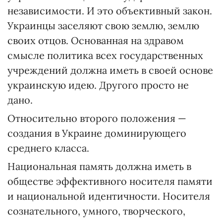
независимости. И это объективный закон.
Украинцы заселяют свою землю, землю
своих отцов. Основанная на здравом
смысле политика всех государственных
учреждений должна иметь в своей основе
украинскую идею. Другого просто не
дано.
Относительно второго положения —
создания в Украине доминирующего
среднего класса.
Национальная память должна иметь в
обществе эффективного носителя памяти
и национальной идентичности. Носителя
сознательного, умного, творческого,