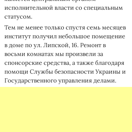
исполнительной власти со специальным
статусом.
Тем не менее только спустя семь месяцев
институт получил небольшое помещение
в доме по ул. Липской, 16. Ремонт в
восьми комнатах мы произвели за
спонсорские средства, а также благодаря
помощи Службы безопасности Украины и
Государственного управления делами.