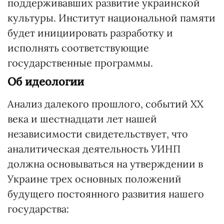
поддерживавших развитие украинской
культуры. Институт национальной памяти
будет инициировать разработку и
исполнять соответствующие
государственные программы.
Об идеологии
Анализ далекого прошлого, событий ХХ
века и шестнадцати лет нашей
независимости свидетельствует, что
аналитическая деятельность УИНП
должна основываться на утверждении в
Украине трех основных положений
будущего постоянного развития нашего
государства: