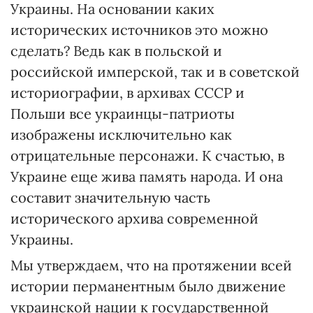
Украины. На основании каких
исторических источников это можно
сделать? Ведь как в польской и
российской имперской, так и в советской
историографии, в архивах СССР и
Польши все украинцы-патриоты
изображены исключительно как
отрицательные персонажи. К счастью, в
Украине еще жива память народа. И она
составит значительную часть
исторического архива современной
Украины.
Мы утверждаем, что на протяжении всей
истории перманентным было движение
украинской нации к государственной