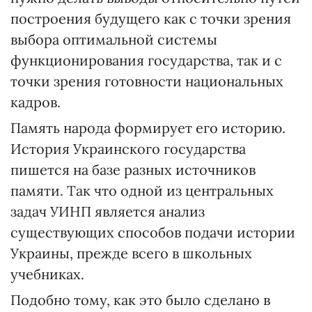
построения будущего как с точки зрения
выбора оптимальной системы
функционирования государства, так и с
точки зрения готовности национальных
кадров.
Память народа формирует его историю.
История Украинского государства
пишется на базе разных источников
памяти. Так что одной из центральных
задач УИНП является анализ
существующих способов подачи истории
Украины, прежде всего в школьных
учебниках.
Подобно тому, как это было сде­лано в