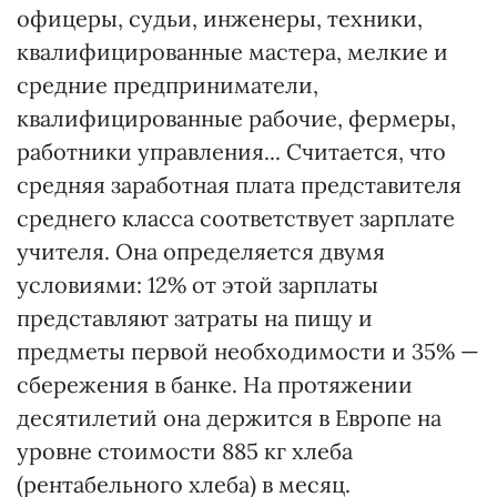
офицеры, судьи, инженеры, техники,
квалифицированные мастера, мелкие и
средние предприниматели,
квалифицированные рабочие, фермеры,
работники управления... Считается, что
средняя заработная плата представителя
среднего класса соответствует зарплате
учителя. Она определяется двумя
условиями: 12% от этой зарплаты
представляют затраты на пищу и
предметы первой необходимости и 35% —
сбережения в банке. На протяжении
десятилетий она держится в Европе на
уровне стоимости 885 кг хлеба
(рентабельного хлеба) в месяц.