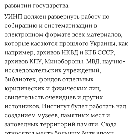
развитии государства.
УИНП должен развернуть работу по
собиранию и систематизации в
электронном формате всех материалов,
которые касаются прошлого Украины, как
например, архивов НКВД и КГБ СССР,
архивов КПУ, Минобороны, МВД, научно-
исследовательских учреждений,
библиотек, фондов отдельных
юридических и физических лиц,
свидетельств очевидцев и других
источников. Институт будет работать над
созданием музеев, памятных мест и
заповедных территорий памяти. Сюда
относятся места больших битв эпохи