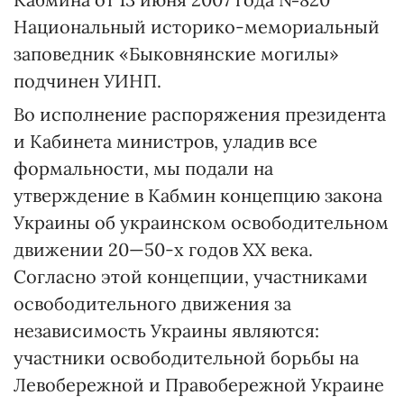
Национальный историко-мемориальный
заповедник «Быковнянские могилы»
подчинен УИНП.
Во исполнение распоряжения президента
и Кабинета министров, уладив все
формальности, мы подали на
утверждение в Кабмин концепцию закона
Украины об украинском освободительном
движении 20—50-х годов ХХ века.
Согласно этой концепции, участниками
освободительного движения за
независимость Украины являются:
участники освободительной борьбы на
Левобережной и Правобережной Украине