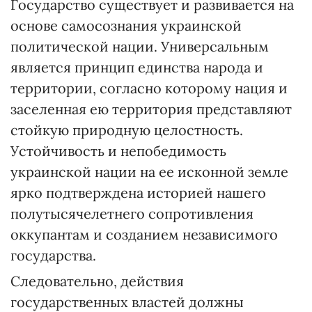
Государство существует и развивается на
основе самосознания украинской
политической нации. Универсальным
является принцип единства народа и
территории, согласно которому нация и
заселенная ею территория представляют
стойкую природную целостность.
Устойчивость и непобедимость
украинской нации на ее исконной земле
ярко подтверждена историей нашего
полутысячелетнего сопротивления
оккупантам и созданием независимого
государства.
Следовательно, действия
государственных властей должны