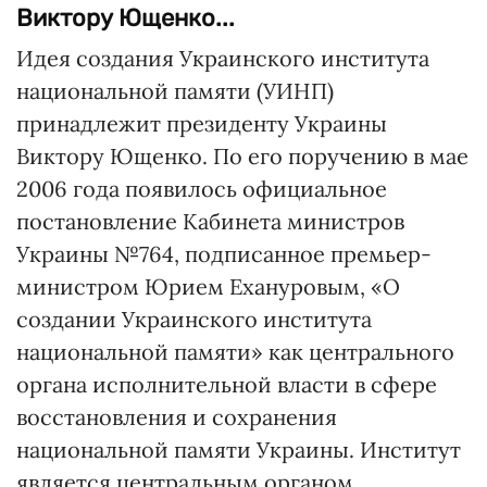
Виктору Ющенко...
Идея создания Украинского института
национальной памяти (УИНП)
принадлежит президенту Украины
Виктору Ющенко. По его поручению в мае
2006 года появилось официальное
постановление Кабинета министров
Украины №764, подписанное премьер-
министром Юрием Ехануровым, «О
создании Украинского института
национальной памяти» как центрального
органа исполнительной власти в сфере
восстановления и сохранения
национальной памяти Украины. Институт
является центральным органом