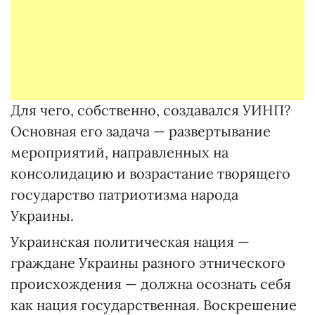
Для чего, собственно, создавался УИНП?
Основная его задача — развертывание
мероприятий, направленных на
консолидацию и возрастание творящего
государство патриотизма народа
Украины.
Украинская политическая нация —
граждане Украины разного этнического
происхождения — должна осознать себя
как нация государственная. Воскрешение