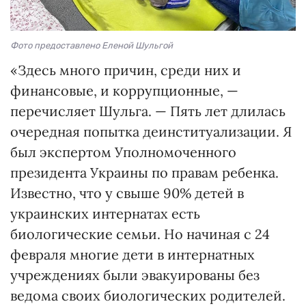
Фото предоставлено Еленой Шульгой
«Здесь много причин, среди них и
финансовые, и коррупционные, —
перечисляет Шульга. — Пять лет длилась
очередная попытка деинституализации. Я
был экспертом Уполномоченного
президента Украины по правам ребенка.
Известно, что у свыше 90% детей в
украинских интернатах есть
биологические семьи. Но начиная с 24
февраля многие дети в интернатных
учреждениях были эвакуированы без
ведома своих биологических родителей.