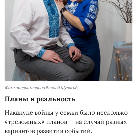
Фото предоставлено Еленой Шульгой
Планы и реальность
Накануне войны у семьи было несколько
«тревожных» планов — на случай разных
вариантов развития событий.